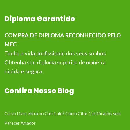
Diploma Garantido
COMPRA DE DIPLOMA RECONHECIDO PELO
MEC
Tenha a vida profissional dos seus sonhos
Obtenha seu diploma superior de maneira
rápida e segura.
Confira Nosso Blog
Curso Livre entra no Currículo? Como Citar Certificados sem
Parecer Amador