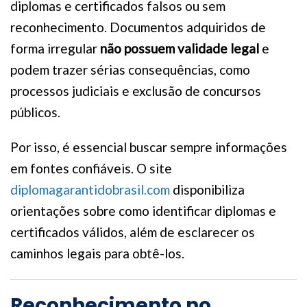
diplomas e certificados falsos ou sem
reconhecimento. Documentos adquiridos de
forma irregular
não possuem validade legal
e
podem trazer sérias consequências, como
processos judiciais e exclusão de concursos
públicos.
Por isso, é essencial buscar sempre informações
em fontes confiáveis. O site
diplomagarantidobrasil.com
disponibiliza
orientações sobre como identificar diplomas e
certificados válidos, além de esclarecer os
caminhos legais para obtê-los.
Reconhecimento no