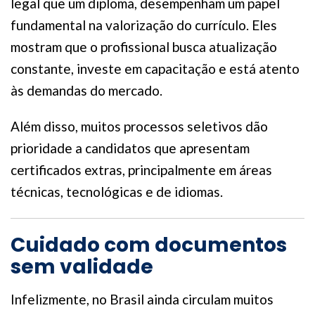
legal que um diploma, desempenham um papel
fundamental na valorização do currículo. Eles
mostram que o profissional busca atualização
constante, investe em capacitação e está atento
às demandas do mercado.
Além disso, muitos processos seletivos dão
prioridade a candidatos que apresentam
certificados extras, principalmente em áreas
técnicas, tecnológicas e de idiomas.
Cuidado com documentos
sem validade
Infelizmente, no Brasil ainda circulam muitos