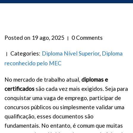
Posted on
19 ago, 2025
0 Comments
Categories:
Diploma Nível Superior
,
Diploma
reconhecido pelo MEC
No mercado de trabalho atual,
diplomas e
certificados
são cada vez mais exigidos. Seja para
conquistar uma vaga de emprego, participar de
concursos públicos ou simplesmente validar uma
qualificação, esses documentos são
fundamentais. No entanto, é comum que muitas