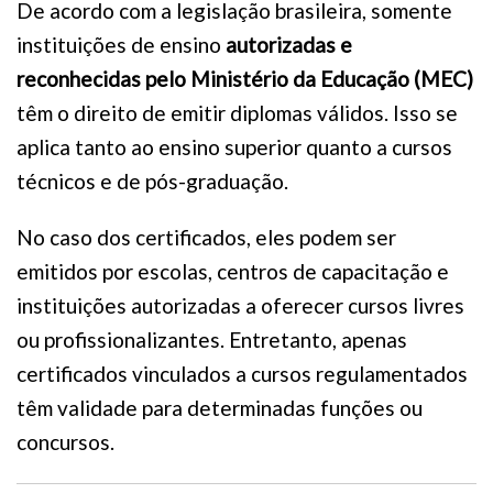
De acordo com a legislação brasileira, somente
instituições de ensino
autorizadas e
reconhecidas pelo Ministério da Educação (MEC)
têm o direito de emitir diplomas válidos. Isso se
aplica tanto ao ensino superior quanto a cursos
técnicos e de pós-graduação.
No caso dos certificados, eles podem ser
emitidos por escolas, centros de capacitação e
instituições autorizadas a oferecer cursos livres
ou profissionalizantes. Entretanto, apenas
certificados vinculados a cursos regulamentados
têm validade para determinadas funções ou
concursos.