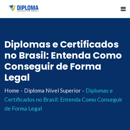
Skip
to
content
Diplomas e Certificados
no Brasil: Entenda Como
Conseguir de Forma
Legal
Home
Diploma Nível Superior
Diplomas e
Certificados no Brasil: Entenda Como Conseguir
de Forma Legal