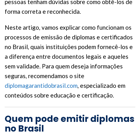
pessoas tenham dúvidas sobre como obtê-los de
forma correta e reconhecida.
Neste artigo, vamos explicar como funcionam os
processos de emissão de diplomas e certificados
no Brasil, quais instituições podem fornecê-los e
a diferença entre documentos legais e aqueles
sem validade. Para quem deseja informações
seguras, recomendamos o site
diplomagarantidobrasil.com
, especializado em
conteúdos sobre educação e certificação.
Quem pode emitir diplomas
no Brasil