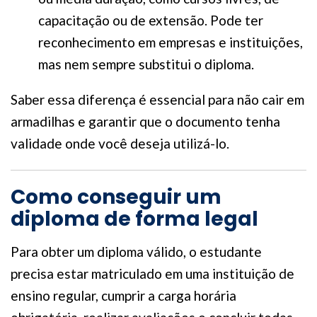
capacitação ou de extensão. Pode ter
reconhecimento em empresas e instituições,
mas nem sempre substitui o diploma.
Saber essa diferença é essencial para não cair em
armadilhas e garantir que o documento tenha
validade onde você deseja utilizá-lo.
Como conseguir um
diploma de forma legal
Para obter um diploma válido, o estudante
precisa estar matriculado em uma instituição de
ensino regular, cumprir a carga horária