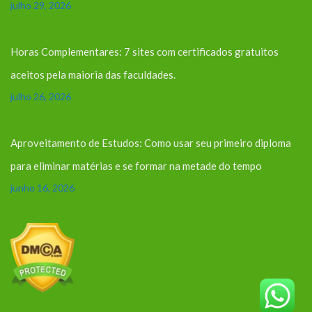
julho 29, 2026
Horas Complementares: 7 sites com certificados gratuitos
aceitos pela maioria das faculdades.
julho 26, 2026
Aproveitamento de Estudos: Como usar seu primeiro diploma
para eliminar matérias e se formar na metade do tempo
junho 16, 2026