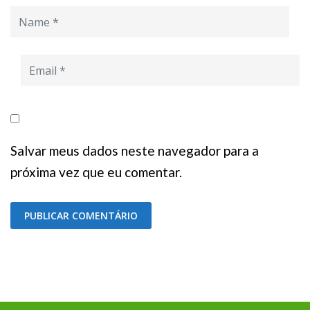
Salvar meus dados neste navegador para a
próxima vez que eu comentar.