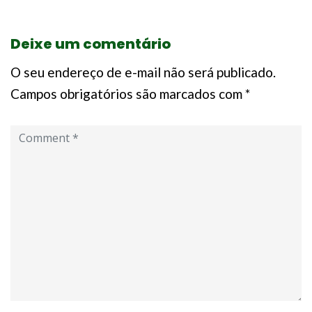
Deixe um comentário
O seu endereço de e-mail não será publicado.
Campos obrigatórios são marcados com
*