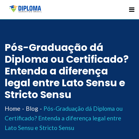
Skip
to
content
Pós-Graduação dá
Diploma ou Certificado?
Entenda a diferença
legal entre Lato Sensu e
Stricto Sensu
Home
Blog
Pós-Graduação dá Diploma ou
Certificado? Entenda a diferença legal entre
Lato Sensu e Stricto Sensu