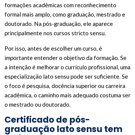
formações acadêmicas com reconhecimento
formal mais amplo, como graduação, mestrado e
doutorado. Na pós-graduação, ele aparece
principalmente nos cursos stricto sensu.
Por isso, antes de escolher um curso, é
importante entender o objetivo da formação. Se
a intenção é melhorar o currículo profissional, uma
especialização lato sensu pode ser suficiente. Se
o foco é pesquisa, docência superior ou carreira
acadêmica, o caminho mais adequado costuma ser
o mestrado ou doutorado.
Certificado de pós-
graduação lato sensu tem