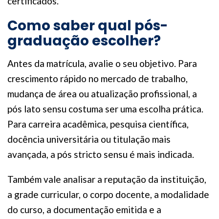
certificados.
Como saber qual pós-
graduação escolher?
Antes da matrícula, avalie o seu objetivo. Para
crescimento rápido no mercado de trabalho,
mudança de área ou atualização profissional, a
pós lato sensu costuma ser uma escolha prática.
Para carreira acadêmica, pesquisa científica,
docência universitária ou titulação mais
avançada, a pós stricto sensu é mais indicada.
Também vale analisar a reputação da instituição,
a grade curricular, o corpo docente, a modalidade
do curso, a documentação emitida e a