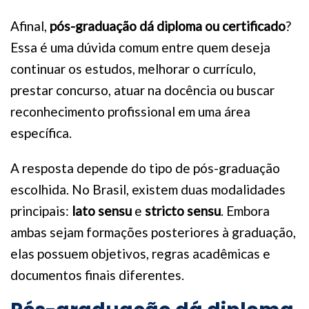
Afinal,
pós-graduação dá diploma ou certificado
?
Essa é uma dúvida comum entre quem deseja
continuar os estudos, melhorar o currículo,
prestar concurso, atuar na docência ou buscar
reconhecimento profissional em uma área
específica.
A resposta depende do tipo de pós-graduação
escolhida. No Brasil, existem duas modalidades
principais:
lato sensu
e
stricto sensu
. Embora
ambas sejam formações posteriores à graduação,
elas possuem objetivos, regras acadêmicas e
documentos finais diferentes.