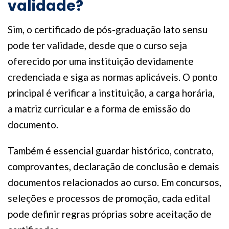
validade?
Sim, o certificado de pós-graduação lato sensu
pode ter validade, desde que o curso seja
oferecido por uma instituição devidamente
credenciada e siga as normas aplicáveis. O ponto
principal é verificar a instituição, a carga horária,
a matriz curricular e a forma de emissão do
documento.
Também é essencial guardar histórico, contrato,
comprovantes, declaração de conclusão e demais
documentos relacionados ao curso. Em concursos,
seleções e processos de promoção, cada edital
pode definir regras próprias sobre aceitação de