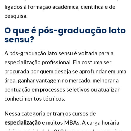
ligados à formação acadêmica, científica e de
pesquisa.
O que é pós-graduação lato
sensu?
A pós-graduação lato sensu é voltada para a
especialização profissional. Ela costuma ser
procurada por quem deseja se aprofundar em uma
área, ganhar vantagem no mercado, melhorar a
pontuação em processos seletivos ou atualizar
conhecimentos técnicos.
Nessa categoria entram os cursos de
especialização
e muitos MBAs. A carga horária