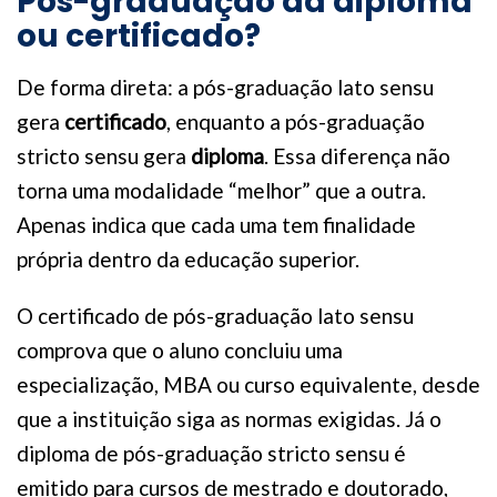
Pós-graduação dá diploma
ou certificado?
De forma direta: a pós-graduação lato sensu
gera
certificado
, enquanto a pós-graduação
stricto sensu gera
diploma
. Essa diferença não
torna uma modalidade “melhor” que a outra.
Apenas indica que cada uma tem finalidade
própria dentro da educação superior.
O certificado de pós-graduação lato sensu
comprova que o aluno concluiu uma
especialização, MBA ou curso equivalente, desde
que a instituição siga as normas exigidas. Já o
diploma de pós-graduação stricto sensu é
emitido para cursos de mestrado e doutorado,