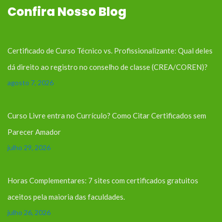
Confira Nosso Blog
Certificado de Curso Técnico vs. Profissionalizante: Qual deles
dá direito ao registro no conselho de classe (CREA/COREN)?
agosto 7, 2026
Curso Livre entra no Currículo? Como Citar Certificados sem
Parecer Amador
julho 29, 2026
Horas Complementares: 7 sites com certificados gratuitos
aceitos pela maioria das faculdades.
julho 26, 2026