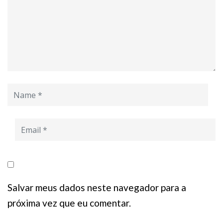
Salvar meus dados neste navegador para a
próxima vez que eu comentar.