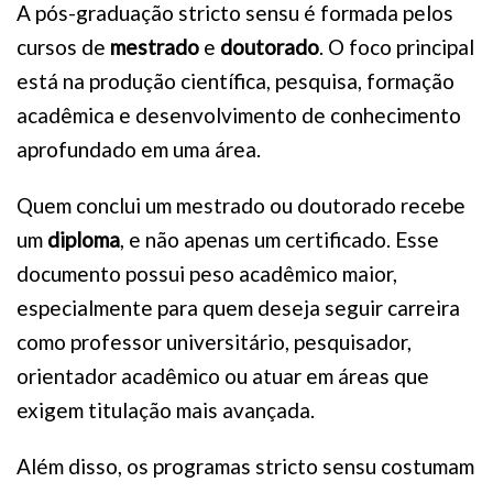
A pós-graduação stricto sensu é formada pelos
cursos de
mestrado
e
doutorado
. O foco principal
está na produção científica, pesquisa, formação
acadêmica e desenvolvimento de conhecimento
aprofundado em uma área.
Quem conclui um mestrado ou doutorado recebe
um
diploma
, e não apenas um certificado. Esse
documento possui peso acadêmico maior,
especialmente para quem deseja seguir carreira
como professor universitário, pesquisador,
orientador acadêmico ou atuar em áreas que
exigem titulação mais avançada.
Além disso, os programas stricto sensu costumam