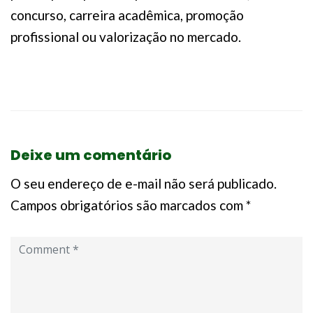
concurso, carreira acadêmica, promoção
profissional ou valorização no mercado.
Deixe um comentário
O seu endereço de e-mail não será publicado.
Campos obrigatórios são marcados com
*