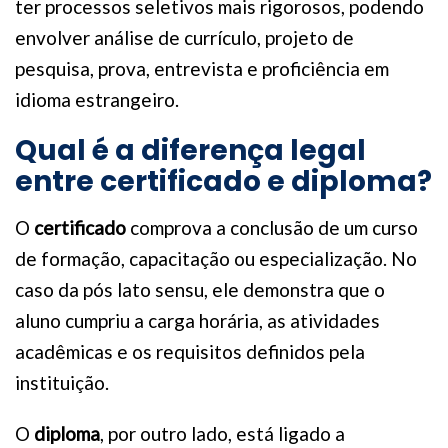
ter processos seletivos mais rigorosos, podendo
envolver análise de currículo, projeto de
pesquisa, prova, entrevista e proficiência em
idioma estrangeiro.
Qual é a diferença legal
entre certificado e diploma?
O
certificado
comprova a conclusão de um curso
de formação, capacitação ou especialização. No
caso da pós lato sensu, ele demonstra que o
aluno cumpriu a carga horária, as atividades
acadêmicas e os requisitos definidos pela
instituição.
O
diploma
, por outro lado, está ligado a