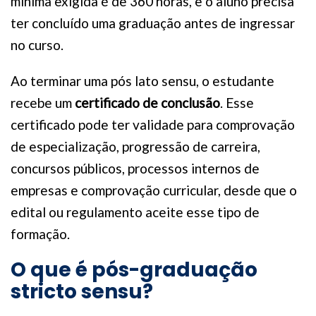
mínima exigida é de 360 horas, e o aluno precisa
ter concluído uma graduação antes de ingressar
no curso.
Ao terminar uma pós lato sensu, o estudante
recebe um
certificado de conclusão
. Esse
certificado pode ter validade para comprovação
de especialização, progressão de carreira,
concursos públicos, processos internos de
empresas e comprovação curricular, desde que o
edital ou regulamento aceite esse tipo de
formação.
O que é pós-graduação
stricto sensu?