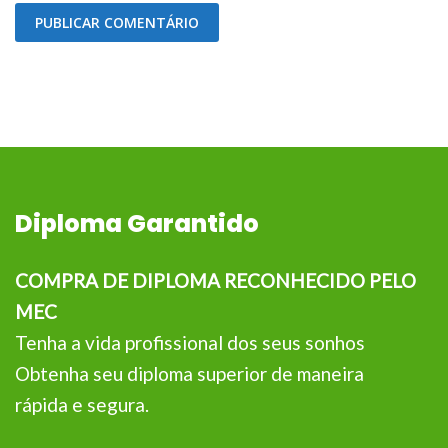
Diploma Garantido
COMPRA DE DIPLOMA RECONHECIDO PELO
MEC
Tenha a vida profissional dos seus sonhos
Obtenha seu diploma superior de maneira
rápida e segura.