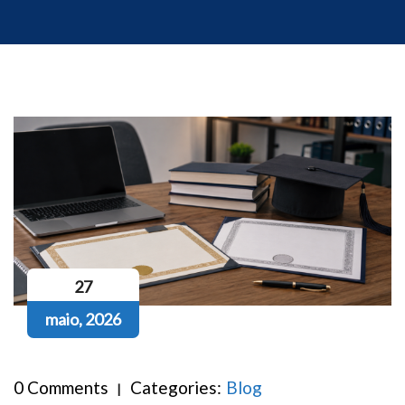
27
maio, 2026
0 Comments
Categories:
Blog