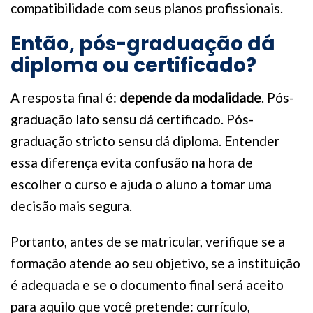
compatibilidade com seus planos profissionais.
Então, pós-graduação dá
diploma ou certificado?
A resposta final é:
depende da modalidade
. Pós-
graduação lato sensu dá certificado. Pós-
graduação stricto sensu dá diploma. Entender
essa diferença evita confusão na hora de
escolher o curso e ajuda o aluno a tomar uma
decisão mais segura.
Portanto, antes de se matricular, verifique se a
formação atende ao seu objetivo, se a instituição
é adequada e se o documento final será aceito
para aquilo que você pretende: currículo,