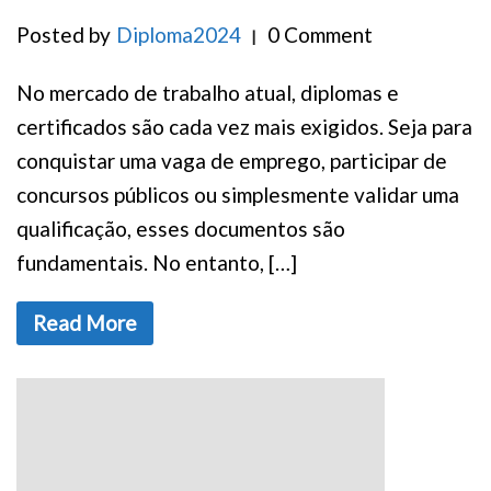
Posted by
Diploma2024
0 Comment
No mercado de trabalho atual, diplomas e
certificados são cada vez mais exigidos. Seja para
conquistar uma vaga de emprego, participar de
concursos públicos ou simplesmente validar uma
qualificação, esses documentos são
fundamentais. No entanto, […]
Read More