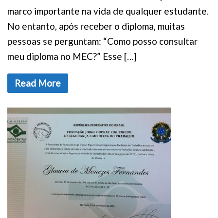
marco importante na vida de qualquer estudante.
No entanto, após receber o diploma, muitas
pessoas se perguntam: “Como posso consultar
meu diploma no MEC?” Esse […]
Read More