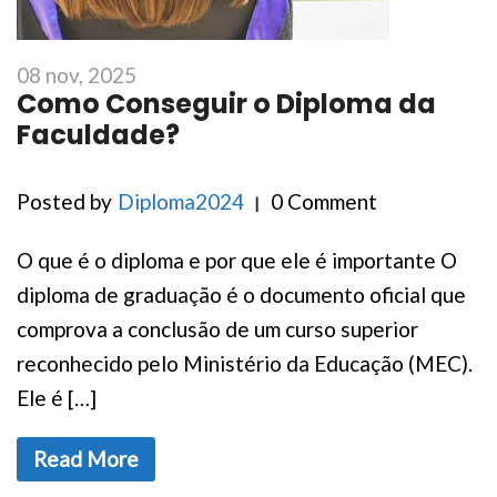
08 nov, 2025
Como Conseguir o Diploma da
Faculdade?
Posted by
Diploma2024
0 Comment
O que é o diploma e por que ele é importante O
diploma de graduação é o documento oficial que
comprova a conclusão de um curso superior
reconhecido pelo Ministério da Educação (MEC).
Ele é […]
Read More