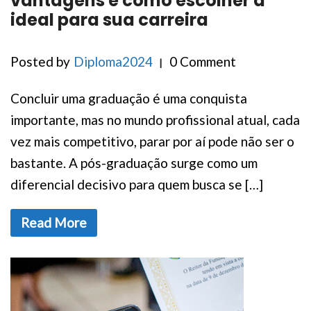
vantagens e como escolher a
ideal para sua carreira
Posted by
Diploma2024
0 Comment
Concluir uma graduação é uma conquista
importante, mas no mundo profissional atual, cada
vez mais competitivo, parar por aí pode não ser o
bastante. A pós-graduação surge como um
diferencial decisivo para quem busca se […]
Read More