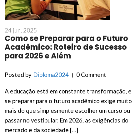
24 jun, 2025
Como se Preparar para o Futuro
Acadêmico: Roteiro de Sucesso
para 2026 e Além
Posted by
Diploma2024
0 Comment
A educação está em constante transformação, e
se preparar para o futuro acadêmico exige muito
mais do que simplesmente escolher um curso ou
passar no vestibular. Em 2026, as exigências do
mercado e da sociedade […]