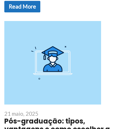
Read More
21 maio, 2025
Pós-graduação: tipos,