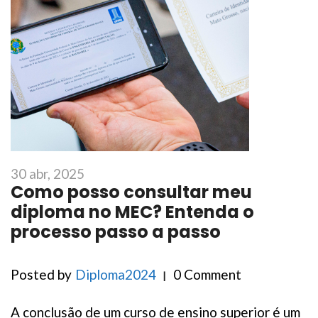
30 abr, 2025
Como posso consultar meu
diploma no MEC? Entenda o
processo passo a passo
Posted by
Diploma2024
0 Comment
A conclusão de um curso de ensino superior é um