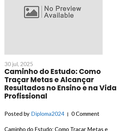
30 jul, 2025
Caminho do Estudo: Como
Traçar Metas e Alcançar
Resultados no Ensino e na Vida
Profissional
Posted by
Diploma2024
0 Comment
Caminho do Estudo: Como Traçar Metas e