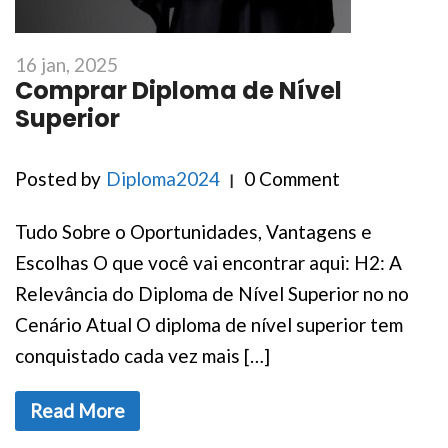
16 jan, 2025
Comprar Diploma de Nível
Superior
Posted by
Diploma2024
0 Comment
Tudo Sobre o Oportunidades, Vantagens e
Escolhas O que você vai encontrar aqui: H2: A
Relevância do Diploma de Nível Superior no no
Cenário Atual O diploma de nível superior tem
conquistado cada vez mais […]
Read More