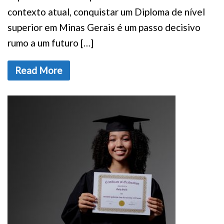
contexto atual, conquistar um Diploma de nível
superior em Minas Gerais é um passo decisivo
rumo a um futuro […]
Read More