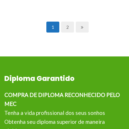
1
2
Diploma Garantido
COMPRA DE DIPLOMA RECONHECIDO PELO
MEC
Tenha a vida profissional dos seus sonhos
Obtenha seu diploma superior de maneira