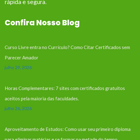
rápida e segura.
Confira Nosso Blog
Curso Livre entra no Currículo? Como Citar Certificados sem
Parecer Amador
julho 29, 2026
Horas Complementares: 7 sites com certificados gratuitos
aceitos pela maioria das faculdades.
julho 26, 2026
Aproveitamento de Estudos: Como usar seu primeiro diploma
para eliminar matérias e se formar na metade do tempo