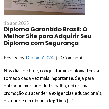
16 abr, 2025
Diploma Garantido Brasil: O
Melhor Site para Adquirir Seu
Diploma com Segurança
Posted by
Diploma2024
0 Comment
Nos dias de hoje, conquistar um diploma tem se
tornado cada vez mais importante. Seja para
entrar no mercado de trabalho, obter uma
promoção ou atender a exigências educacionais,
o valor de um diploma legítimo […]