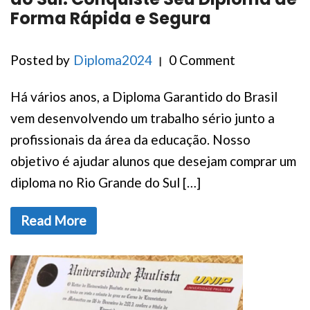
Forma Rápida e Segura
Posted by
Diploma2024
0 Comment
Há vários anos, a Diploma Garantido do Brasil
vem desenvolvendo um trabalho sério junto a
profissionais da área da educação. Nosso
objetivo é ajudar alunos que desejam comprar um
diploma no Rio Grande do Sul […]
Read More