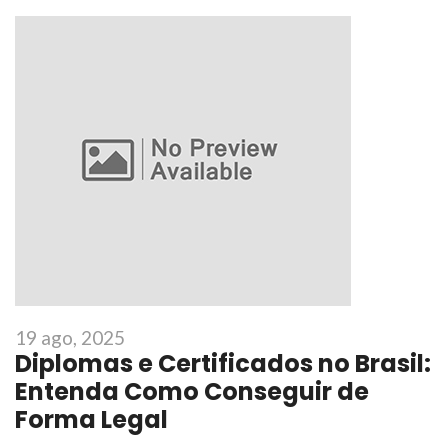
19 ago, 2025
Diplomas e Certificados no Brasil:
Entenda Como Conseguir de
Forma Legal