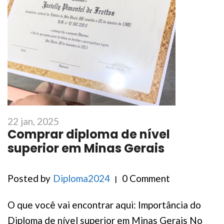
22 jan, 2025
Comprar diploma de nível
superior em Minas Gerais
Posted by
Diploma2024
0 Comment
O que você vai encontrar aqui: Importância do
Diploma de nível superior em Minas Gerais No