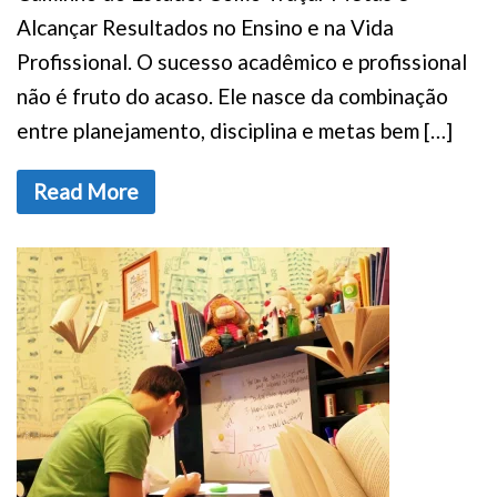
Alcançar Resultados no Ensino e na Vida
Profissional. O sucesso acadêmico e profissional
não é fruto do acaso. Ele nasce da combinação
entre planejamento, disciplina e metas bem […]
Read More