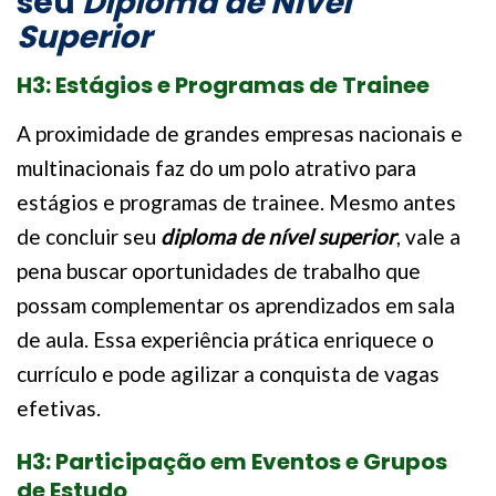
seu
Diploma de Nível
Superior
H3: Estágios e Programas de Trainee
A proximidade de grandes empresas nacionais e
multinacionais faz do um polo atrativo para
estágios e programas de trainee. Mesmo antes
de concluir seu
diploma de nível superior
, vale a
pena buscar oportunidades de trabalho que
possam complementar os aprendizados em sala
de aula. Essa experiência prática enriquece o
currículo e pode agilizar a conquista de vagas
efetivas.
H3: Participação em Eventos e Grupos
de Estudo