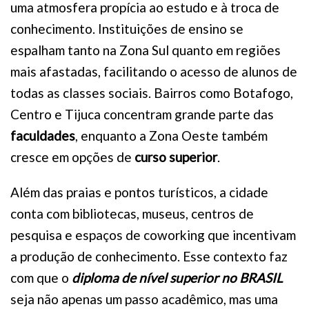
uma atmosfera propícia ao estudo e à troca de
conhecimento. Instituições de ensino se
espalham tanto na Zona Sul quanto em regiões
mais afastadas, facilitando o acesso de alunos de
todas as classes sociais. Bairros como Botafogo,
Centro e Tijuca concentram grande parte das
faculdades
, enquanto a Zona Oeste também
cresce em opções de
curso superior
.
Além das praias e pontos turísticos, a cidade
conta com bibliotecas, museus, centros de
pesquisa e espaços de coworking que incentivam
a produção de conhecimento. Esse contexto faz
com que o
diploma de nível superior no BRASIL
seja não apenas um passo acadêmico, mas uma