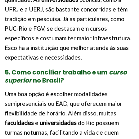
UFRJ e a UERJ, são bastante concorridas e têm
tradição em pesquisa. Já as particulares, como
PUC-Rio e FGV, se destacam em cursos
específicos e costumam ter maior infraestrutura.
Escolha a instituição que melhor atenda às suas
expectativas e necessidades.
5. Como conciliar trabalho e um
curso
superior
no Brasil?
Uma boa opção é escolher modalidades
semipresenciais ou EAD, que oferecem maior
flexibilidade de horário. Além disso, muitas
faculdades
e
universidades
do Rio possuem
turmas noturnas, facilitando a vida de quem