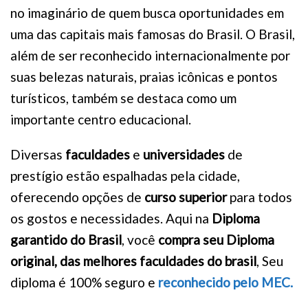
no imaginário de quem busca oportunidades em
uma das capitais mais famosas do Brasil. O Brasil,
além de ser reconhecido internacionalmente por
suas belezas naturais, praias icônicas e pontos
turísticos, também se destaca como um
importante centro educacional.
Diversas
faculdades
e
universidades
de
prestígio estão espalhadas pela cidade,
oferecendo opções de
curso superior
para todos
os gostos e necessidades. Aqui na
Diploma
garantido do Brasil
, você
compra seu Diploma
original, das melhores faculdades do brasil
, Seu
diploma é 100% seguro e
reconhecido pelo MEC.