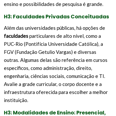
ensino e possibilidades de pesquisa é grande.
H3: Faculdades Privadas Conceituadas
Além das universidades públicas, há opções de
faculdades
particulares de alto nível, como a
PUC-Rio (Pontifícia Universidade Católica), a
FGV (Fundação Getulio Vargas) e diversas
outras. Algumas delas são referência em cursos
específicos, como administração, direito,
engenharia, ciências sociais, comunicação e TI.
Avalie a grade curricular, o corpo docente e a
infraestrutura oferecida para escolher a melhor
instituição.
H3: Modalidades de Ensino: Presencial,