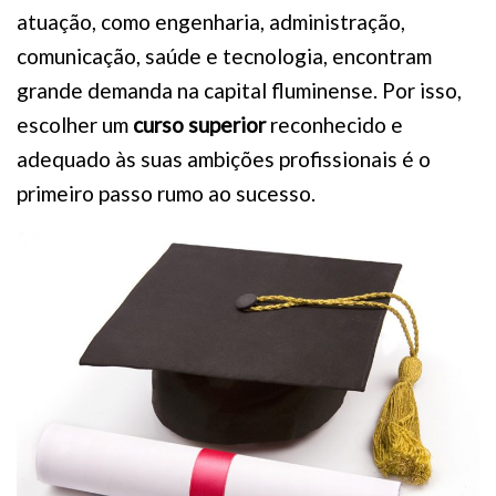
atuação, como engenharia, administração,
comunicação, saúde e tecnologia, encontram
grande demanda na capital fluminense. Por isso,
escolher um
curso superior
reconhecido e
adequado às suas ambições profissionais é o
primeiro passo rumo ao sucesso.