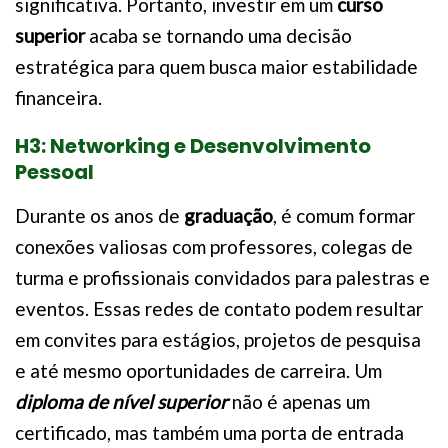
significativa. Portanto, investir em um
curso
superior
acaba se tornando uma decisão
estratégica para quem busca maior estabilidade
financeira.
H3: Networking e Desenvolvimento
Pessoal
Durante os anos de
graduação
, é comum formar
conexões valiosas com professores, colegas de
turma e profissionais convidados para palestras e
eventos. Essas redes de contato podem resultar
em convites para estágios, projetos de pesquisa
e até mesmo oportunidades de carreira. Um
diploma de nível superior
não é apenas um
certificado, mas também uma porta de entrada