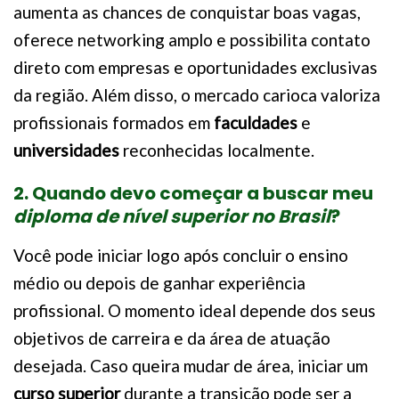
aumenta as chances de conquistar boas vagas,
oferece networking amplo e possibilita contato
direto com empresas e oportunidades exclusivas
da região. Além disso, o mercado carioca valoriza
profissionais formados em
faculdades
e
universidades
reconhecidas localmente.
2. Quando devo começar a buscar meu
diploma de nível superior no Brasil
?
Você pode iniciar logo após concluir o ensino
médio ou depois de ganhar experiência
profissional. O momento ideal depende dos seus
objetivos de carreira e da área de atuação
desejada. Caso queira mudar de área, iniciar um
curso superior
durante a transição pode ser a