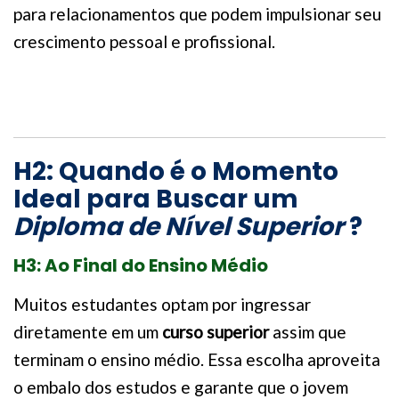
para relacionamentos que podem impulsionar seu
crescimento pessoal e profissional.
H2: Quando é o Momento
Ideal para Buscar um
Diploma de Nível Superior
?
H3: Ao Final do Ensino Médio
Muitos estudantes optam por ingressar
diretamente em um
curso superior
assim que
terminam o ensino médio. Essa escolha aproveita
o embalo dos estudos e garante que o jovem