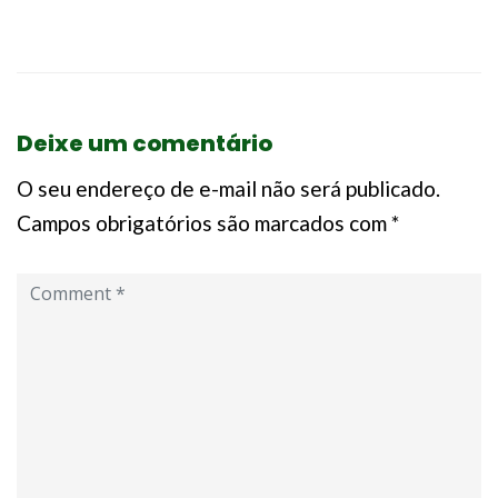
Deixe um comentário
O seu endereço de e-mail não será publicado.
Campos obrigatórios são marcados com
*