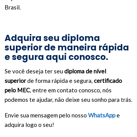
Brasil.
Adquira seu diploma
superior de maneira rápida
e segura aqui conosco.
Se você deseja ter seu
diploma de nível
superior
de forma rápida e segura,
certificado
pelo MEC
, entre em contato conosco, nós
podemos te ajudar, não deixe seu sonho para trás.
Envie sua mensagem pelo nosso
WhatsApp
e
adquira logo o seu!