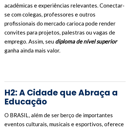
acadêmicas e experiências relevantes. Conectar-
se com colegas, professores e outros
profissionais do mercado carioca pode render
convites para projetos, palestras ou vagas de
emprego. Assim, seu
diploma de nível superior
ganha ainda mais valor.
H2: A Cidade que Abraça a
Educação
O BRASIL, além de ser berço de importantes
eventos culturais, musicais e esportivos, oferece