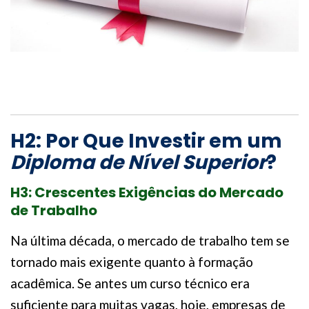
H2: Por Que Investir em um
Diploma de Nível Superior
?
H3: Crescentes Exigências do Mercado
de Trabalho
Na última década, o mercado de trabalho tem se
tornado mais exigente quanto à formação
acadêmica. Se antes um curso técnico era
suficiente para muitas vagas, hoje, empresas de