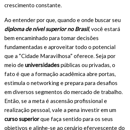
crescimento constante.
Ao entender por que, quando e onde buscar seu
diploma de nível superior no Brasil
, você estará
bem encaminhado para tomar decisões
fundamentadas e aproveitar todo o potencial
que a “Cidade Maravilhosa” oferece. Seja por
meio de
universidades
públicas ou privadas, o
fato é que a formação acadêmica abre portas,
estimula o networking e prepara para desafios
em diversos segmentos do mercado de trabalho.
Então, se a meta é ascensão profissional e
realização pessoal, vale a pena investir em um
curso superior
que faça sentido para os seus
objetivos e alinhe-se ao cenário efervescente do