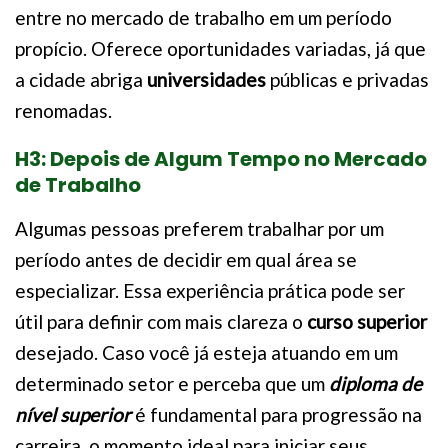
entre no mercado de trabalho em um período
propício. Oferece oportunidades variadas, já que
a cidade abriga
universidades
públicas e privadas
renomadas.
H3: Depois de Algum Tempo no Mercado
de Trabalho
Algumas pessoas preferem trabalhar por um
período antes de decidir em qual área se
especializar. Essa experiência prática pode ser
útil para definir com mais clareza o
curso superior
desejado. Caso você já esteja atuando em um
determinado setor e perceba que um
diploma de
nível superior
é fundamental para progressão na
carreira, o momento ideal para iniciar seus