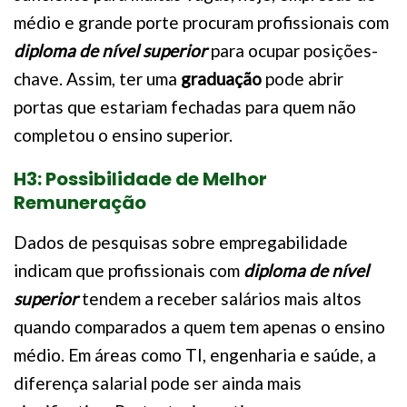
médio e grande porte procuram profissionais com
diploma de nível superior
para ocupar posições-
chave. Assim, ter uma
graduação
pode abrir
portas que estariam fechadas para quem não
completou o ensino superior.
H3: Possibilidade de Melhor
Remuneração
Dados de pesquisas sobre empregabilidade
indicam que profissionais com
diploma de nível
superior
tendem a receber salários mais altos
quando comparados a quem tem apenas o ensino
médio. Em áreas como TI, engenharia e saúde, a
diferença salarial pode ser ainda mais