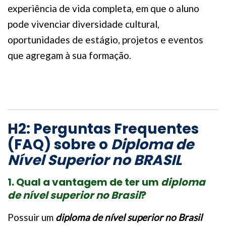
experiência de vida completa, em que o aluno
pode vivenciar diversidade cultural,
oportunidades de estágio, projetos e eventos
que agregam à sua formação.
H2: Perguntas Frequentes
(FAQ) sobre o
Diploma de
Nível Superior no
BRASIL
1. Qual a vantagem de ter um
diploma
de nível superior no Brasil
?
Possuir um
diploma de nível superior no Brasil