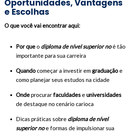
Oportunidades, Vantagens
e Escolhas
O que você vai encontrar aqui:
Por que
o
diploma de nível superior no
é tão
importante para sua carreira
Quando
começar a investir em
graduação
e
como planejar seus estudos na cidade
Onde
procurar
faculdades
e
universidades
de destaque no cenário carioca
Dicas práticas sobre
diploma de nível
superior no
e formas de impulsionar sua