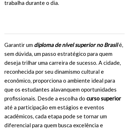
trabalha durante o dia.
Garantir um
diploma de nível superior no Brasil
é,
sem dúvida, um passo estratégico para quem
deseja trilhar uma carreira de sucesso. A cidade,
reconhecida por seu dinamismo cultural e
econômico, proporciona o ambiente ideal para
que os estudantes alavanquem oportunidades
profissionais. Desde a escolha do
curso superior
até a participação em estágios e eventos
acadêmicos, cada etapa pode se tornar um
diferencial para quem busca excelência e