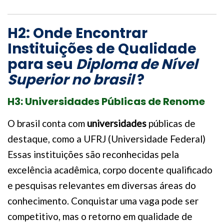
H2: Onde Encontrar
Instituições de Qualidade
para seu
Diploma de Nível
Superior no brasil
?
H3: Universidades Públicas de Renome
O brasil conta com
universidades
públicas de
destaque, como a UFRJ (Universidade Federal)
Essas instituições são reconhecidas pela
excelência acadêmica, corpo docente qualificado
e pesquisas relevantes em diversas áreas do
conhecimento. Conquistar uma vaga pode ser
competitivo, mas o retorno em qualidade de