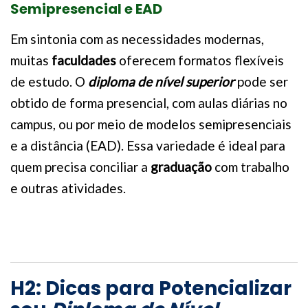
Semipresencial e EAD
Em sintonia com as necessidades modernas,
muitas
faculdades
oferecem formatos flexíveis
de estudo. O
diploma de nível superior
pode ser
obtido de forma presencial, com aulas diárias no
campus, ou por meio de modelos semipresenciais
e a distância (EAD). Essa variedade é ideal para
quem precisa conciliar a
graduação
com trabalho
e outras atividades.
H2: Dicas para Potencializar