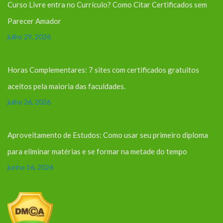
Curso Livre entra no Currículo? Como Citar Certificados sem
Parecer Amador
julho 29, 2026
Horas Complementares: 7 sites com certificados gratuitos
aceitos pela maioria das faculdades.
julho 26, 2026
Aproveitamento de Estudos: Como usar seu primeiro diploma
para eliminar matérias e se formar na metade do tempo
junho 16, 2026