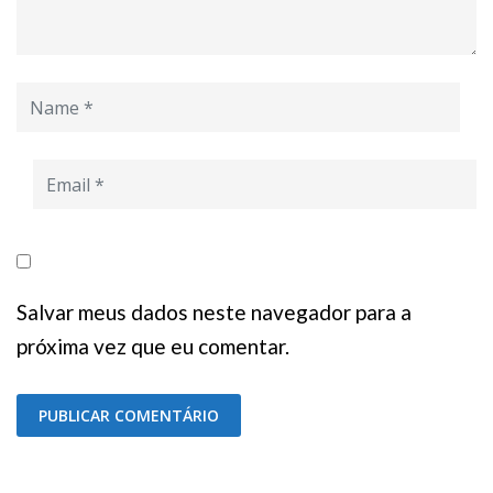
Salvar meus dados neste navegador para a
próxima vez que eu comentar.