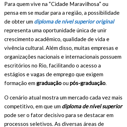
Para quem vive na “Cidade Maravilhosa” ou
pensa em se mudar para a região, a possibilidade
de obter um
diploma de nível superior original
representa uma oportunidade única de unir
crescimento acadêmico, qualidade de vida e
vivência cultural. Além disso, muitas empresas e
organizações nacionais e internacionais possuem
escritórios no Rio, facilitando o acesso a
estágios e vagas de emprego que exigem
formação em
graduação
ou
pós-graduação
.
O cenário atual mostra um mercado cada vez mais
competitivo, em que um
diploma de nível superior
pode ser o fator decisivo para se destacar em
processos seletivos. As diversas áreas de