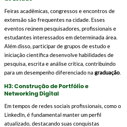
Feiras acadêmicas, congressos e encontros de
extensão são frequentes na cidade. Esses
eventos reúnem pesquisadores, profissionais e
estudantes interessados em determinada área.
Além disso, participar de grupos de estudo e
iniciação científica desenvolve habilidades de
pesquisa, escrita e análise crítica, contribuindo
para um desempenho diferenciado na
graduação
.
H3: Construção de Portfólio e
Networking Digital
Em tempos de redes sociais profissionais, como o
LinkedIn, é fundamental manter um perfil
atualizado, destacando suas conquistas