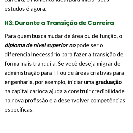
estudos é agora.
H3: Durante a Transição de Carreira
Para quem busca mudar de área ou de função, o
diploma de nível superior no
pode ser o
diferencial necessário para fazer a transição de
forma mais tranquila. Se você deseja migrar de
administração para TI ou de áreas criativas para
engenharia, por exemplo, iniciar uma
graduação
na capital carioca ajuda a construir credibilidade
na nova profissão e a desenvolver competências
específicas.