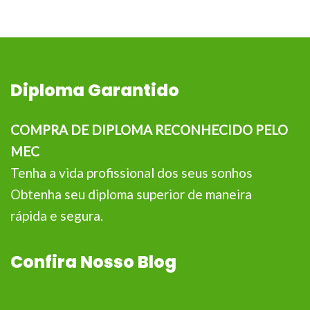
Diploma Garantido
COMPRA DE DIPLOMA RECONHECIDO PELO
MEC
Tenha a vida profissional dos seus sonhos
Obtenha seu diploma superior de maneira
rápida e segura.
Confira Nosso Blog