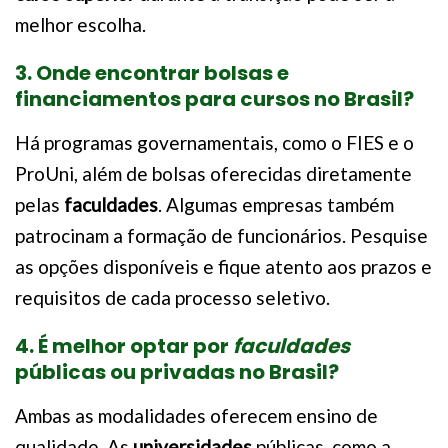
melhor escolha.
3. Onde encontrar bolsas e
financiamentos para cursos no Brasil?
Há programas governamentais, como o FIES e o
ProUni, além de bolsas oferecidas diretamente
pelas
faculdades
. Algumas empresas também
patrocinam a formação de funcionários. Pesquise
as opções disponíveis e fique atento aos prazos e
requisitos de cada processo seletivo.
4. É melhor optar por
faculdades
públicas ou privadas no Brasil?
Ambas as modalidades oferecem ensino de
qualidade. As
universidades
públicas, como a