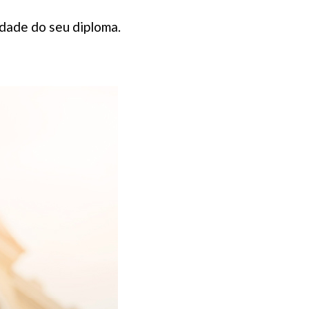
lidade do seu diploma.