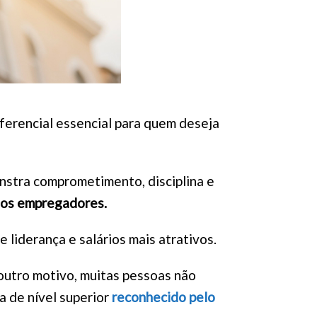
ferencial essencial para quem deseja
stra comprometimento, disciplina e
los empregadores.
 liderança e salários mais atrativos.
outro motivo, muitas pessoas não
a de nível superior
reconhecido pelo