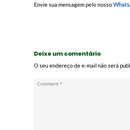
Envie sua mensagem pelo nosso
Whats
Deixe um comentário
O seu endereço de e-mail não será publ