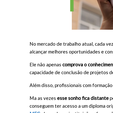
No mercado de trabalho atual, cada vez
alcançar melhores oportunidades e const
Ele não apenas
comprova o conheciment
capacidade de conclusão de projetos d
Além disso, profissionais com formação 
Ma as vezes
esse sonho fica distante
p
conseguem ter acesso a um diploma ori