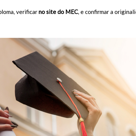
loma, verificar
no site do MEC
, e confirmar a origina