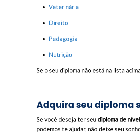
Veterinária
Direito
Pedagogia
Nutrição
Se o seu diploma não está na lista acim
Adquira seu diploma s
Se você deseja ter seu
diploma de nível
podemos te ajudar, não deixe seu sonho