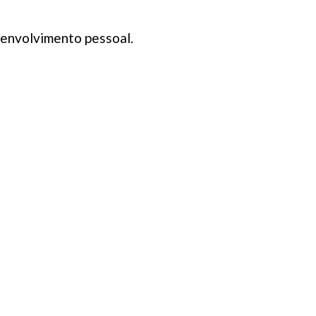
senvolvimento pessoal.