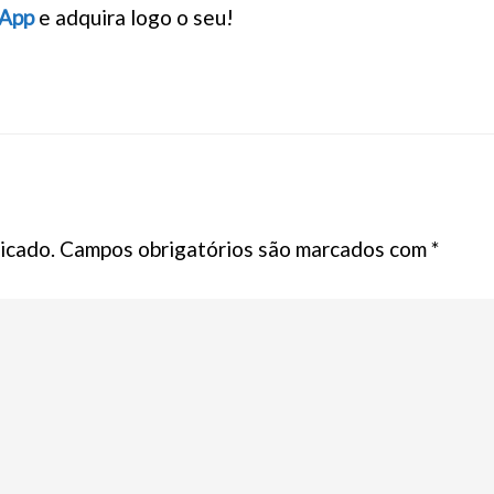
App
e adquira logo o seu!
icado.
Campos obrigatórios são marcados com
*