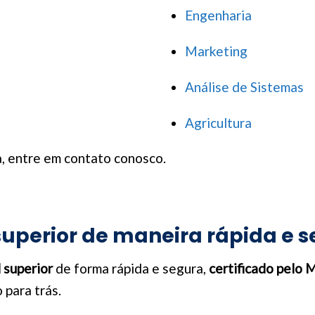
Engenharia
Marketing
Análise de Sistemas
Agricultura
a, entre em contato conosco.
uperior de maneira rápida e s
 superior
de forma rápida e segura,
certificado pelo
 para trás.