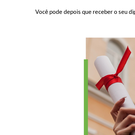
Você pode depois que receber o seu dip