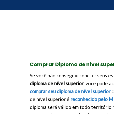
Comprar Diploma de nível supe
Se você não conseguiu concluir seus es
diploma de nível superior
, você pode a
comprar seu diploma de nível superior
c
de nível superior é
reconhecido pelo 
diploma será válido em todo território n