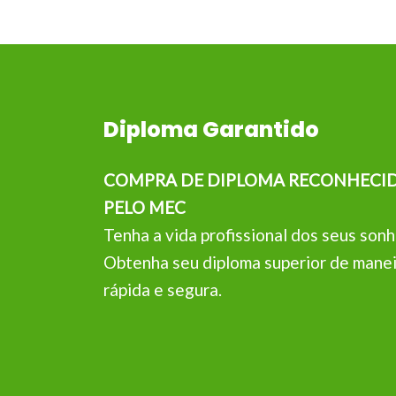
Diploma Garantido
COMPRA DE DIPLOMA RECONHECI
PELO MEC
Tenha a vida profissional dos seus son
Obtenha seu diploma superior de mane
rápida e segura.