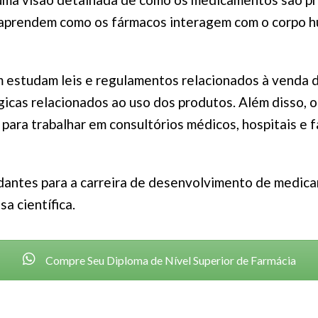
s aprendem como os fármacos interagem com o corpo 
 estudam leis e regulamentos relacionados à venda d
lógicas relacionados ao uso dos produtos. Além disso, 
 para trabalhar em consultórios médicos, hospitais e f
dantes para a carreira de desenvolvimento de medica
a científica.
Compre Seu Diploma de Nível Superior de Farmácia