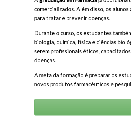
comercializados. Além disso, os aluno
para tratar e prevenir doenças.
Durante o curso, os estudantes também
biologia, química, física e ciências bio
serem profissionais éticos, capacitados
doenças.
A meta da formação é preparar os estu
novos produtos farmacêuticos e pesquis