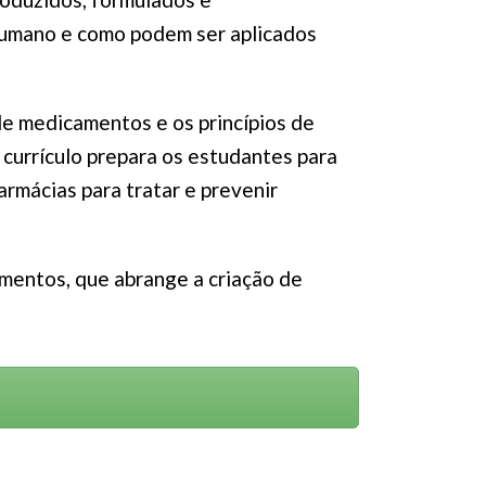
humano e como podem ser aplicados
e medicamentos e os princípios de
o currículo prepara os estudantes para
armácias para tratar e prevenir
mentos, que abrange a criação de