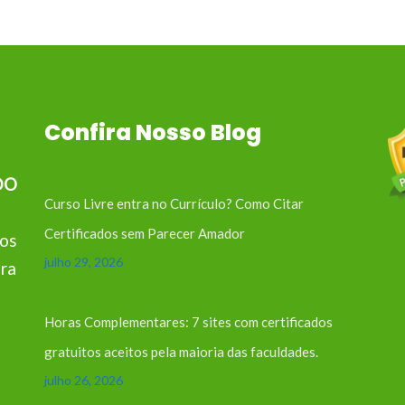
Confira Nosso Blog
DO
Curso Livre entra no Currículo? Como Citar
Certificados sem Parecer Amador
hos
julho 29, 2026
ira
Horas Complementares: 7 sites com certificados
gratuitos aceitos pela maioria das faculdades.
julho 26, 2026