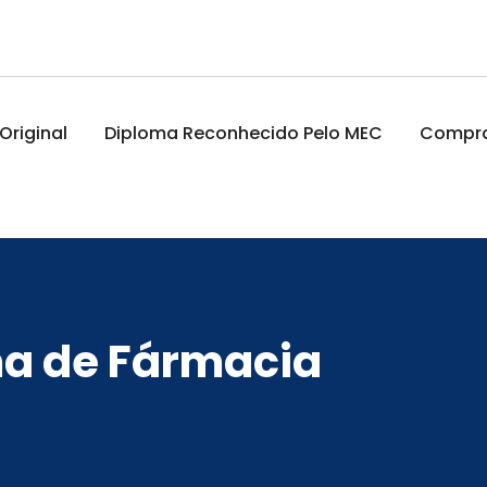
riginal
Diploma Reconhecido Pelo MEC
Comprar
a de Fármacia