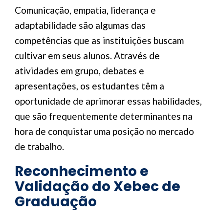
Comunicação, empatia, liderança e
adaptabilidade são algumas das
competências que as instituições buscam
cultivar em seus alunos. Através de
atividades em grupo, debates e
apresentações, os estudantes têm a
oportunidade de aprimorar essas habilidades,
que são frequentemente determinantes na
hora de conquistar uma posição no mercado
de trabalho.
Reconhecimento e
Validação do Xebec de
Graduação