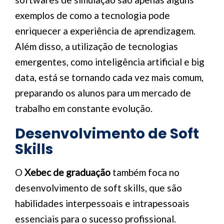
exemplos de como a tecnologia pode
enriquecer a experiência de aprendizagem.
Além disso, a utilização de tecnologias
emergentes, como inteligência artificial e big
data, está se tornando cada vez mais comum,
preparando os alunos para um mercado de
trabalho em constante evolução.
Desenvolvimento de Soft
Skills
O
Xebec de graduação
também foca no
desenvolvimento de soft skills, que são
habilidades interpessoais e intrapessoais
essenciais para o sucesso profissional.