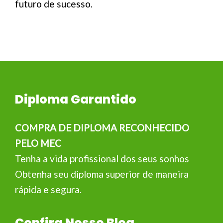
futuro de sucesso.
Diploma Garantido
COMPRA DE DIPLOMA RECONHECIDO
PELO MEC
Tenha a vida profissional dos seus sonhos
Obtenha seu diploma superior de maneira
rápida e segura.
Confira Nosso Blog