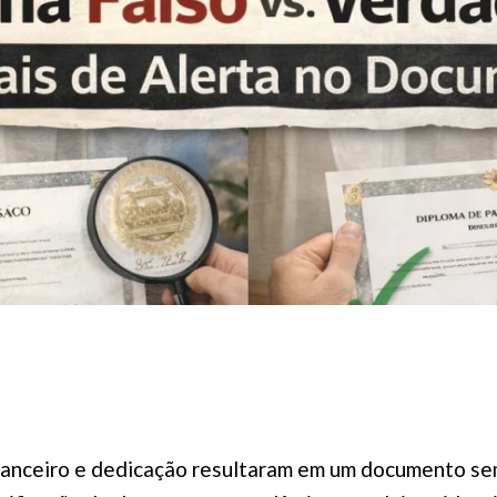
nanceiro e dedicação resultaram em um documento sem