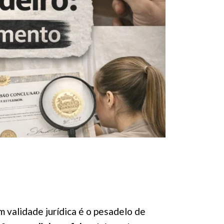
 validade jurídica é o pesadelo de