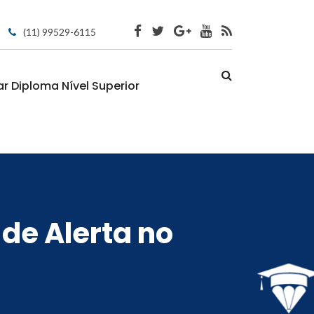
(11) 99529-6115
 Diploma Nível Superior
 de Alerta no