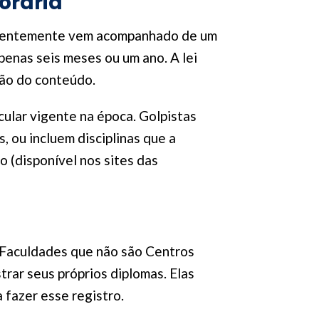
Horária
entemente vem acompanhado de um
penas seis meses ou um ano. A lei
ção do conteúdo.
cular vigente na época. Golpistas
 ou incluem disciplinas que a
o (disponível nos sites das
. Faculdades que não são Centros
rar seus próprios diplomas. Elas
fazer esse registro.