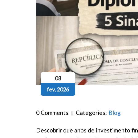
03
fev, 2026
0 Comments
Categories:
Blog
Descobrir que anos de investimento fi