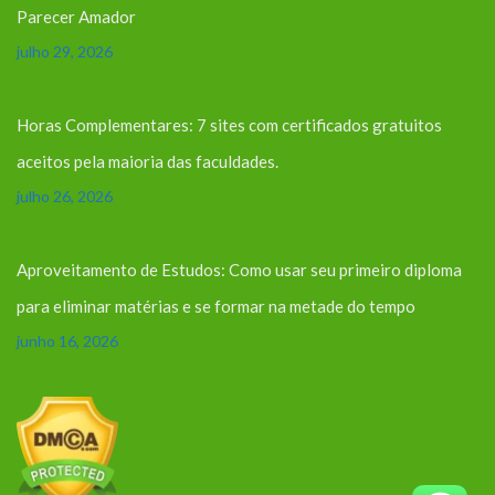
Parecer Amador
julho 29, 2026
Horas Complementares: 7 sites com certificados gratuitos
aceitos pela maioria das faculdades.
julho 26, 2026
Aproveitamento de Estudos: Como usar seu primeiro diploma
para eliminar matérias e se formar na metade do tempo
junho 16, 2026