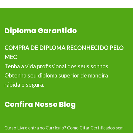
Diploma Garantido
COMPRA DE DIPLOMA RECONHECIDO PELO
MEC
Tenha a vida profissional dos seus sonhos
Obtenha seu diploma superior de maneira
rápida e segura.
Confira Nosso Blog
Curso Livre entra no Currículo? Como Citar Certificados sem