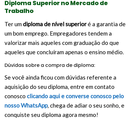
Diploma Superior no Mercado de
Trabalho
Ter um
diploma de nível superior
é a garantia de
um bom emprego. Empregadores tendem a
valorizar mais aqueles com graduação do que
aqueles que concluíram apenas o ensino médio.
Dúvidas sobre a compra de diploma:
Se você ainda ficou com dúvidas referente a
aquisição do seu diploma, entre em contato
conosco
clicando aqui e converse conosco pelo
nosso WhatsApp
, chega de adiar o seu sonho, e
conquiste seu diploma agora mesmo!