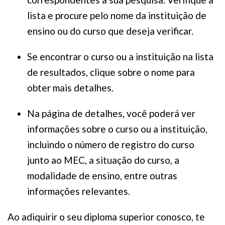
lista e procure pelo nome da instituição de
ensino ou do curso que deseja verificar.
Se encontrar o curso ou a instituição na lista
de resultados, clique sobre o nome para
obter mais detalhes.
Na página de detalhes, você poderá ver
informações sobre o curso ou a instituição,
incluindo o número de registro do curso
junto ao MEC, a situação do curso, a
modalidade de ensino, entre outras
informações relevantes.
Ao adiquirir o seu diploma superior conosco, te