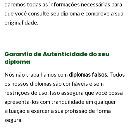
daremos todas as informações necessárias para
que você consulte seu diploma e comprove a sua
originalidade.
Garantia de Autenticidade do seu
diploma
Nós não trabalhamos com
diplomas falsos
. Todos
os nossos diplomas são confiáveis e sem
restrições de uso. Isso assegura que você possa
apresentá-los com tranquilidade em qualquer
situação e exercer a sua profissão de forma
segura.