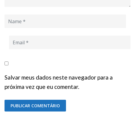
Salvar meus dados neste navegador para a
próxima vez que eu comentar.