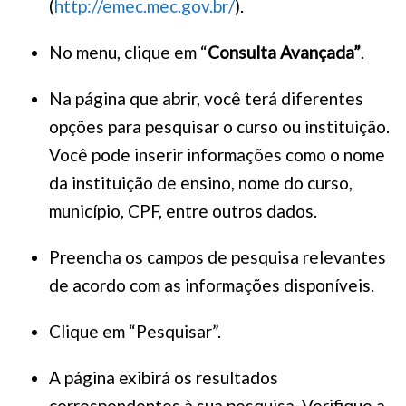
(
http://emec.mec.gov.br/
).
No menu, clique em “
Consulta Avançada”
.
Na página que abrir, você terá diferentes
opções para pesquisar o curso ou instituição.
Você pode inserir informações como o nome
da instituição de ensino, nome do curso,
município, CPF, entre outros dados.
Preencha os campos de pesquisa relevantes
de acordo com as informações disponíveis.
Clique em “Pesquisar”.
A página exibirá os resultados
correspondentes à sua pesquisa. Verifique a