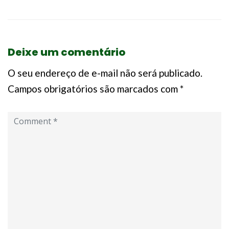
Deixe um comentário
O seu endereço de e-mail não será publicado.
Campos obrigatórios são marcados com
*