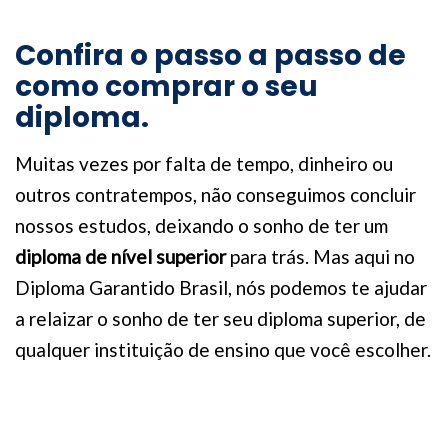
Confira o passo a passo de
como comprar o seu
diploma.
Muitas vezes por falta de tempo, dinheiro ou
outros contratempos, não conseguimos concluir
nossos estudos, deixando o sonho de ter um
diploma de nível superior
para trás. Mas aqui no
Diploma Garantido Brasil, nós podemos te ajudar
a relaizar o sonho de ter seu diploma superior, de
qualquer instituição de ensino que você escolher.