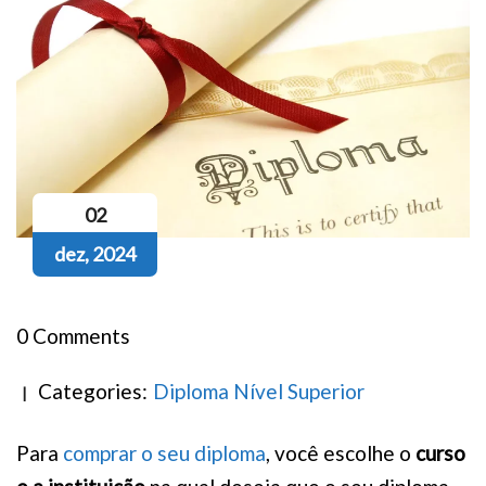
02
dez, 2024
0 Comments
Categories:
Diploma Nível Superior
Para
comprar o seu diploma
, você escolhe o
curso