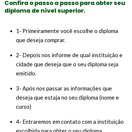
Confira o passo a passo para obter seu
diploma de nível superior.
1- Primeiramente você escolhe o diploma
que deseja comprar.
2- Depois nos informe de qual instituição e
cidade que deseja que o seu diploma seja
emitido.
3- Após nos passar as informações que
deseja que estaja no seu diploma (nome e
curso)
4- Entraremos em contato com a instituição
escolhida para obter o seu diploma