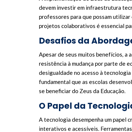
devem investir em infraestrutura tecn
professores para que possam utilizar 
projetos colaborativos é essencial pa
Desafios da Abordag
Apesar de seus muitos benefícios, a 
resistência à mudança por parte de e
desigualdade no acesso à tecnologia 
fundamental que as escolas desenvol
se beneficiar do Zeus da Educação.
O Papel da Tecnologi
A tecnologia desempenha um papel cr
interativos e acessíveis. Ferramenta