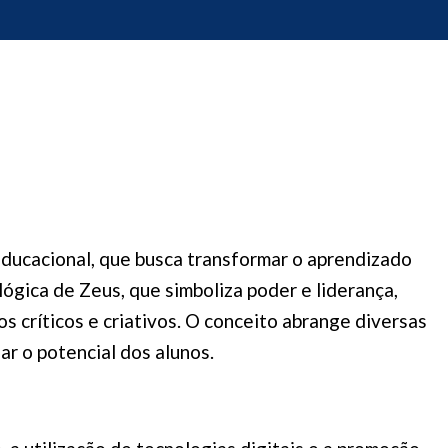
ducacional, que busca transformar o aprendizado
lógica de Zeus, que simboliza poder e liderança,
s críticos e criativos. O conceito abrange diversas
r o potencial dos alunos.