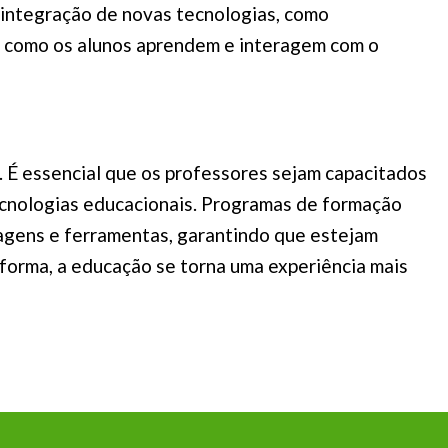
A integração de novas tecnologias, como
ma como os alunos aprendem e interagem com o
 É essencial que os professores sejam capacitados
ecnologias educacionais. Programas de formação
agens e ferramentas, garantindo que estejam
 forma, a educação se torna uma experiência mais