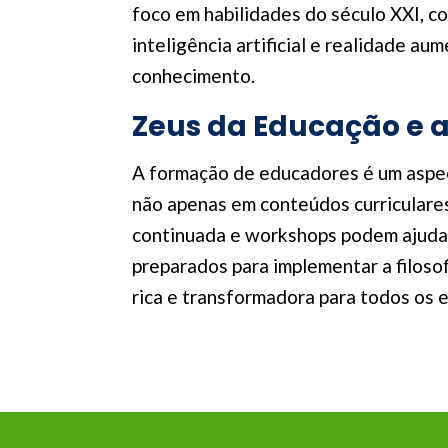
foco em habilidades do século XXI, c
inteligência artificial e realidade 
conhecimento.
Zeus da Educação e 
A formação de educadores é um aspec
não apenas em conteúdos curriculare
continuada e workshops podem ajudar
preparados para implementar a filoso
rica e transformadora para todos os 