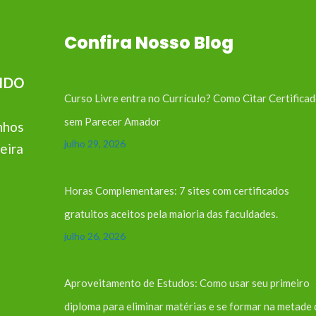
Confira Nosso Blog
IDO
Curso Livre entra no Currículo? Como Citar Certifica
sem Parecer Amador
nhos
julho 29, 2026
eira
Horas Complementares: 7 sites com certificados
gratuitos aceitos pela maioria das faculdades.
julho 26, 2026
Aproveitamento de Estudos: Como usar seu primeiro
diploma para eliminar matérias e se formar na metade