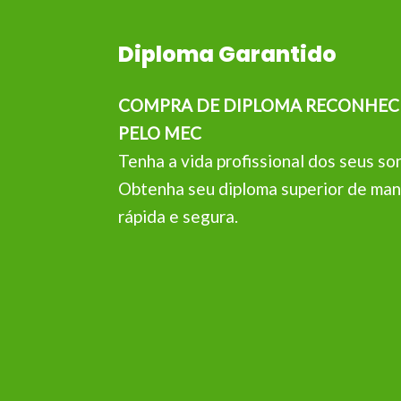
Diploma Garantido
COMPRA DE DIPLOMA RECONHEC
PELO MEC
Tenha a vida profissional dos seus so
Obtenha seu diploma superior de man
rápida e segura.