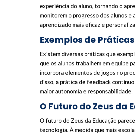
experiência do aluno, tornando o apr
monitorem o progresso dos alunos e 
aprendizado mais eficaz e personaliz
Exemplos de Práticas
Existem diversas práticas que exemp
que os alunos trabalhem em equipe par
incorpora elementos de jogos no pro
disso, a prática de feedback contínu
maior autonomia e responsabilidade.
O Futuro do Zeus da
O futuro do Zeus da Educação parece
tecnologia. À medida que mais escol