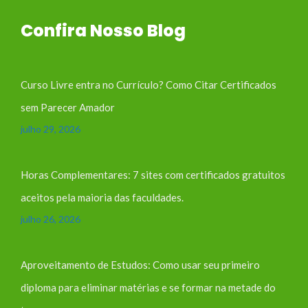
Confira Nosso Blog
Curso Livre entra no Currículo? Como Citar Certificados
sem Parecer Amador
julho 29, 2026
Horas Complementares: 7 sites com certificados gratuitos
aceitos pela maioria das faculdades.
julho 26, 2026
Aproveitamento de Estudos: Como usar seu primeiro
diploma para eliminar matérias e se formar na metade do