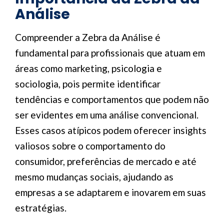
Análise
Compreender a Zebra da Análise é
fundamental para profissionais que atuam em
áreas como marketing, psicologia e
sociologia, pois permite identificar
tendências e comportamentos que podem não
ser evidentes em uma análise convencional.
Esses casos atípicos podem oferecer insights
valiosos sobre o comportamento do
consumidor, preferências de mercado e até
mesmo mudanças sociais, ajudando as
empresas a se adaptarem e inovarem em suas
estratégias.