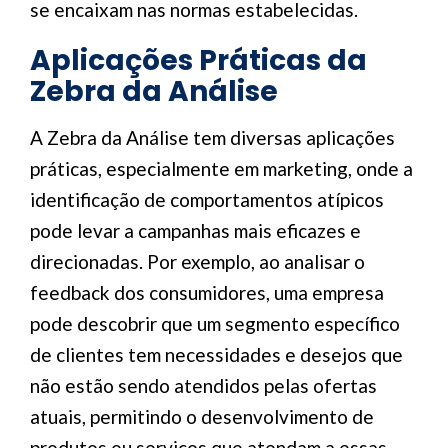
se encaixam nas normas estabelecidas.
Aplicações Práticas da
Zebra da Análise
A Zebra da Análise tem diversas aplicações
práticas, especialmente em marketing, onde a
identificação de comportamentos atípicos
pode levar a campanhas mais eficazes e
direcionadas. Por exemplo, ao analisar o
feedback dos consumidores, uma empresa
pode descobrir que um segmento específico
de clientes tem necessidades e desejos que
não estão sendo atendidos pelas ofertas
atuais, permitindo o desenvolvimento de
produtos ou serviços que atendam a essas