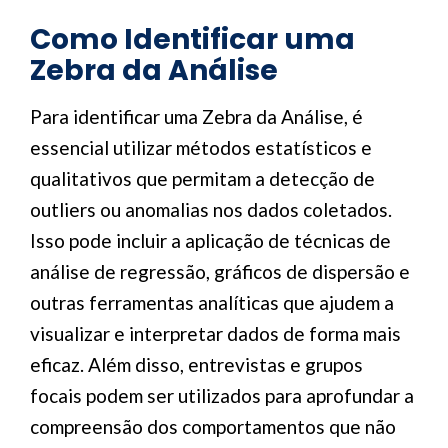
Como Identificar uma
Zebra da Análise
Para identificar uma Zebra da Análise, é
essencial utilizar métodos estatísticos e
qualitativos que permitam a detecção de
outliers ou anomalias nos dados coletados.
Isso pode incluir a aplicação de técnicas de
análise de regressão, gráficos de dispersão e
outras ferramentas analíticas que ajudem a
visualizar e interpretar dados de forma mais
eficaz. Além disso, entrevistas e grupos
focais podem ser utilizados para aprofundar a
compreensão dos comportamentos que não