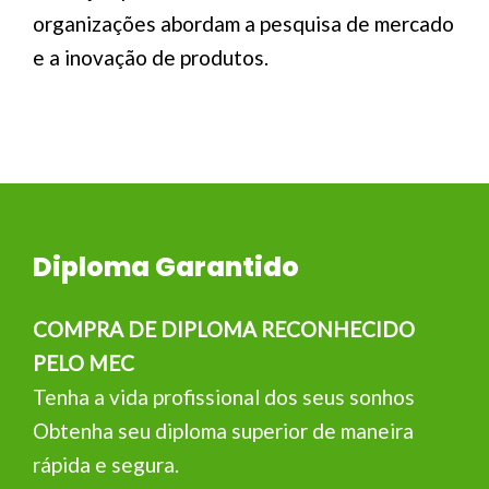
organizações abordam a pesquisa de mercado
e a inovação de produtos.
Diploma Garantido
COMPRA DE DIPLOMA RECONHECIDO
PELO MEC
Tenha a vida profissional dos seus sonhos
Obtenha seu diploma superior de maneira
rápida e segura.