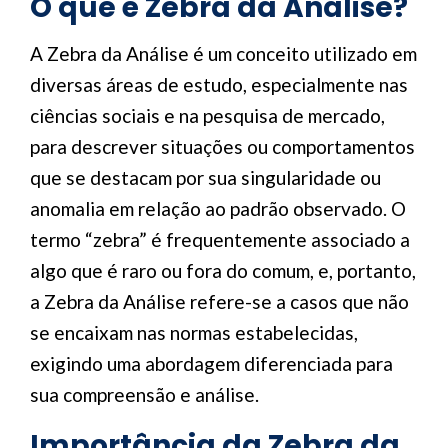
O que é Zebra da Análise?
A Zebra da Análise é um conceito utilizado em
diversas áreas de estudo, especialmente nas
ciências sociais e na pesquisa de mercado,
para descrever situações ou comportamentos
que se destacam por sua singularidade ou
anomalia em relação ao padrão observado. O
termo “zebra” é frequentemente associado a
algo que é raro ou fora do comum, e, portanto,
a Zebra da Análise refere-se a casos que não
se encaixam nas normas estabelecidas,
exigindo uma abordagem diferenciada para
sua compreensão e análise.
Importância da Zebra da