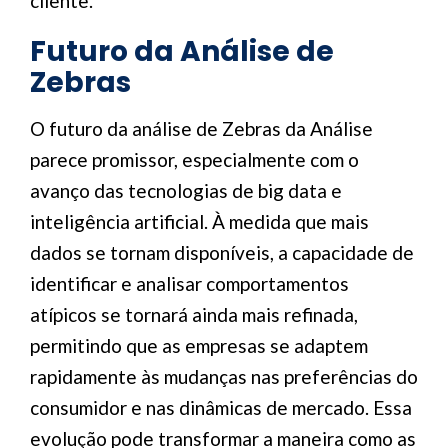
cliente.
Futuro da Análise de
Zebras
O futuro da análise de Zebras da Análise
parece promissor, especialmente com o
avanço das tecnologias de big data e
inteligência artificial. À medida que mais
dados se tornam disponíveis, a capacidade de
identificar e analisar comportamentos
atípicos se tornará ainda mais refinada,
permitindo que as empresas se adaptem
rapidamente às mudanças nas preferências do
consumidor e nas dinâmicas de mercado. Essa
evolução pode transformar a maneira como as