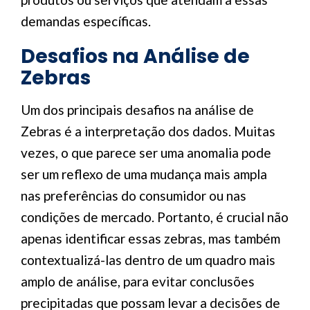
demandas específicas.
Desafios na Análise de
Zebras
Um dos principais desafios na análise de
Zebras é a interpretação dos dados. Muitas
vezes, o que parece ser uma anomalia pode
ser um reflexo de uma mudança mais ampla
nas preferências do consumidor ou nas
condições de mercado. Portanto, é crucial não
apenas identificar essas zebras, mas também
contextualizá-las dentro de um quadro mais
amplo de análise, para evitar conclusões
precipitadas que possam levar a decisões de