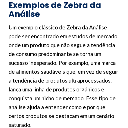
Exemplos de Zebra da
Análise
Um exemplo clássico de Zebra da Análise
pode ser encontrado em estudos de mercado
onde um produto que não segue a tendência
de consumo predominante se torna um
sucesso inesperado. Por exemplo, uma marca
de alimentos saudáveis que, em vez de seguir
a tendência de produtos ultraprocessados,
lança uma linha de produtos orgânicos e
conquista um nicho de mercado. Esse tipo de
análise ajuda a entender como e por que
certos produtos se destacam em um cenário
saturado.