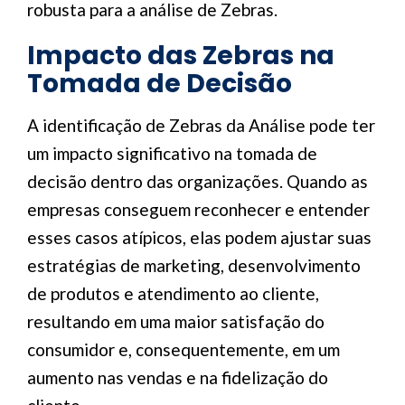
robusta para a análise de Zebras.
Impacto das Zebras na
Tomada de Decisão
A identificação de Zebras da Análise pode ter
um impacto significativo na tomada de
decisão dentro das organizações. Quando as
empresas conseguem reconhecer e entender
esses casos atípicos, elas podem ajustar suas
estratégias de marketing, desenvolvimento
de produtos e atendimento ao cliente,
resultando em uma maior satisfação do
consumidor e, consequentemente, em um
aumento nas vendas e na fidelização do