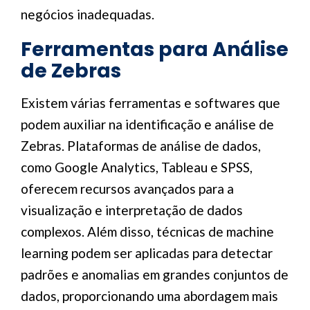
negócios inadequadas.
Ferramentas para Análise
de Zebras
Existem várias ferramentas e softwares que
podem auxiliar na identificação e análise de
Zebras. Plataformas de análise de dados,
como Google Analytics, Tableau e SPSS,
oferecem recursos avançados para a
visualização e interpretação de dados
complexos. Além disso, técnicas de machine
learning podem ser aplicadas para detectar
padrões e anomalias em grandes conjuntos de
dados, proporcionando uma abordagem mais