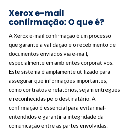
Xerox e-mail
confirmação: O que é?
A Xerox e-mail confirmação é um processo
que garante a validação e o recebimento de
documentos enviados via e-mail,
especialmente em ambientes corporativos.
Este sistema é amplamente utilizado para
assegurar que informações importantes,
como contratos e relatórios, sejam entregues
e reconhecidas pelo destinatário. A
confirmação é essencial para evitar mal-
entendidos e garantir a integridade da
comunicação entre as partes envolvidas.