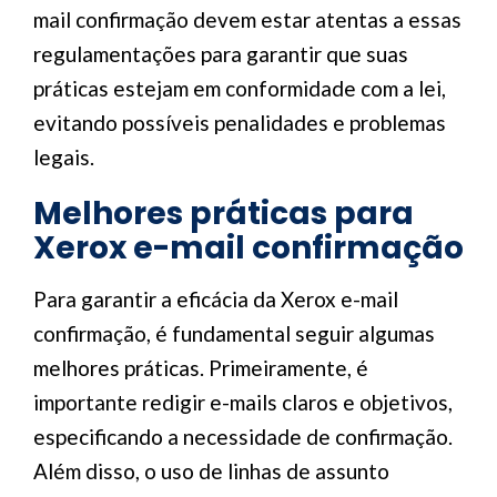
mail confirmação devem estar atentas a essas
regulamentações para garantir que suas
práticas estejam em conformidade com a lei,
evitando possíveis penalidades e problemas
legais.
Melhores práticas para
Xerox e-mail confirmação
Para garantir a eficácia da Xerox e-mail
confirmação, é fundamental seguir algumas
melhores práticas. Primeiramente, é
importante redigir e-mails claros e objetivos,
especificando a necessidade de confirmação.
Além disso, o uso de linhas de assunto