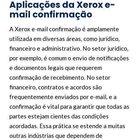
Aplicações da Xerox e-
mail confirmação
A Xerox e-mail confirmação é amplamente
utilizada em diversas áreas, como jurídico,
financeiro e administrativo. No setor jurídico,
por exemplo, é comum o envio de notificações
e documentos legais que requerem
confirmação de recebimento. No setor
financeiro, contratos e acordos são
frequentemente enviados por e-mail, e a
confirmação é vital para garantir que todas as
partes estejam cientes das condições
acordadas. Essa prática se estende a muitas
outras indústrias que dependem de