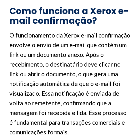
Como funciona a Xerox e-
mail confirmação?
O funcionamento da Xerox e-mail confirmação
envolve o envio de um e-mail que contém um
link ou um documento anexo. Após o
recebimento, o destinatário deve clicar no
link ou abrir o documento, o que gera uma
notificação automática de que o e-mail foi
visualizado. Essa notificação é enviada de
volta ao remetente, confirmando que a
mensagem foi recebida e lida. Esse processo
é fundamental para transações comerciais e
comunicações formais.