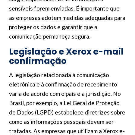
sensíveis forem enviadas. É importante que
as empresas adotem medidas adequadas para
proteger os dados e garantir que a
comunicação permaneça segura.
Legislação e Xerox e-mail
confirmação
A legislação relacionada à comunicação
eletrônica e à confirmação de recebimento
varia de acordo com o país e a jurisdição. No
Brasil, por exemplo, a Lei Geral de Proteção
de Dados (LGPD) estabelece diretrizes sobre
como as informações pessoais devem ser
tratadas. As empresas que utilizam a Xerox e-