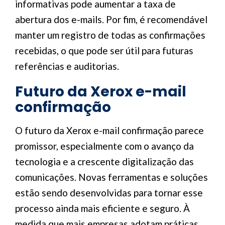
informativas pode aumentar a taxa de
abertura dos e-mails. Por fim, é recomendável
manter um registro de todas as confirmações
recebidas, o que pode ser útil para futuras
referências e auditorias.
Futuro da Xerox e-mail
confirmação
O futuro da Xerox e-mail confirmação parece
promissor, especialmente com o avanço da
tecnologia e a crescente digitalização das
comunicações. Novas ferramentas e soluções
estão sendo desenvolvidas para tornar esse
processo ainda mais eficiente e seguro. À
medida que mais empresas adotam práticas