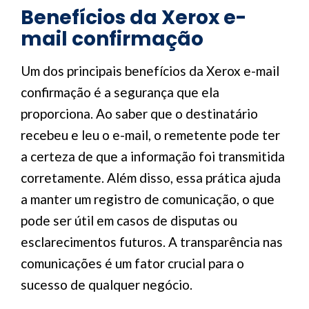
Benefícios da Xerox e-
mail confirmação
Um dos principais benefícios da Xerox e-mail
confirmação é a segurança que ela
proporciona. Ao saber que o destinatário
recebeu e leu o e-mail, o remetente pode ter
a certeza de que a informação foi transmitida
corretamente. Além disso, essa prática ajuda
a manter um registro de comunicação, o que
pode ser útil em casos de disputas ou
esclarecimentos futuros. A transparência nas
comunicações é um fator crucial para o
sucesso de qualquer negócio.