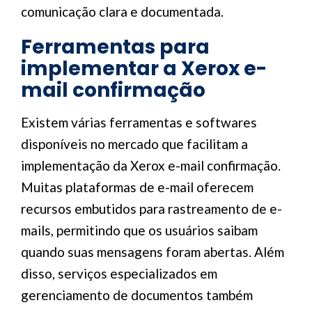
comunicação clara e documentada.
Ferramentas para
implementar a Xerox e-
mail confirmação
Existem várias ferramentas e softwares
disponíveis no mercado que facilitam a
implementação da Xerox e-mail confirmação.
Muitas plataformas de e-mail oferecem
recursos embutidos para rastreamento de e-
mails, permitindo que os usuários saibam
quando suas mensagens foram abertas. Além
disso, serviços especializados em
gerenciamento de documentos também