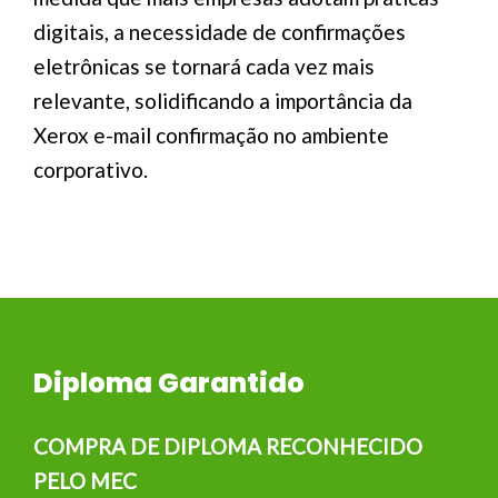
digitais, a necessidade de confirmações
eletrônicas se tornará cada vez mais
relevante, solidificando a importância da
Xerox e-mail confirmação no ambiente
corporativo.
Diploma Garantido
COMPRA DE DIPLOMA RECONHECIDO
PELO MEC