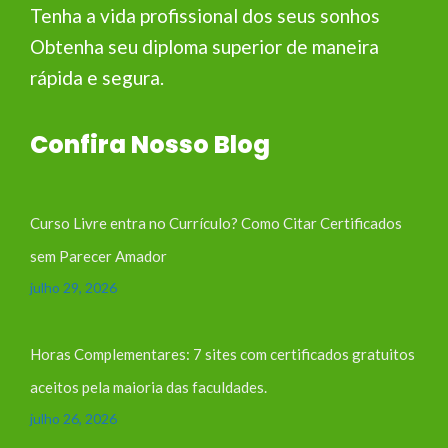
Tenha a vida profissional dos seus sonhos
Obtenha seu diploma superior de maneira
rápida e segura.
Confira Nosso Blog
Curso Livre entra no Currículo? Como Citar Certificados
sem Parecer Amador
julho 29, 2026
Horas Complementares: 7 sites com certificados gratuitos
aceitos pela maioria das faculdades.
julho 26, 2026