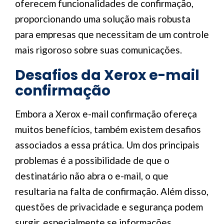
oferecem funcionalidades de confirmação,
proporcionando uma solução mais robusta
para empresas que necessitam de um controle
mais rigoroso sobre suas comunicações.
Desafios da Xerox e-mail
confirmação
Embora a Xerox e-mail confirmação ofereça
muitos benefícios, também existem desafios
associados a essa prática. Um dos principais
problemas é a possibilidade de que o
destinatário não abra o e-mail, o que
resultaria na falta de confirmação. Além disso,
questões de privacidade e segurança podem
surgir, especialmente se informações