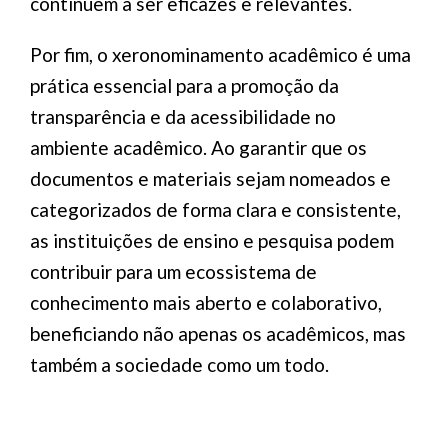
continuem a ser eficazes e relevantes.
Por fim, o xeronominamento acadêmico é uma
prática essencial para a promoção da
transparência e da acessibilidade no
ambiente acadêmico. Ao garantir que os
documentos e materiais sejam nomeados e
categorizados de forma clara e consistente,
as instituições de ensino e pesquisa podem
contribuir para um ecossistema de
conhecimento mais aberto e colaborativo,
beneficiando não apenas os acadêmicos, mas
também a sociedade como um todo.