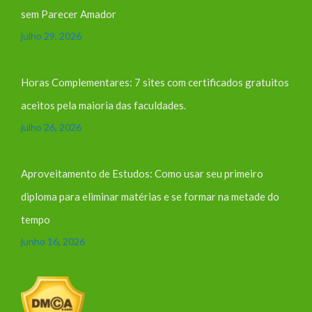
sem Parecer Amador
julho 29, 2026
Horas Complementares: 7 sites com certificados gratuitos
aceitos pela maioria das faculdades.
julho 26, 2026
Aproveitamento de Estudos: Como usar seu primeiro
diploma para eliminar matérias e se formar na metade do
tempo
junho 16, 2026