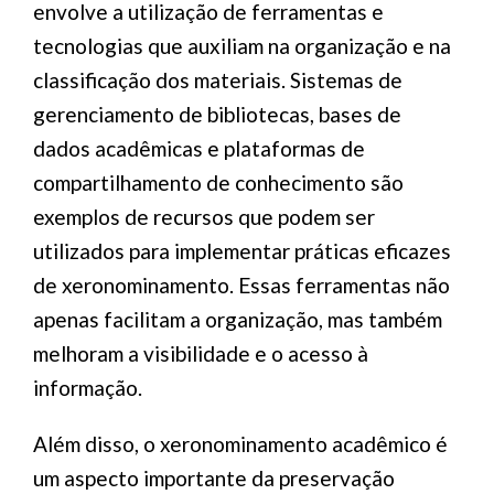
envolve a utilização de ferramentas e
tecnologias que auxiliam na organização e na
classificação dos materiais. Sistemas de
gerenciamento de bibliotecas, bases de
dados acadêmicas e plataformas de
compartilhamento de conhecimento são
exemplos de recursos que podem ser
utilizados para implementar práticas eficazes
de xeronominamento. Essas ferramentas não
apenas facilitam a organização, mas também
melhoram a visibilidade e o acesso à
informação.
Além disso, o xeronominamento acadêmico é
um aspecto importante da preservação