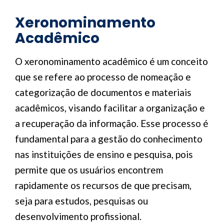
Xeronominamento
Acadêmico
O xeronominamento acadêmico é um conceito
que se refere ao processo de nomeação e
categorização de documentos e materiais
acadêmicos, visando facilitar a organização e
a recuperação da informação. Esse processo é
fundamental para a gestão do conhecimento
nas instituições de ensino e pesquisa, pois
permite que os usuários encontrem
rapidamente os recursos de que precisam,
seja para estudos, pesquisas ou
desenvolvimento profissional.