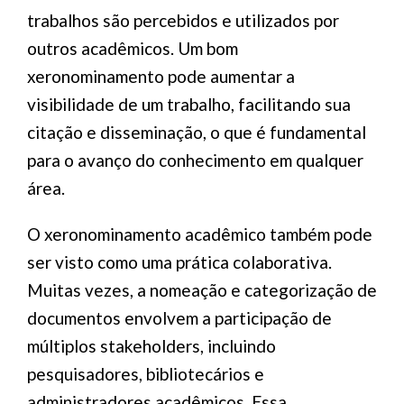
trabalhos são percebidos e utilizados por
outros acadêmicos. Um bom
xeronominamento pode aumentar a
visibilidade de um trabalho, facilitando sua
citação e disseminação, o que é fundamental
para o avanço do conhecimento em qualquer
área.
O xeronominamento acadêmico também pode
ser visto como uma prática colaborativa.
Muitas vezes, a nomeação e categorização de
documentos envolvem a participação de
múltiplos stakeholders, incluindo
pesquisadores, bibliotecários e
administradores acadêmicos. Essa