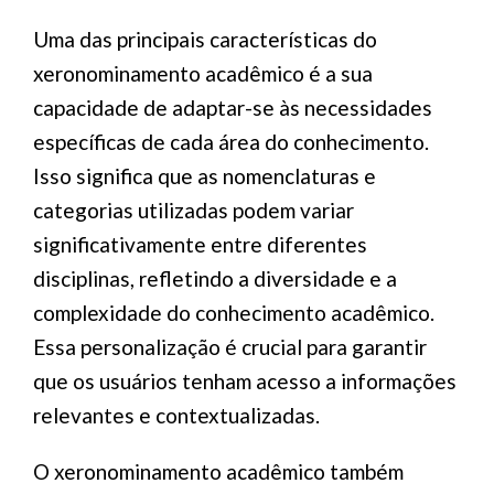
Uma das principais características do
xeronominamento acadêmico é a sua
capacidade de adaptar-se às necessidades
específicas de cada área do conhecimento.
Isso significa que as nomenclaturas e
categorias utilizadas podem variar
significativamente entre diferentes
disciplinas, refletindo a diversidade e a
complexidade do conhecimento acadêmico.
Essa personalização é crucial para garantir
que os usuários tenham acesso a informações
relevantes e contextualizadas.
O xeronominamento acadêmico também