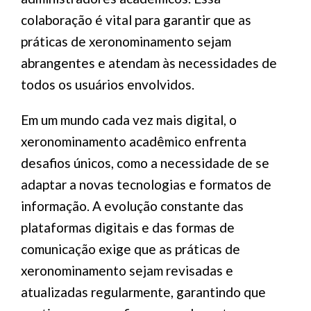
colaboração é vital para garantir que as
práticas de xeronominamento sejam
abrangentes e atendam às necessidades de
todos os usuários envolvidos.
Em um mundo cada vez mais digital, o
xeronominamento acadêmico enfrenta
desafios únicos, como a necessidade de se
adaptar a novas tecnologias e formatos de
informação. A evolução constante das
plataformas digitais e das formas de
comunicação exige que as práticas de
xeronominamento sejam revisadas e
atualizadas regularmente, garantindo que