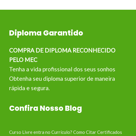
Diploma Garantido
COMPRA DE DIPLOMA RECONHECIDO
PELO MEC
Tenha a vida profissional dos seus sonhos
Obtenha seu diploma superior de maneira
rápida e segura.
Confira Nosso Blog
Curso Livre entra no Currículo? Como Citar Certificados