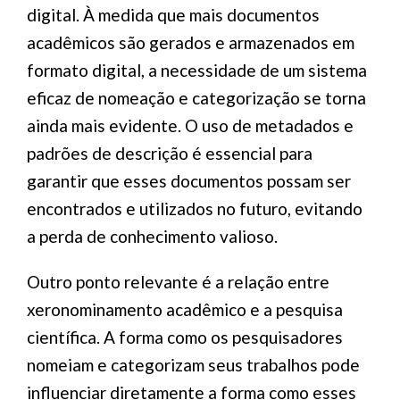
digital. À medida que mais documentos
acadêmicos são gerados e armazenados em
formato digital, a necessidade de um sistema
eficaz de nomeação e categorização se torna
ainda mais evidente. O uso de metadados e
padrões de descrição é essencial para
garantir que esses documentos possam ser
encontrados e utilizados no futuro, evitando
a perda de conhecimento valioso.
Outro ponto relevante é a relação entre
xeronominamento acadêmico e a pesquisa
científica. A forma como os pesquisadores
nomeiam e categorizam seus trabalhos pode
influenciar diretamente a forma como esses