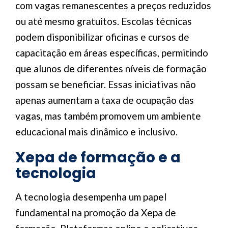
com vagas remanescentes a preços reduzidos
ou até mesmo gratuitos. Escolas técnicas
podem disponibilizar oficinas e cursos de
capacitação em áreas específicas, permitindo
que alunos de diferentes níveis de formação
possam se beneficiar. Essas iniciativas não
apenas aumentam a taxa de ocupação das
vagas, mas também promovem um ambiente
educacional mais dinâmico e inclusivo.
Xepa de formação e a
tecnologia
A tecnologia desempenha um papel
fundamental na promoção da Xepa de