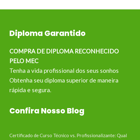
Diploma Garantido
COMPRA DE DIPLOMA RECONHECIDO
PELO MEC
Tenha a vida profissional dos seus sonhos
Obtenha seu diploma superior de maneira
rápida e segura.
Confira Nosso Blog
Certificado de Curso Técnico vs. Profissionalizante: Qual