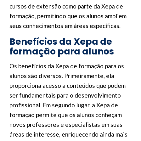
cursos de extensão como parte da Xepa de
formação, permitindo que os alunos ampliem
seus conhecimentos em áreas específicas.
Benefícios da Xepa de
formação para alunos
Os benefícios da Xepa de formação para os
alunos são diversos. Primeiramente, ela
proporciona acesso a conteúdos que podem
ser fundamentais para o desenvolvimento
profissional. Em segundo lugar, a Xepa de
formação permite que os alunos conheçam
novos professores e especialistas em suas
áreas de interesse, enriquecendo ainda mais