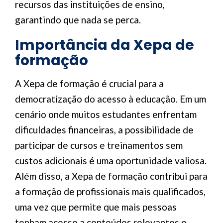
recursos das instituições de ensino,
garantindo que nada se perca.
Importância da Xepa de
formação
A Xepa de formação é crucial para a
democratização do acesso à educação. Em um
cenário onde muitos estudantes enfrentam
dificuldades financeiras, a possibilidade de
participar de cursos e treinamentos sem
custos adicionais é uma oportunidade valiosa.
Além disso, a Xepa de formação contribui para
a formação de profissionais mais qualificados,
uma vez que permite que mais pessoas
tenham acesso a conteúdos relevantes e