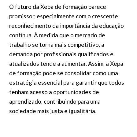
O futuro da Xepa de formação parece
promissor, especialmente com o crescente
reconhecimento da importância da educação
contínua. À medida que o mercado de
trabalho se torna mais competitivo, a
demanda por profissionais qualificados e
atualizados tende a aumentar. Assim, a Xepa
de formação pode se consolidar como uma
estratégia essencial para garantir que todos
tenham acesso a oportunidades de
aprendizado, contribuindo para uma
sociedade mais justa e igualitária.