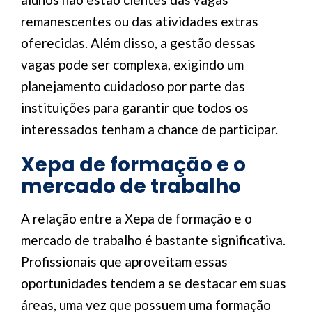
remanescentes ou das atividades extras
oferecidas. Além disso, a gestão dessas
vagas pode ser complexa, exigindo um
planejamento cuidadoso por parte das
instituições para garantir que todos os
interessados tenham a chance de participar.
Xepa de formação e o
mercado de trabalho
A relação entre a Xepa de formação e o
mercado de trabalho é bastante significativa.
Profissionais que aproveitam essas
oportunidades tendem a se destacar em suas
áreas, uma vez que possuem uma formação