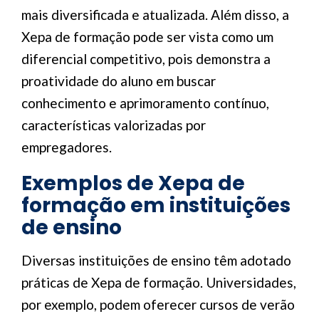
mais diversificada e atualizada. Além disso, a
Xepa de formação pode ser vista como um
diferencial competitivo, pois demonstra a
proatividade do aluno em buscar
conhecimento e aprimoramento contínuo,
características valorizadas por
empregadores.
Exemplos de Xepa de
formação em instituições
de ensino
Diversas instituições de ensino têm adotado
práticas de Xepa de formação. Universidades,
por exemplo, podem oferecer cursos de verão