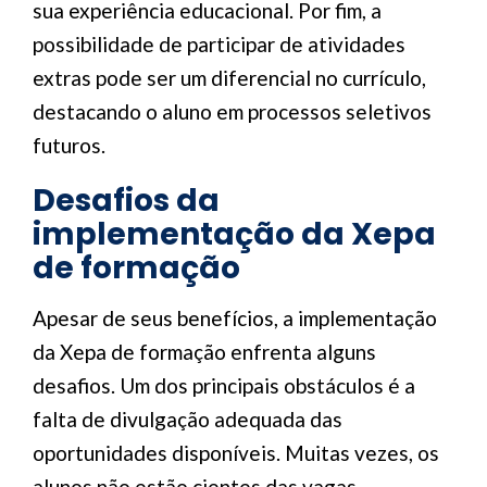
sua experiência educacional. Por fim, a
possibilidade de participar de atividades
extras pode ser um diferencial no currículo,
destacando o aluno em processos seletivos
futuros.
Desafios da
implementação da Xepa
de formação
Apesar de seus benefícios, a implementação
da Xepa de formação enfrenta alguns
desafios. Um dos principais obstáculos é a
falta de divulgação adequada das
oportunidades disponíveis. Muitas vezes, os
alunos não estão cientes das vagas