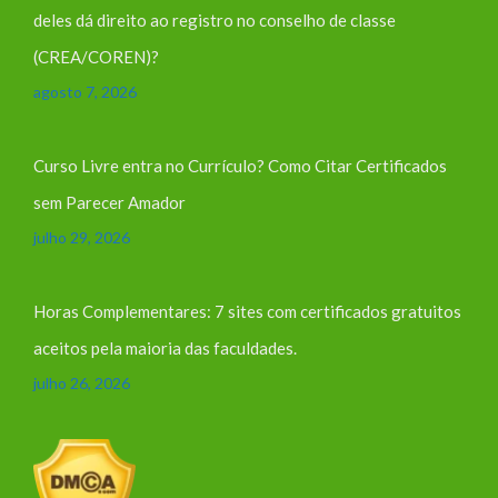
deles dá direito ao registro no conselho de classe
(CREA/COREN)?
agosto 7, 2026
Curso Livre entra no Currículo? Como Citar Certificados
sem Parecer Amador
julho 29, 2026
Horas Complementares: 7 sites com certificados gratuitos
aceitos pela maioria das faculdades.
julho 26, 2026