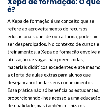
Xepa de formação: O que
é?
A Xepa de formação é um conceito que se
refere ao aproveitamento de recursos
educacionais que, de outra forma, poderiam
ser desperdiçados. No contexto de cursos e
treinamentos, a Xepa de formação envolve a
utilização de vagas não preenchidas,
materiais didáticos excedentes e até mesmo
a oferta de aulas extras para alunos que
desejam aprofundar seus conhecimentos.
Essa prática não só beneficia os estudantes,
proporcionando-lhes acesso a uma educação
de qualidade, mas também otimiza os