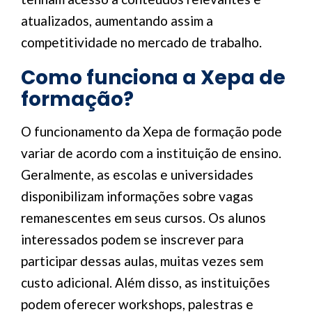
atualizados, aumentando assim a
competitividade no mercado de trabalho.
Como funciona a Xepa de
formação?
O funcionamento da Xepa de formação pode
variar de acordo com a instituição de ensino.
Geralmente, as escolas e universidades
disponibilizam informações sobre vagas
remanescentes em seus cursos. Os alunos
interessados podem se inscrever para
participar dessas aulas, muitas vezes sem
custo adicional. Além disso, as instituições
podem oferecer workshops, palestras e