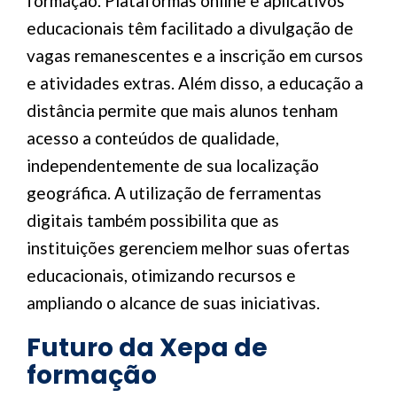
formação. Plataformas online e aplicativos
educacionais têm facilitado a divulgação de
vagas remanescentes e a inscrição em cursos
e atividades extras. Além disso, a educação a
distância permite que mais alunos tenham
acesso a conteúdos de qualidade,
independentemente de sua localização
geográfica. A utilização de ferramentas
digitais também possibilita que as
instituições gerenciem melhor suas ofertas
educacionais, otimizando recursos e
ampliando o alcance de suas iniciativas.
Futuro da Xepa de
formação