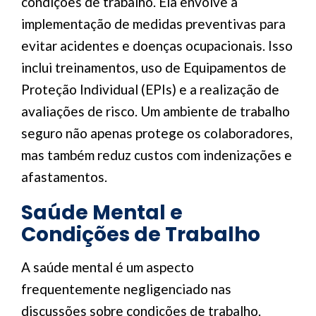
condições de trabalho. Ela envolve a
implementação de medidas preventivas para
evitar acidentes e doenças ocupacionais. Isso
inclui treinamentos, uso de Equipamentos de
Proteção Individual (EPIs) e a realização de
avaliações de risco. Um ambiente de trabalho
seguro não apenas protege os colaboradores,
mas também reduz custos com indenizações e
afastamentos.
Saúde Mental e
Condições de Trabalho
A saúde mental é um aspecto
frequentemente negligenciado nas
discussões sobre condições de trabalho.