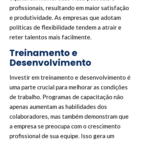
profissionais, resultando em maior satisfação
e produtividade. As empresas que adotam
políticas de flexibilidade tendem a atrair e
reter talentos mais facilmente.
Treinamento e
Desenvolvimento
Investir em treinamento e desenvolvimento é
uma parte crucial para melhorar as condições
de trabalho. Programas de capacitação não
apenas aumentam as habilidades dos
colaboradores, mas também demonstram que
a empresa se preocupa com o crescimento
profissional de sua equipe. Isso gera um