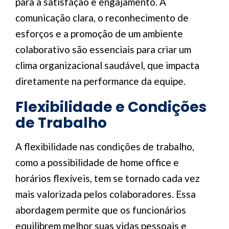
para a satisfação e engajamento. A
comunicação clara, o reconhecimento de
esforços e a promoção de um ambiente
colaborativo são essenciais para criar um
clima organizacional saudável, que impacta
diretamente na performance da equipe.
Flexibilidade e Condições
de Trabalho
A flexibilidade nas condições de trabalho,
como a possibilidade de home office e
horários flexíveis, tem se tornado cada vez
mais valorizada pelos colaboradores. Essa
abordagem permite que os funcionários
equilibrem melhor suas vidas pessoais e