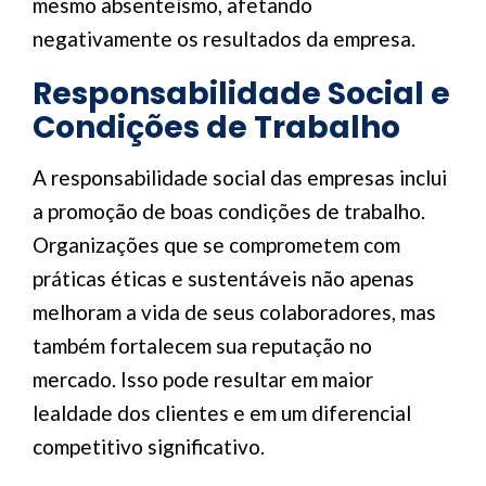
mesmo absenteísmo, afetando
negativamente os resultados da empresa.
Responsabilidade Social e
Condições de Trabalho
A responsabilidade social das empresas inclui
a promoção de boas condições de trabalho.
Organizações que se comprometem com
práticas éticas e sustentáveis não apenas
melhoram a vida de seus colaboradores, mas
também fortalecem sua reputação no
mercado. Isso pode resultar em maior
lealdade dos clientes e em um diferencial
competitivo significativo.