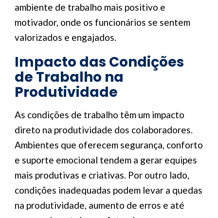
ambiente de trabalho mais positivo e
motivador, onde os funcionários se sentem
valorizados e engajados.
Impacto das Condições
de Trabalho na
Produtividade
As condições de trabalho têm um impacto
direto na produtividade dos colaboradores.
Ambientes que oferecem segurança, conforto
e suporte emocional tendem a gerar equipes
mais produtivas e criativas. Por outro lado,
condições inadequadas podem levar a quedas
na produtividade, aumento de erros e até