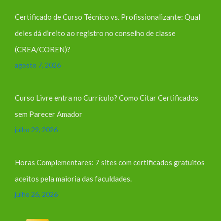
Certificado de Curso Técnico vs. Profissionalizante: Qual
deles dá direito ao registro no conselho de classe
(CREA/COREN)?
agosto 7, 2026
Curso Livre entra no Currículo? Como Citar Certificados
sem Parecer Amador
julho 29, 2026
Horas Complementares: 7 sites com certificados gratuitos
aceitos pela maioria das faculdades.
julho 26, 2026