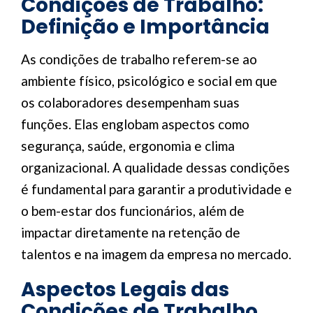
Condições de Trabalho:
Definição e Importância
As condições de trabalho referem-se ao
ambiente físico, psicológico e social em que
os colaboradores desempenham suas
funções. Elas englobam aspectos como
segurança, saúde, ergonomia e clima
organizacional. A qualidade dessas condições
é fundamental para garantir a produtividade e
o bem-estar dos funcionários, além de
impactar diretamente na retenção de
talentos e na imagem da empresa no mercado.
Aspectos Legais das
Condições de Trabalho