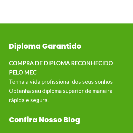
Diploma Garantido
COMPRA DE DIPLOMA RECONHECIDO
PELO MEC
Tenha a vida profissional dos seus sonhos
Obtenha seu diploma superior de maneira
rápida e segura.
Confira Nosso Blog