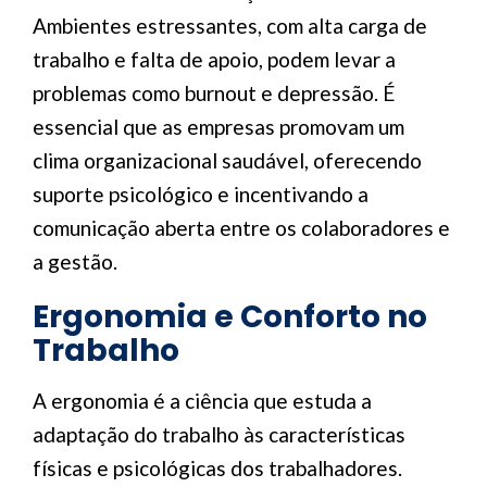
Ambientes estressantes, com alta carga de
trabalho e falta de apoio, podem levar a
problemas como burnout e depressão. É
essencial que as empresas promovam um
clima organizacional saudável, oferecendo
suporte psicológico e incentivando a
comunicação aberta entre os colaboradores e
a gestão.
Ergonomia e Conforto no
Trabalho
A ergonomia é a ciência que estuda a
adaptação do trabalho às características
físicas e psicológicas dos trabalhadores.