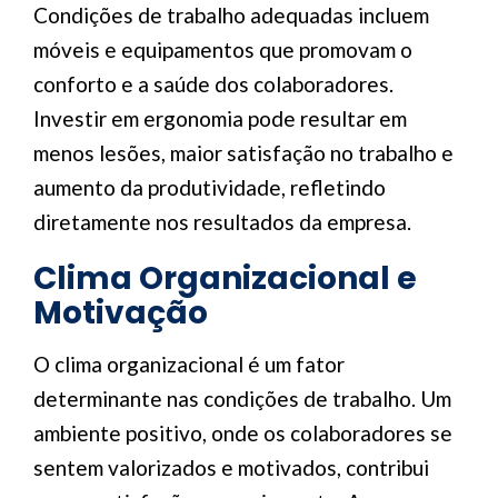
Condições de trabalho adequadas incluem
móveis e equipamentos que promovam o
conforto e a saúde dos colaboradores.
Investir em ergonomia pode resultar em
menos lesões, maior satisfação no trabalho e
aumento da produtividade, refletindo
diretamente nos resultados da empresa.
Clima Organizacional e
Motivação
O clima organizacional é um fator
determinante nas condições de trabalho. Um
ambiente positivo, onde os colaboradores se
sentem valorizados e motivados, contribui