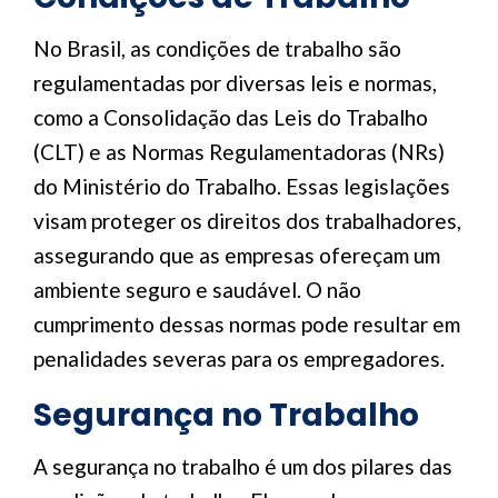
No Brasil, as condições de trabalho são
regulamentadas por diversas leis e normas,
como a Consolidação das Leis do Trabalho
(CLT) e as Normas Regulamentadoras (NRs)
do Ministério do Trabalho. Essas legislações
visam proteger os direitos dos trabalhadores,
assegurando que as empresas ofereçam um
ambiente seguro e saudável. O não
cumprimento dessas normas pode resultar em
penalidades severas para os empregadores.
Segurança no Trabalho
A segurança no trabalho é um dos pilares das