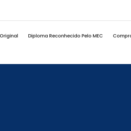
riginal
Diploma Reconhecido Pelo MEC
Comprar