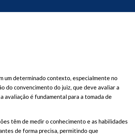
 em um determinado contexto, especialmente no
ção do convencimento do juiz, que deve avaliar a
sa avaliação é fundamental para a tomada de
ções têm de medir o conhecimento e as habilidades
antes de forma precisa, permitindo que