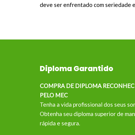
deve ser enfrentado com seriedade 
Diploma Garantido
COMPRA DE DIPLOMA RECONHEC
PELO MEC
Tenha a vida profissional dos seus so
Obtenha seu diploma superior de man
rápida e segura.