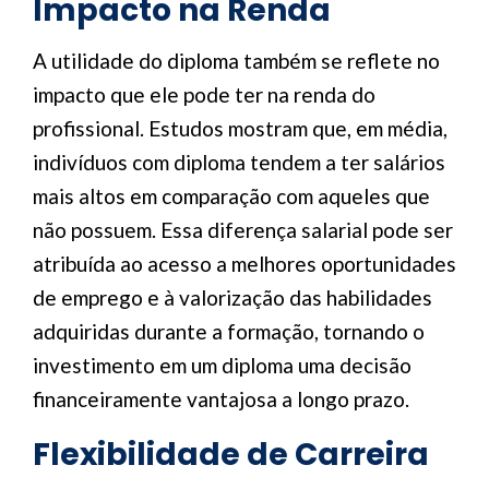
Impacto na Renda
A utilidade do diploma também se reflete no
impacto que ele pode ter na renda do
profissional. Estudos mostram que, em média,
indivíduos com diploma tendem a ter salários
mais altos em comparação com aqueles que
não possuem. Essa diferença salarial pode ser
atribuída ao acesso a melhores oportunidades
de emprego e à valorização das habilidades
adquiridas durante a formação, tornando o
investimento em um diploma uma decisão
financeiramente vantajosa a longo prazo.
Flexibilidade de Carreira