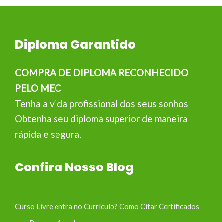
Diploma Garantido
COMPRA DE DIPLOMA RECONHECIDO
PELO MEC
Tenha a vida profissional dos seus sonhos
Obtenha seu diploma superior de maneira
rápida e segura.
Confira Nosso Blog
Curso Livre entra no Currículo? Como Citar Certificados