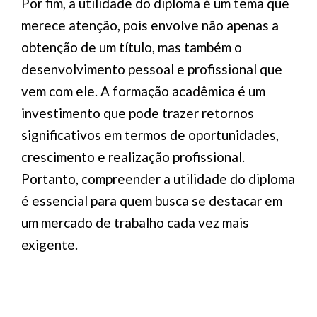
Por fim, a utilidade do diploma é um tema que
merece atenção, pois envolve não apenas a
obtenção de um título, mas também o
desenvolvimento pessoal e profissional que
vem com ele. A formação acadêmica é um
investimento que pode trazer retornos
significativos em termos de oportunidades,
crescimento e realização profissional.
Portanto, compreender a utilidade do diploma
é essencial para quem busca se destacar em
um mercado de trabalho cada vez mais
exigente.