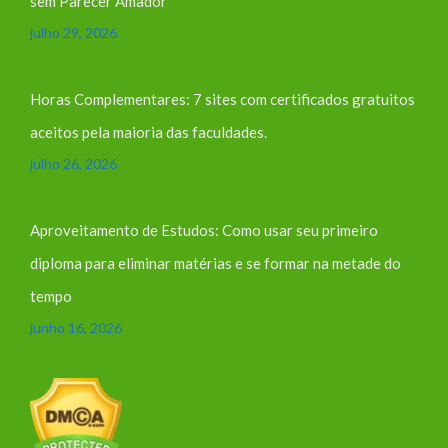
sem Parecer Amador
julho 29, 2026
Horas Complementares: 7 sites com certificados gratuitos
aceitos pela maioria das faculdades.
julho 26, 2026
Aproveitamento de Estudos: Como usar seu primeiro
diploma para eliminar matérias e se formar na metade do
tempo
junho 16, 2026