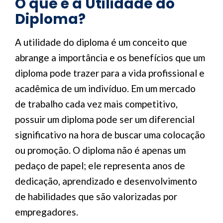
O que é a Utilidade do
Diploma?
A utilidade do diploma é um conceito que
abrange a importância e os benefícios que um
diploma pode trazer para a vida profissional e
acadêmica de um indivíduo. Em um mercado
de trabalho cada vez mais competitivo,
possuir um diploma pode ser um diferencial
significativo na hora de buscar uma colocação
ou promoção. O diploma não é apenas um
pedaço de papel; ele representa anos de
dedicação, aprendizado e desenvolvimento
de habilidades que são valorizadas por
empregadores.