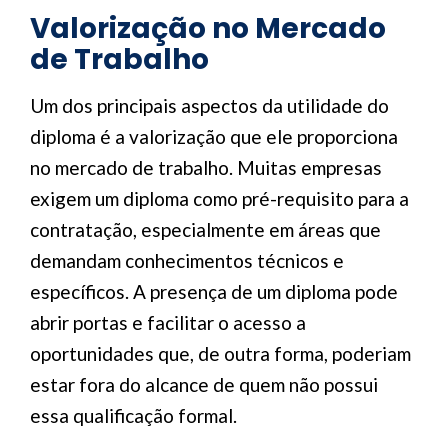
Valorização no Mercado
de Trabalho
Um dos principais aspectos da utilidade do
diploma é a valorização que ele proporciona
no mercado de trabalho. Muitas empresas
exigem um diploma como pré-requisito para a
contratação, especialmente em áreas que
demandam conhecimentos técnicos e
específicos. A presença de um diploma pode
abrir portas e facilitar o acesso a
oportunidades que, de outra forma, poderiam
estar fora do alcance de quem não possui
essa qualificação formal.