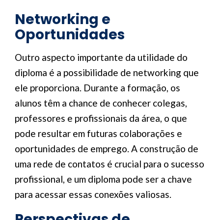
Networking e
Oportunidades
Outro aspecto importante da utilidade do
diploma é a possibilidade de networking que
ele proporciona. Durante a formação, os
alunos têm a chance de conhecer colegas,
professores e profissionais da área, o que
pode resultar em futuras colaborações e
oportunidades de emprego. A construção de
uma rede de contatos é crucial para o sucesso
profissional, e um diploma pode ser a chave
para acessar essas conexões valiosas.
Perspectivas de