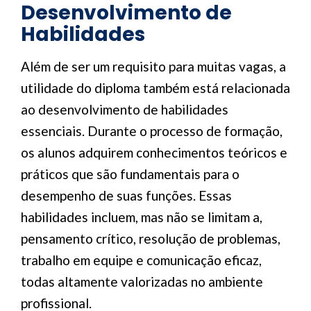
Desenvolvimento de
Habilidades
Além de ser um requisito para muitas vagas, a
utilidade do diploma também está relacionada
ao desenvolvimento de habilidades
essenciais. Durante o processo de formação,
os alunos adquirem conhecimentos teóricos e
práticos que são fundamentais para o
desempenho de suas funções. Essas
habilidades incluem, mas não se limitam a,
pensamento crítico, resolução de problemas,
trabalho em equipe e comunicação eficaz,
todas altamente valorizadas no ambiente
profissional.