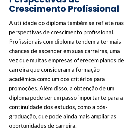
Crescimento Profissional
A utilidade do diploma também se reflete nas
perspectivas de crescimento profissional.
Profissionais com diploma tendem a ter mais
chances de ascender em suas carreiras, uma
vez que muitas empresas oferecem planos de
carreira que consideram a formação
acadêmica como um dos critérios para
promoções. Além disso, a obtenção de um
diploma pode ser um passo importante para a
continuidade dos estudos, como a pós-
graduação, que pode ainda mais ampliar as
oportunidades de carreira.