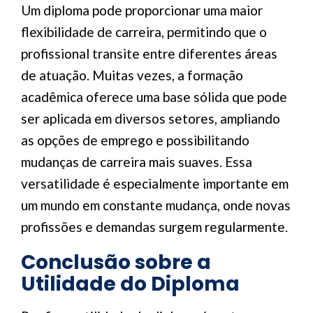
Um diploma pode proporcionar uma maior
flexibilidade de carreira, permitindo que o
profissional transite entre diferentes áreas
de atuação. Muitas vezes, a formação
acadêmica oferece uma base sólida que pode
ser aplicada em diversos setores, ampliando
as opções de emprego e possibilitando
mudanças de carreira mais suaves. Essa
versatilidade é especialmente importante em
um mundo em constante mudança, onde novas
profissões e demandas surgem regularmente.
Conclusão sobre a
Utilidade do Diploma