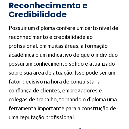
Reconhecimento e
Credibilidade
Possuir um diploma confere um certo nível de
reconhecimento e credibilidade ao
profissional. Em muitas áreas, a formação
acadêmica é um indicativo de que o indivíduo
possui um conhecimento sólido e atualizado
sobre sua área de atuação. Isso pode ser um
fator decisivo na hora de conquistar a
confiança de clientes, empregadores e
colegas de trabalho, tornando o diploma uma
ferramenta importante para a construção de
uma reputação profissional.