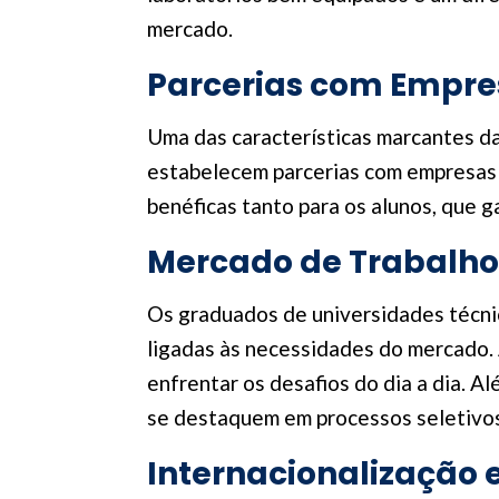
mercado.
Parcerias com Empre
Uma das características marcantes da
estabelecem parcerias com empresas 
benéficas tanto para os alunos, que 
Mercado de Trabalho
Os graduados de universidades técni
ligadas às necessidades do mercado. 
enfrentar os desafios do dia a dia. A
se destaquem em processos seletivos
Internacionalização 