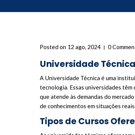
Posted on
12 ago, 2024
0 Commen
Universidade Técnica:
A Universidade Técnica é uma institui
tecnologia. Essas universidades têm c
que atende às demandas do mercado de
de conhecimentos em situações reais,
Tipos de Cursos Ofer