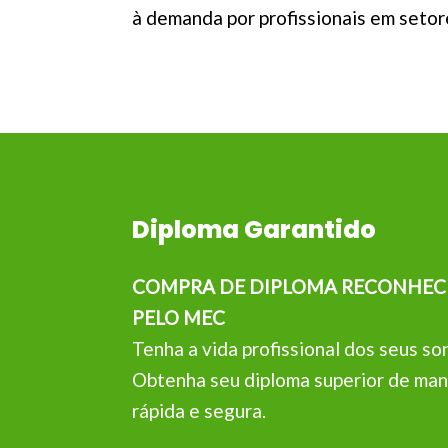
à demanda por profissionais em setor
Diploma Garantido
COMPRA DE DIPLOMA RECONHEC
PELO MEC
Tenha a vida profissional dos seus so
Obtenha seu diploma superior de man
rápida e segura.