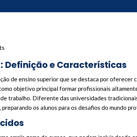
ts
 Definição e Características
ção de ensino superior que se destaca por oferecer c
omo objetivo principal formar profissionais altament
 trabalho. Diferente das universidades tradicionais,
 preparando os alunos para os desafios do mundo prof
ecidos