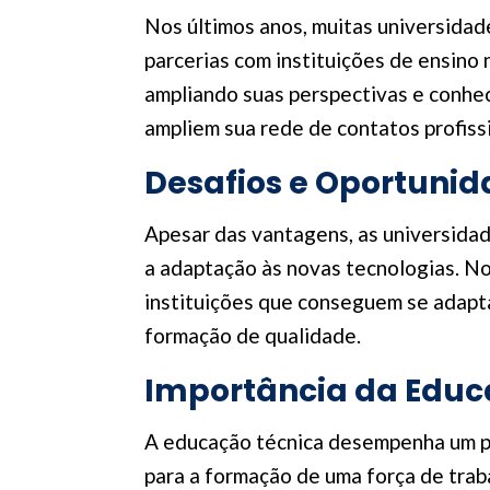
Nos últimos anos, muitas universidad
parcerias com instituições de ensino 
ampliando suas perspectivas e conhe
ampliem sua rede de contatos profissi
Desafios e Oportuni
Apesar das vantagens, as universidad
a adaptação às novas tecnologias. N
instituições que conseguem se adapt
formação de qualidade.
Importância da Educ
A educação técnica desempenha um pa
para a formação de uma força de traba