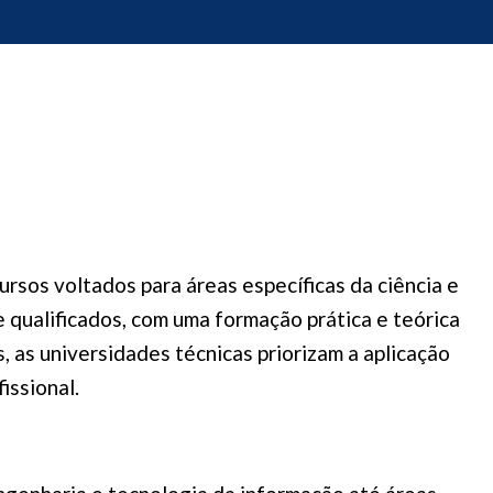
ursos voltados para áreas específicas da ciência e
e qualificados, com uma formação prática e teórica
 as universidades técnicas priorizam a aplicação
issional.