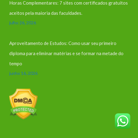
Horas Complementares: 7 sites com certificados gratuitos
aceitos pela maioria das faculdades.
julho 26, 2026
Aproveitamento de Estudos: Como usar seu primeiro
diploma para eliminar matérias e se formar na metade do
tempo
junho 16, 2026