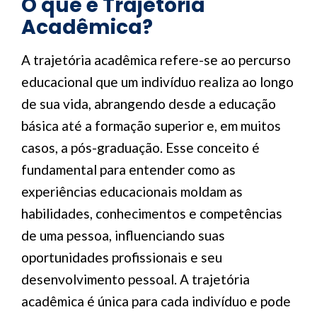
O que é Trajetória
Acadêmica?
A trajetória acadêmica refere-se ao percurso
educacional que um indivíduo realiza ao longo
de sua vida, abrangendo desde a educação
básica até a formação superior e, em muitos
casos, a pós-graduação. Esse conceito é
fundamental para entender como as
experiências educacionais moldam as
habilidades, conhecimentos e competências
de uma pessoa, influenciando suas
oportunidades profissionais e seu
desenvolvimento pessoal. A trajetória
acadêmica é única para cada indivíduo e pode