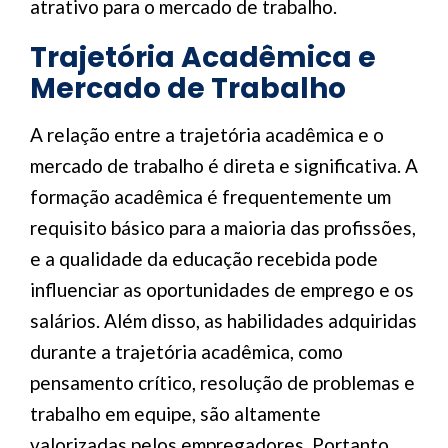
atrativo para o mercado de trabalho.
Trajetória Acadêmica e
Mercado de Trabalho
A relação entre a trajetória acadêmica e o
mercado de trabalho é direta e significativa. A
formação acadêmica é frequentemente um
requisito básico para a maioria das profissões,
e a qualidade da educação recebida pode
influenciar as oportunidades de emprego e os
salários. Além disso, as habilidades adquiridas
durante a trajetória acadêmica, como
pensamento crítico, resolução de problemas e
trabalho em equipe, são altamente
valorizadas pelos empregadores. Portanto,