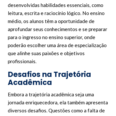
desenvolvidas habilidades essenciais, como
leitura, escrita e raciocínio lógico. No ensino
médio, os alunos têm a oportunidade de
aprofundar seus conhecimentos e se preparar
para o ingresso no ensino superior, onde
poderão escolher uma área de especialização
que alinhe suas paixões e objetivos
profissionais.
Desafios na Trajetória
Acadêmica
Embora a trajetória acadêmica seja uma
jornada enriquecedora, ela também apresenta
diversos desafios. Questões como a falta de