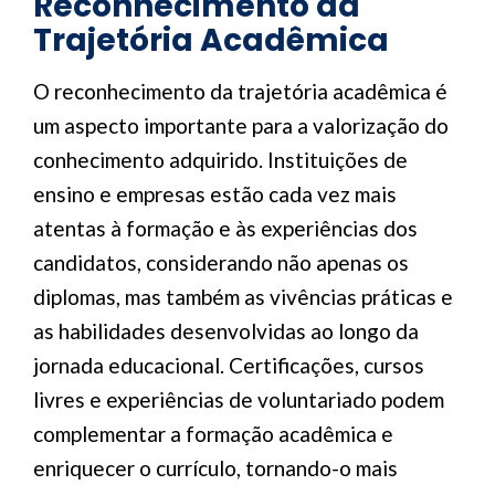
Reconhecimento da
Trajetória Acadêmica
O reconhecimento da trajetória acadêmica é
um aspecto importante para a valorização do
conhecimento adquirido. Instituições de
ensino e empresas estão cada vez mais
atentas à formação e às experiências dos
candidatos, considerando não apenas os
diplomas, mas também as vivências práticas e
as habilidades desenvolvidas ao longo da
jornada educacional. Certificações, cursos
livres e experiências de voluntariado podem
complementar a formação acadêmica e
enriquecer o currículo, tornando-o mais