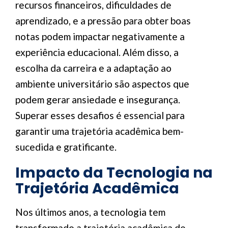
recursos financeiros, dificuldades de
aprendizado, e a pressão para obter boas
notas podem impactar negativamente a
experiência educacional. Além disso, a
escolha da carreira e a adaptação ao
ambiente universitário são aspectos que
podem gerar ansiedade e insegurança.
Superar esses desafios é essencial para
garantir uma trajetória acadêmica bem-
sucedida e gratificante.
Impacto da Tecnologia na
Trajetória Acadêmica
Nos últimos anos, a tecnologia tem
transformado a trajetória acadêmica de