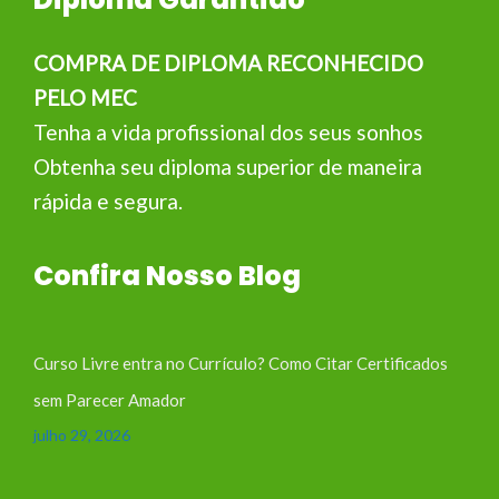
COMPRA DE DIPLOMA RECONHECIDO
PELO MEC
Tenha a vida profissional dos seus sonhos
Obtenha seu diploma superior de maneira
rápida e segura.
Confira Nosso Blog
Curso Livre entra no Currículo? Como Citar Certificados
sem Parecer Amador
julho 29, 2026