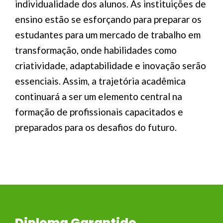
individualidade dos alunos. As instituições de
ensino estão se esforçando para preparar os
estudantes para um mercado de trabalho em
transformação, onde habilidades como
criatividade, adaptabilidade e inovação serão
essenciais. Assim, a trajetória acadêmica
continuará a ser um elemento central na
formação de profissionais capacitados e
preparados para os desafios do futuro.
Diploma Garantido