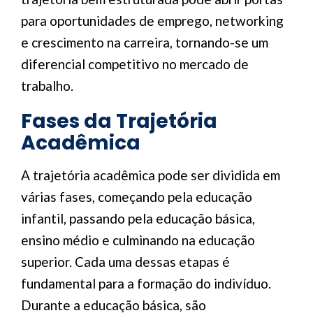
para oportunidades de emprego, networking
e crescimento na carreira, tornando-se um
diferencial competitivo no mercado de
trabalho.
Fases da Trajetória
Acadêmica
A trajetória acadêmica pode ser dividida em
várias fases, começando pela educação
infantil, passando pela educação básica,
ensino médio e culminando na educação
superior. Cada uma dessas etapas é
fundamental para a formação do indivíduo.
Durante a educação básica, são