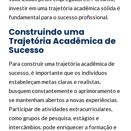
investir em uma trajetória acadêmica sólida é
fundamental para o sucesso profissional.
Construindo uma
Trajetória Acadêmica de
Sucesso
Para construir uma trajetória acadêmica de
sucesso, é importante que os indivíduos
estabeleçam metas claras e realistas,
busquem constantemente o aprimoramento e
se mantenham abertos a novas experiências.
Participar de atividades extracurriculares,
como grupos de pesquisa, estágios e
intercâmbios, pode enriquecer a formação e