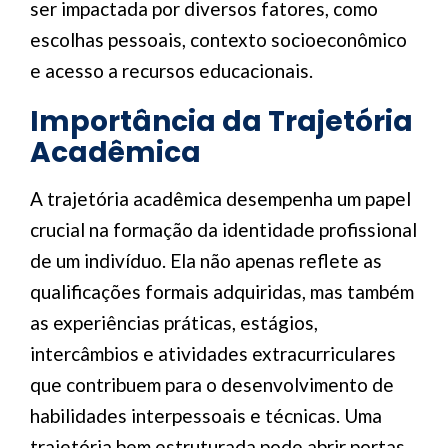
ser impactada por diversos fatores, como
escolhas pessoais, contexto socioeconômico
e acesso a recursos educacionais.
Importância da Trajetória
Acadêmica
A trajetória acadêmica desempenha um papel
crucial na formação da identidade profissional
de um indivíduo. Ela não apenas reflete as
qualificações formais adquiridas, mas também
as experiências práticas, estágios,
intercâmbios e atividades extracurriculares
que contribuem para o desenvolvimento de
habilidades interpessoais e técnicas. Uma
trajetória bem estruturada pode abrir portas