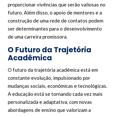
proporcionar vivências que serão valiosas no
futuro. Além disso, o apoio de mentores e a
construção de uma rede de contatos podem
ser determinantes para o desenvolvimento
de uma carreira promissora.
O Futuro da Trajetória
Acadêmica
O futuro da trajetória acadêmica está em
constante evolução, impulsionado por
mudanças sociais, econômicas e tecnológicas.
A educação está se tornando cada vez mais
personalizada e adaptativa, com novas
abordagens de ensino que valorizam a