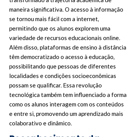
maneira significativa. O acesso à informação
se tornou mais fácil com a internet,
permitindo que os alunos explorem uma
variedade de recursos educacionais online.
Além disso, plataformas de ensino à distância
têm democratizado o acesso à educação,
possibilitando que pessoas de diferentes
localidades e condições socioeconômicas
possam se qualificar. Essa revolução
tecnológica também tem influenciado a forma
como os alunos interagem com os conteúdos
e entre si, promovendo um aprendizado mais
colaborativo e dinâmico.