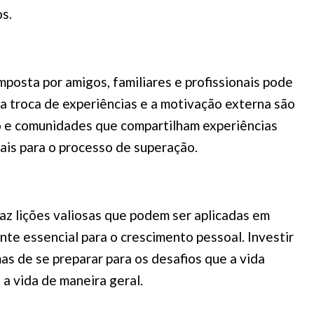
s.
posta por amigos, familiares e profissionais pode
a troca de experiências e a motivação externa são
io e comunidades que compartilham experiências
is para o processo de superação.
az lições valiosas que podem ser aplicadas em
nte essencial para o crescimento pessoal. Investir
as de se preparar para os desafios que a vida
a vida de maneira geral.