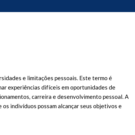
sidades e limitações pessoais. Este termo é
mar experiências difíceis em oportunidades de
cionamentos, carreira e desenvolvimento pessoal. A
 os indivíduos possam alcançar seus objetivos e