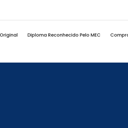
riginal
Diploma Reconhecido Pelo MEC
Comprar