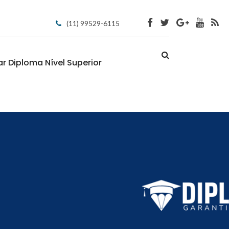
(11) 99529-6115
 Diploma Nível Superior