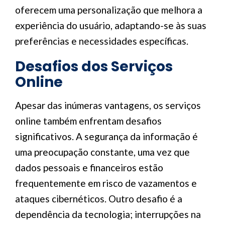
oferecem uma personalização que melhora a
experiência do usuário, adaptando-se às suas
preferências e necessidades específicas.
Desafios dos Serviços
Online
Apesar das inúmeras vantagens, os serviços
online também enfrentam desafios
significativos. A segurança da informação é
uma preocupação constante, uma vez que
dados pessoais e financeiros estão
frequentemente em risco de vazamentos e
ataques cibernéticos. Outro desafio é a
dependência da tecnologia; interrupções na