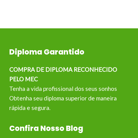
Diploma Garantido
COMPRA DE DIPLOMA RECONHECIDO
PELO MEC
Tenha a vida profissional dos seus sonhos
Obtenha seu diploma superior de maneira
rápida e segura.
Confira Nosso Blog