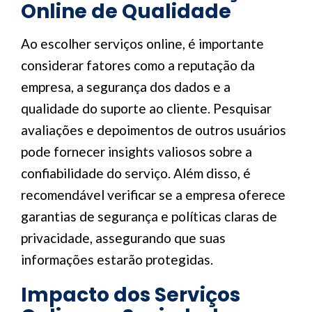
Online de Qualidade
Ao escolher serviços online, é importante
considerar fatores como a reputação da
empresa, a segurança dos dados e a
qualidade do suporte ao cliente. Pesquisar
avaliações e depoimentos de outros usuários
pode fornecer insights valiosos sobre a
confiabilidade do serviço. Além disso, é
recomendável verificar se a empresa oferece
garantias de segurança e políticas claras de
privacidade, assegurando que suas
informações estarão protegidas.
Impacto dos Serviços