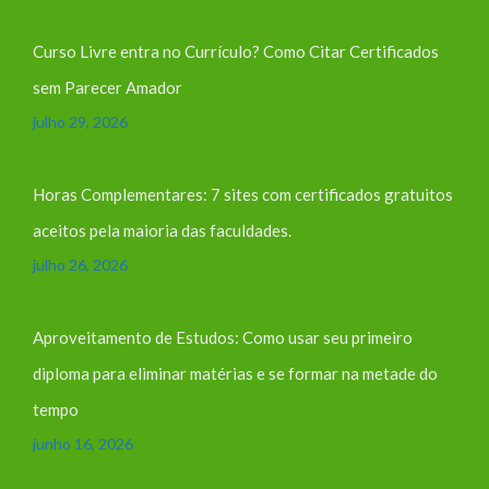
Curso Livre entra no Currículo? Como Citar Certificados
sem Parecer Amador
julho 29, 2026
Horas Complementares: 7 sites com certificados gratuitos
aceitos pela maioria das faculdades.
julho 26, 2026
Aproveitamento de Estudos: Como usar seu primeiro
diploma para eliminar matérias e se formar na metade do
tempo
junho 16, 2026