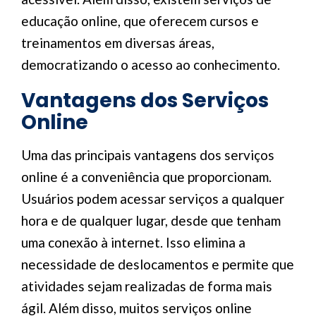
educação online, que oferecem cursos e
treinamentos em diversas áreas,
democratizando o acesso ao conhecimento.
Vantagens dos Serviços
Online
Uma das principais vantagens dos serviços
online é a conveniência que proporcionam.
Usuários podem acessar serviços a qualquer
hora e de qualquer lugar, desde que tenham
uma conexão à internet. Isso elimina a
necessidade de deslocamentos e permite que
atividades sejam realizadas de forma mais
ágil. Além disso, muitos serviços online