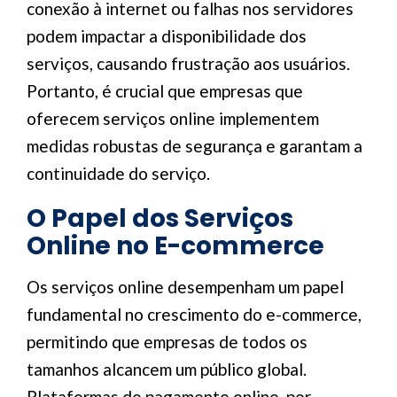
conexão à internet ou falhas nos servidores
podem impactar a disponibilidade dos
serviços, causando frustração aos usuários.
Portanto, é crucial que empresas que
oferecem serviços online implementem
medidas robustas de segurança e garantam a
continuidade do serviço.
O Papel dos Serviços
Online no E-commerce
Os serviços online desempenham um papel
fundamental no crescimento do e-commerce,
permitindo que empresas de todos os
tamanhos alcancem um público global.
Plataformas de pagamento online, por