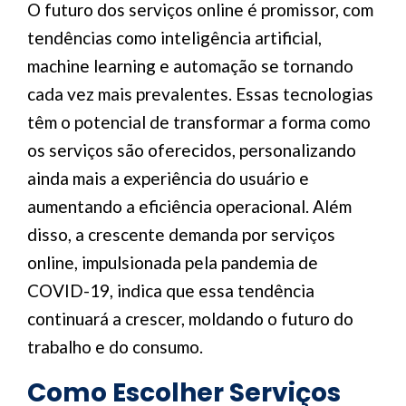
O futuro dos serviços online é promissor, com
tendências como inteligência artificial,
machine learning e automação se tornando
cada vez mais prevalentes. Essas tecnologias
têm o potencial de transformar a forma como
os serviços são oferecidos, personalizando
ainda mais a experiência do usuário e
aumentando a eficiência operacional. Além
disso, a crescente demanda por serviços
online, impulsionada pela pandemia de
COVID-19, indica que essa tendência
continuará a crescer, moldando o futuro do
trabalho e do consumo.
Como Escolher Serviços