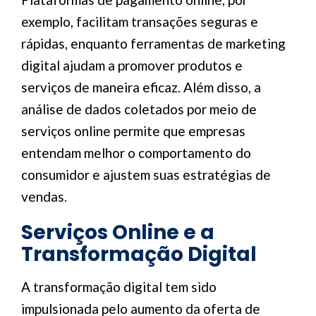
exemplo, facilitam transações seguras e
rápidas, enquanto ferramentas de marketing
digital ajudam a promover produtos e
serviços de maneira eficaz. Além disso, a
análise de dados coletados por meio de
serviços online permite que empresas
entendam melhor o comportamento do
consumidor e ajustem suas estratégias de
vendas.
Serviços Online e a
Transformação Digital
A transformação digital tem sido
impulsionada pelo aumento da oferta de