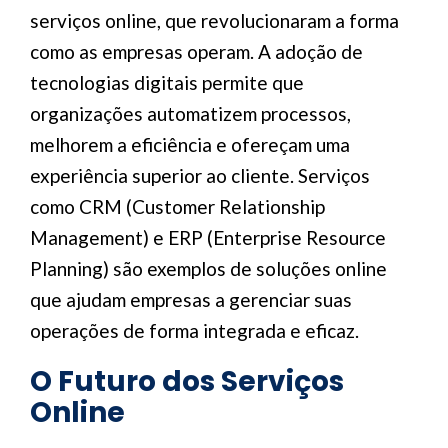
serviços online, que revolucionaram a forma
como as empresas operam. A adoção de
tecnologias digitais permite que
organizações automatizem processos,
melhorem a eficiência e ofereçam uma
experiência superior ao cliente. Serviços
como CRM (Customer Relationship
Management) e ERP (Enterprise Resource
Planning) são exemplos de soluções online
que ajudam empresas a gerenciar suas
operações de forma integrada e eficaz.
O Futuro dos Serviços
Online