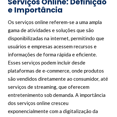
Serviços Online: Definição
e Importância
Os serviços online referem-se a uma ampla
gama de atividades e soluções que são
disponibilizadas na internet, permitindo que
usuários e empresas acessem recursos e
informações de forma rápida e eficiente.
Esses serviços podem incluir desde
plataformas de e-commerce, onde produtos
são vendidos diretamente ao consumidor, até
serviços de streaming, que oferecem
entretenimento sob demanda. A importância
dos serviços online cresceu
exponencialmente com a digitalização da