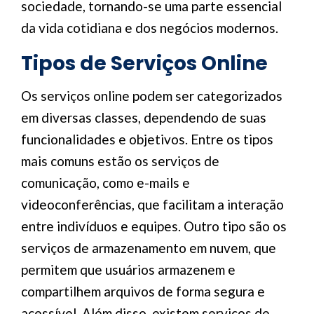
sociedade, tornando-se uma parte essencial
da vida cotidiana e dos negócios modernos.
Tipos de Serviços Online
Os serviços online podem ser categorizados
em diversas classes, dependendo de suas
funcionalidades e objetivos. Entre os tipos
mais comuns estão os serviços de
comunicação, como e-mails e
videoconferências, que facilitam a interação
entre indivíduos e equipes. Outro tipo são os
serviços de armazenamento em nuvem, que
permitem que usuários armazenem e
compartilhem arquivos de forma segura e
acessível. Além disso, existem serviços de