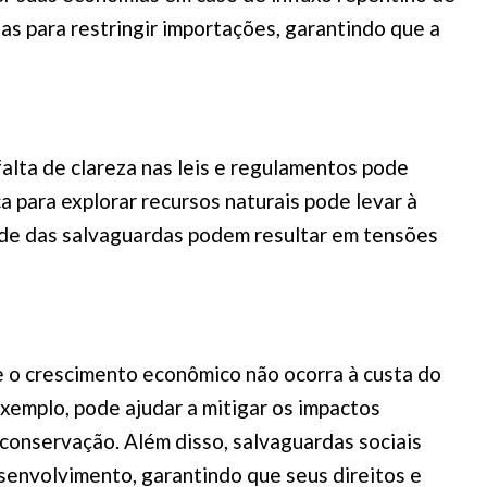
s para restringir importações, garantindo que a
alta de clareza nas leis e regulamentos pode
a para explorar recursos naturais pode levar à
dade das salvaguardas podem resultar em tensões
 o crescimento econômico não ocorra à custa do
xemplo, pode ajudar a mitigar os impactos
conservação. Além disso, salvaguardas sociais
envolvimento, garantindo que seus direitos e