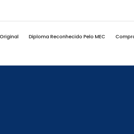
riginal
Diploma Reconhecido Pelo MEC
Comprar