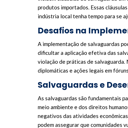
produtos importados. Essas cláusulas
indústria local tenha tempo para se a
Desafios na Impleme
A implementação de salvaguardas pode
dificultar a aplicação efetiva das sa
violação de práticas de salvaguarda.
diplomáticas e ações legais em fóruns
Salvaguardas e Dese
As salvaguardas são fundamentais pa
meio ambiente e dos direitos humanos
negativos das atividades econômicas
podem assegurar que comunidades vul