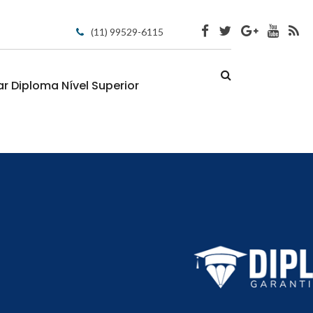
(11) 99529-6115
 Diploma Nível Superior