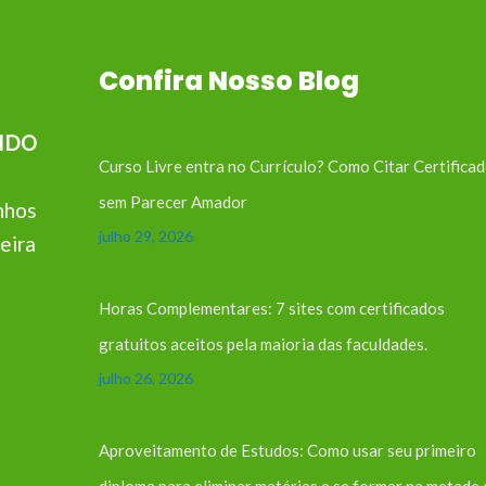
Confira Nosso Blog
IDO
Curso Livre entra no Currículo? Como Citar Certifica
sem Parecer Amador
nhos
julho 29, 2026
eira
Horas Complementares: 7 sites com certificados
gratuitos aceitos pela maioria das faculdades.
julho 26, 2026
Aproveitamento de Estudos: Como usar seu primeiro