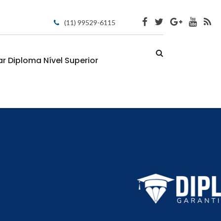
(11) 99529-6115
 Diploma Nível Superior