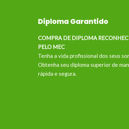
Diploma Garantido
COMPRA DE DIPLOMA RECONHEC
PELO MEC
Tenha a vida profissional dos seus so
Obtenha seu diploma superior de man
rápida e segura.