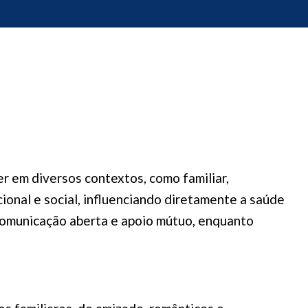
r em diversos contextos, como familiar,
ional e social, influenciando diretamente a saúde
 comunicação aberta e apoio mútuo, enquanto