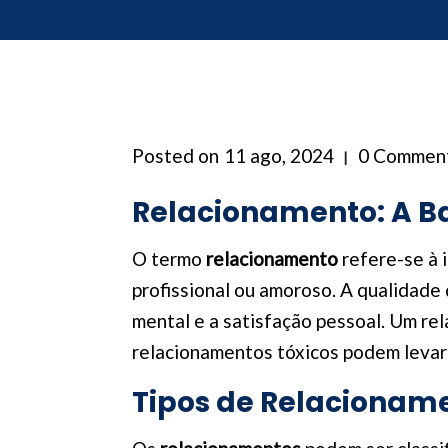
Posted on
11 ago, 2024
0 Commen
Relacionamento: A 
O termo
relacionamento
refere-se à 
profissional ou amoroso. A qualidade
mental e a satisfação pessoal. Um re
relacionamentos tóxicos podem levar 
Tipos de Relacionam