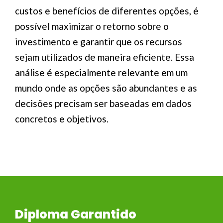
custos e benefícios de diferentes opções, é
possível maximizar o retorno sobre o
investimento e garantir que os recursos
sejam utilizados de maneira eficiente. Essa
análise é especialmente relevante em um
mundo onde as opções são abundantes e as
decisões precisam ser baseadas em dados
concretos e objetivos.
Diploma Garantido