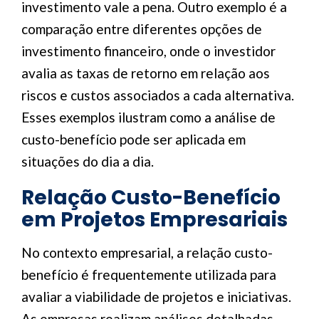
investimento vale a pena. Outro exemplo é a
comparação entre diferentes opções de
investimento financeiro, onde o investidor
avalia as taxas de retorno em relação aos
riscos e custos associados a cada alternativa.
Esses exemplos ilustram como a análise de
custo-benefício pode ser aplicada em
situações do dia a dia.
Relação Custo-Benefício
em Projetos Empresariais
No contexto empresarial, a relação custo-
benefício é frequentemente utilizada para
avaliar a viabilidade de projetos e iniciativas.
As empresas realizam análises detalhadas