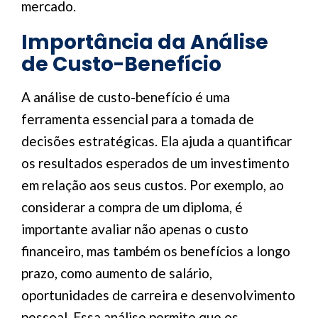
mercado.
Importância da Análise
de Custo-Benefício
A análise de custo-benefício é uma
ferramenta essencial para a tomada de
decisões estratégicas. Ela ajuda a quantificar
os resultados esperados de um investimento
em relação aos seus custos. Por exemplo, ao
considerar a compra de um diploma, é
importante avaliar não apenas o custo
financeiro, mas também os benefícios a longo
prazo, como aumento de salário,
oportunidades de carreira e desenvolvimento
pessoal. Essa análise permite que os