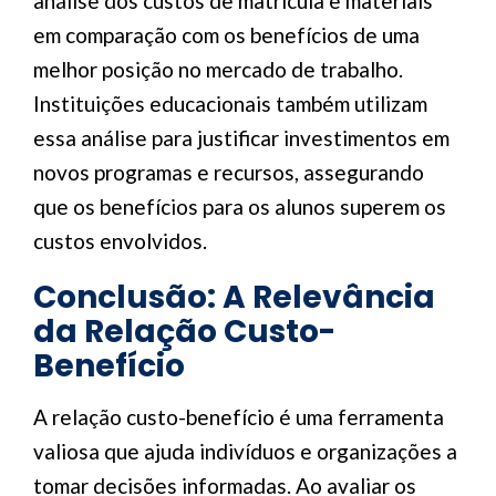
análise dos custos de matrícula e materiais
em comparação com os benefícios de uma
melhor posição no mercado de trabalho.
Instituições educacionais também utilizam
essa análise para justificar investimentos em
novos programas e recursos, assegurando
que os benefícios para os alunos superem os
custos envolvidos.
Conclusão: A Relevância
da Relação Custo-
Benefício
A relação custo-benefício é uma ferramenta
valiosa que ajuda indivíduos e organizações a
tomar decisões informadas. Ao avaliar os