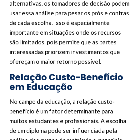
alternativas, os tomadores de decisão podem
usar essa análise para pesar os prós e contras
de cada escolha. Isso é especialmente
importante em situações onde os recursos
são limitados, pois permite que as partes
interessadas priorizem investimentos que
ofereçam o maior retorno possível.
Relação Custo-Benefício
em Educação
No campo da educação, a relação custo-
benefício é um fator determinante para
muitos estudantes e profissionais. A escolha
de um diploma pode ser influenciada pela