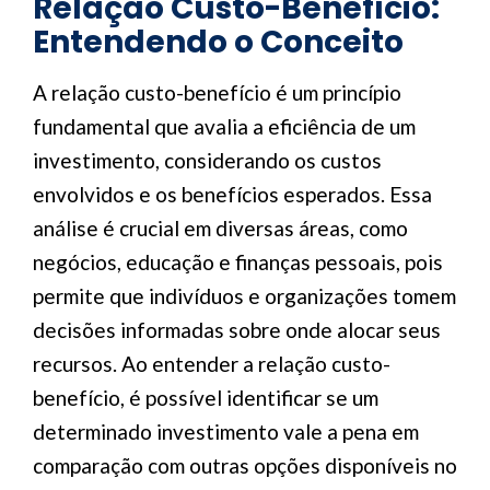
Relação Custo-Benefício:
Entendendo o Conceito
A relação custo-benefício é um princípio
fundamental que avalia a eficiência de um
investimento, considerando os custos
envolvidos e os benefícios esperados. Essa
análise é crucial em diversas áreas, como
negócios, educação e finanças pessoais, pois
permite que indivíduos e organizações tomem
decisões informadas sobre onde alocar seus
recursos. Ao entender a relação custo-
benefício, é possível identificar se um
determinado investimento vale a pena em
comparação com outras opções disponíveis no