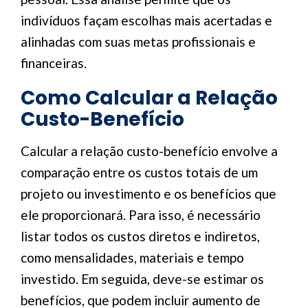
indivíduos façam escolhas mais acertadas e
alinhadas com suas metas profissionais e
financeiras.
Como Calcular a Relação
Custo-Benefício
Calcular a relação custo-benefício envolve a
comparação entre os custos totais de um
projeto ou investimento e os benefícios que
ele proporcionará. Para isso, é necessário
listar todos os custos diretos e indiretos,
como mensalidades, materiais e tempo
investido. Em seguida, deve-se estimar os
benefícios, que podem incluir aumento de