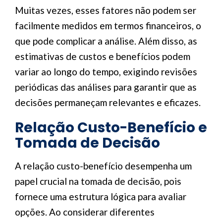
Muitas vezes, esses fatores não podem ser
facilmente medidos em termos financeiros, o
que pode complicar a análise. Além disso, as
estimativas de custos e benefícios podem
variar ao longo do tempo, exigindo revisões
periódicas das análises para garantir que as
decisões permaneçam relevantes e eficazes.
Relação Custo-Benefício e
Tomada de Decisão
A relação custo-benefício desempenha um
papel crucial na tomada de decisão, pois
fornece uma estrutura lógica para avaliar
opções. Ao considerar diferentes