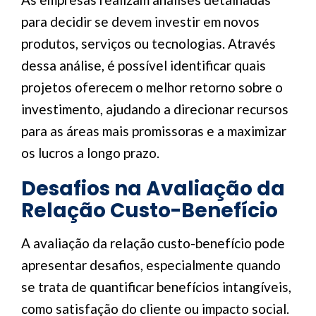
para decidir se devem investir em novos
produtos, serviços ou tecnologias. Através
dessa análise, é possível identificar quais
projetos oferecem o melhor retorno sobre o
investimento, ajudando a direcionar recursos
para as áreas mais promissoras e a maximizar
os lucros a longo prazo.
Desafios na Avaliação da
Relação Custo-Benefício
A avaliação da relação custo-benefício pode
apresentar desafios, especialmente quando
se trata de quantificar benefícios intangíveis,
como satisfação do cliente ou impacto social.