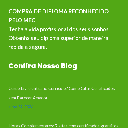
COMPRA DE DIPLOMA RECONHECIDO
PELO MEC
Tenha a vida profissional dos seus sonhos
Obtenha seu diploma superior de maneira
rápida e segura.
Confira Nosso Blog
Curso Livre entra no Currículo? Como Citar Certificados
sem Parecer Amador
julho 29, 2026
Horas Complementares: 7 sites com certificados gratuitos