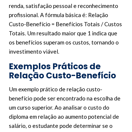
renda, satisfação pessoal e reconhecimento
profissional. A fórmula básica é: Relação
Custo-Benefício = Benefícios Totais / Custos
Totais. Um resultado maior que 1 indica que
os benefícios superam os custos, tornando o
investimento viável.
Exemplos Práticos de
Relação Custo-Benefício
Um exemplo prático de relação custo-
benefício pode ser encontrado na escolha de
um curso superior. Ao analisar o custo do
diploma em relação ao aumento potencial de
salário, o estudante pode determinar se o