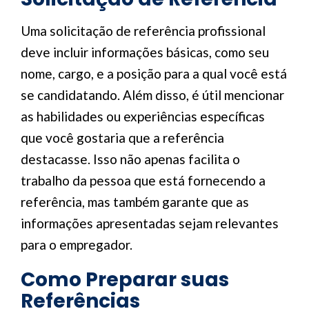
Uma solicitação de referência profissional
deve incluir informações básicas, como seu
nome, cargo, e a posição para a qual você está
se candidatando. Além disso, é útil mencionar
as habilidades ou experiências específicas
que você gostaria que a referência
destacasse. Isso não apenas facilita o
trabalho da pessoa que está fornecendo a
referência, mas também garante que as
informações apresentadas sejam relevantes
para o empregador.
Como Preparar suas
Referências