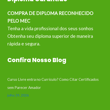
COMPRA DE DIPLOMA RECONHECIDO
PELO MEC
Tenha a vida profissional dos seus sonhos
Obtenha seu diploma superior de maneira
rápida e segura.
Confira Nosso Blog
Curso Livre entra no Currículo? Como Citar Certificados
sem Parecer Amador
julho 29, 2026