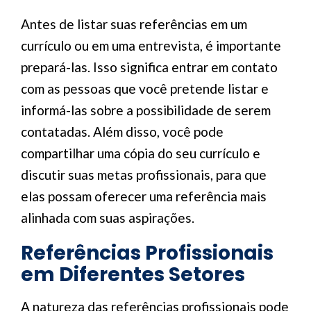
Antes de listar suas referências em um
currículo ou em uma entrevista, é importante
prepará-las. Isso significa entrar em contato
com as pessoas que você pretende listar e
informá-las sobre a possibilidade de serem
contatadas. Além disso, você pode
compartilhar uma cópia do seu currículo e
discutir suas metas profissionais, para que
elas possam oferecer uma referência mais
alinhada com suas aspirações.
Referências Profissionais
em Diferentes Setores
A natureza das referências profissionais pode