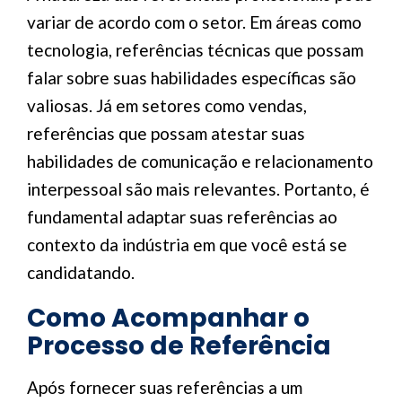
variar de acordo com o setor. Em áreas como
tecnologia, referências técnicas que possam
falar sobre suas habilidades específicas são
valiosas. Já em setores como vendas,
referências que possam atestar suas
habilidades de comunicação e relacionamento
interpessoal são mais relevantes. Portanto, é
fundamental adaptar suas referências ao
contexto da indústria em que você está se
candidatando.
Como Acompanhar o
Processo de Referência
Após fornecer suas referências a um