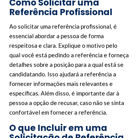
Como Solicitar uma
Referência Profissional
Ao solicitar uma referência profissional, é
essencial abordar a pessoa de forma
respeitosa e clara. Explique o motivo pelo
qual você está pedindo a referência e forneça
detalhes sobre a posição para a qual está se
candidatando. Isso ajudará a referência a
fornecer informações mais relevantes e
específicas. Além disso, é importante dar à
pessoa a opção de recusar, caso não se sinta
confortável em fornecer a referência.
O que Incluir em uma
Solicitação de Referência