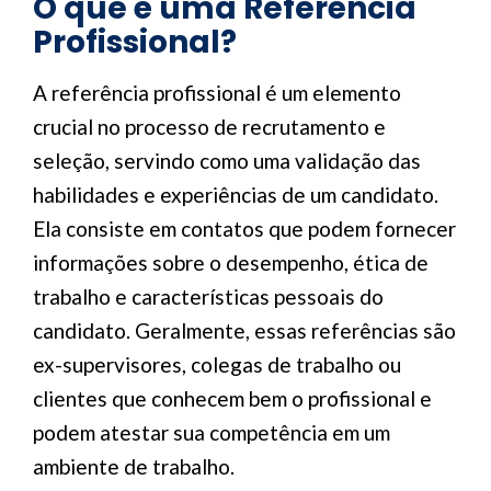
O que é uma Referência
Profissional?
A referência profissional é um elemento
crucial no processo de recrutamento e
seleção, servindo como uma validação das
habilidades e experiências de um candidato.
Ela consiste em contatos que podem fornecer
informações sobre o desempenho, ética de
trabalho e características pessoais do
candidato. Geralmente, essas referências são
ex-supervisores, colegas de trabalho ou
clientes que conhecem bem o profissional e
podem atestar sua competência em um
ambiente de trabalho.