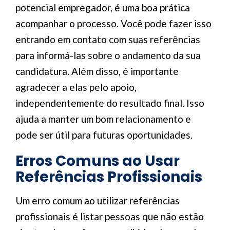
potencial empregador, é uma boa prática
acompanhar o processo. Você pode fazer isso
entrando em contato com suas referências
para informá-las sobre o andamento da sua
candidatura. Além disso, é importante
agradecer a elas pelo apoio,
independentemente do resultado final. Isso
ajuda a manter um bom relacionamento e
pode ser útil para futuras oportunidades.
Erros Comuns ao Usar
Referências Profissionais
Um erro comum ao utilizar referências
profissionais é listar pessoas que não estão