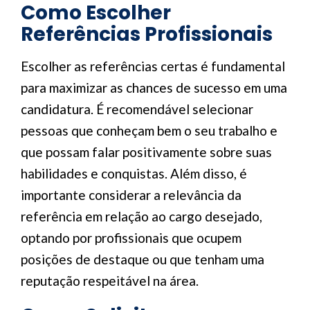
Como Escolher
Referências Profissionais
Escolher as referências certas é fundamental
para maximizar as chances de sucesso em uma
candidatura. É recomendável selecionar
pessoas que conheçam bem o seu trabalho e
que possam falar positivamente sobre suas
habilidades e conquistas. Além disso, é
importante considerar a relevância da
referência em relação ao cargo desejado,
optando por profissionais que ocupem
posições de destaque ou que tenham uma
reputação respeitável na área.