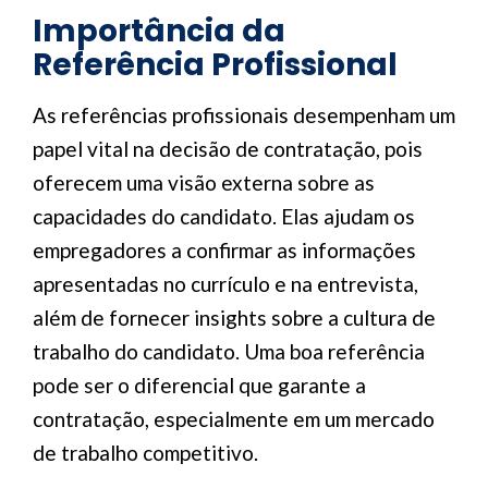
Importância da
Referência Profissional
As referências profissionais desempenham um
papel vital na decisão de contratação, pois
oferecem uma visão externa sobre as
capacidades do candidato. Elas ajudam os
empregadores a confirmar as informações
apresentadas no currículo e na entrevista,
além de fornecer insights sobre a cultura de
trabalho do candidato. Uma boa referência
pode ser o diferencial que garante a
contratação, especialmente em um mercado
de trabalho competitivo.