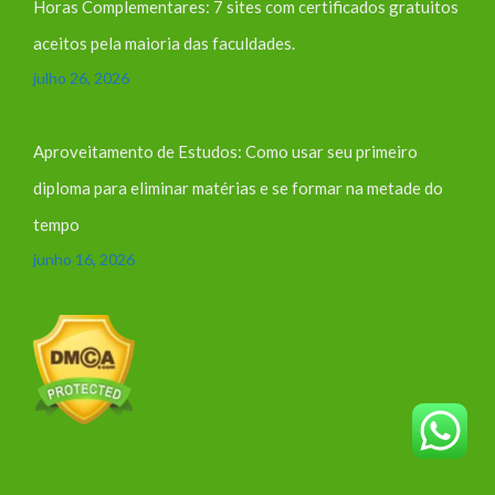
Horas Complementares: 7 sites com certificados gratuitos
aceitos pela maioria das faculdades.
julho 26, 2026
Aproveitamento de Estudos: Como usar seu primeiro
diploma para eliminar matérias e se formar na metade do
tempo
junho 16, 2026