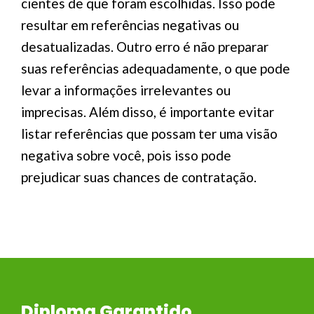
cientes de que foram escolhidas. Isso pode
resultar em referências negativas ou
desatualizadas. Outro erro é não preparar
suas referências adequadamente, o que pode
levar a informações irrelevantes ou
imprecisas. Além disso, é importante evitar
listar referências que possam ter uma visão
negativa sobre você, pois isso pode
prejudicar suas chances de contratação.
Diploma Garantido