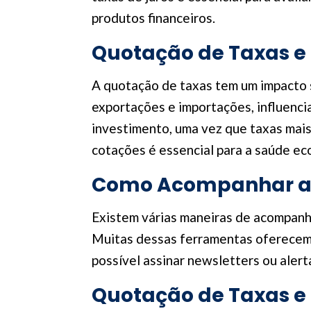
produtos financeiros.
Quotação de Taxas e
A quotação de taxas tem um impacto s
exportações e importações, influenci
investimento, uma vez que taxas mais
cotações é essencial para a saúde ec
Como Acompanhar a 
Existem várias maneiras de acompanhar
Muitas dessas ferramentas oferecem 
possível assinar newsletters ou aler
Quotação de Taxas e