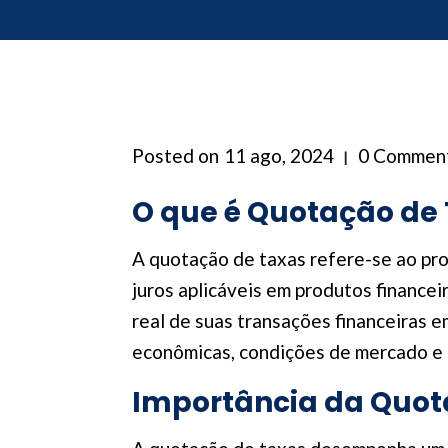
Posted on
11 ago, 2024
0 Commen
O que é Quotação de
A quotação de taxas refere-se ao pro
juros aplicáveis em produtos finance
real de suas transações financeiras e
econômicas, condições de mercado e 
Importância da Quot