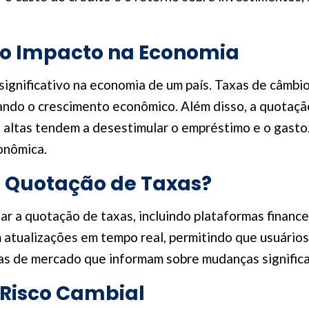
 o Impacto na Economia
ignificativo na economia de um país. Taxas de câmbi
ando o crescimento econômico. Além disso, a quotaçã
 altas tendem a desestimular o empréstimo e o gasto
onômica.
Quotação de Taxas?
 a quotação de taxas, incluindo plataformas financei
atualizações em tempo real, permitindo que usuários
tas de mercado que informam sobre mudanças significat
 Risco Cambial