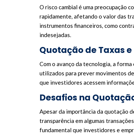
O risco cambial é uma preocupação c
rapidamente, afetando o valor das tr
instrumentos financeiros, como contr
indesejadas.
Quotação de Taxas e
Com o avanço da tecnologia, a forma c
utilizados para prever movimentos de
que investidores acessem informações
Desafios na Quotaçã
Apesar da importância da quotação de
transparência em algumas transações 
fundamental que investidores e empr