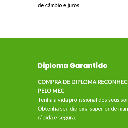
de câmbio e juros.
Diploma Garantido
COMPRA DE DIPLOMA RECONHEC
PELO MEC
Tenha a vida profissional dos seus so
Obtenha seu diploma superior de man
rápida e segura.