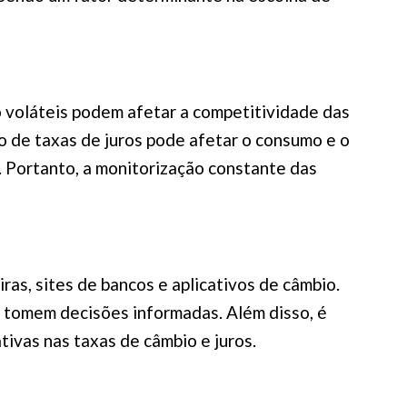
o voláteis podem afetar a competitividade das
o de taxas de juros pode afetar o consumo e o
. Portanto, a monitorização constante das
ras, sites de bancos e aplicativos de câmbio.
 tomem decisões informadas. Além disso, é
ivas nas taxas de câmbio e juros.