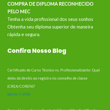
COMPRA DE DIPLOMA RECONHECIDO
PELO MEC
Tenha a vida profissional dos seus sonhos
Obtenha seu diploma superior de maneira
rápida e segura.
Confira Nosso Blog
Certificado de Curso Técnico vs. Profissionalizante: Qual
deles dá direito ao registro no conselho de classe
(CREA/COREN)?
agosto 7, 2026