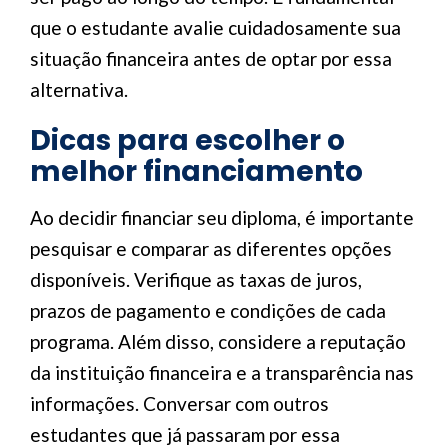
que o estudante avalie cuidadosamente sua
situação financeira antes de optar por essa
alternativa.
Dicas para escolher o
melhor financiamento
Ao decidir financiar seu diploma, é importante
pesquisar e comparar as diferentes opções
disponíveis. Verifique as taxas de juros,
prazos de pagamento e condições de cada
programa. Além disso, considere a reputação
da instituição financeira e a transparência nas
informações. Conversar com outros
estudantes que já passaram por essa