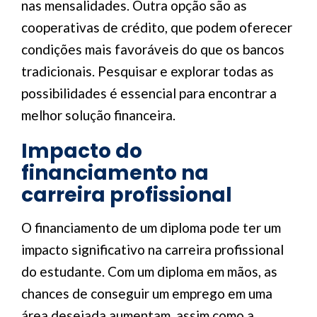
nas mensalidades. Outra opção são as
cooperativas de crédito, que podem oferecer
condições mais favoráveis do que os bancos
tradicionais. Pesquisar e explorar todas as
possibilidades é essencial para encontrar a
melhor solução financeira.
Impacto do
financiamento na
carreira profissional
O financiamento de um diploma pode ter um
impacto significativo na carreira profissional
do estudante. Com um diploma em mãos, as
chances de conseguir um emprego em uma
área desejada aumentam, assim como a