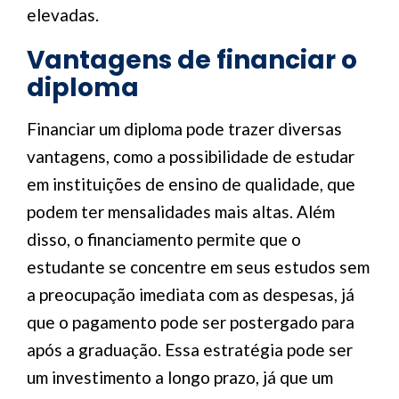
elevadas.
Vantagens de financiar o
diploma
Financiar um diploma pode trazer diversas
vantagens, como a possibilidade de estudar
em instituições de ensino de qualidade, que
podem ter mensalidades mais altas. Além
disso, o financiamento permite que o
estudante se concentre em seus estudos sem
a preocupação imediata com as despesas, já
que o pagamento pode ser postergado para
após a graduação. Essa estratégia pode ser
um investimento a longo prazo, já que um