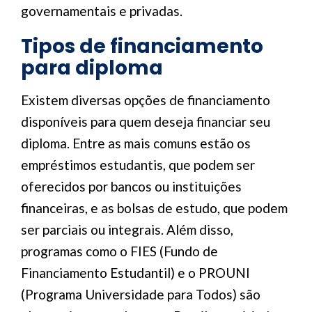
governamentais e privadas.
Tipos de financiamento
para diploma
Existem diversas opções de financiamento
disponíveis para quem deseja financiar seu
diploma. Entre as mais comuns estão os
empréstimos estudantis, que podem ser
oferecidos por bancos ou instituições
financeiras, e as bolsas de estudo, que podem
ser parciais ou integrais. Além disso,
programas como o FIES (Fundo de
Financiamento Estudantil) e o PROUNI
(Programa Universidade para Todos) são