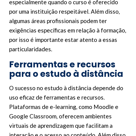
especialmente quando o curso é oferecido
por uma instituição respeitável. Além disso,
algumas áreas profissionais podem ter
exigências específicas em relação à formação,
por isso é importante estar atento a essas
particularidades.
Ferramentas e recursos
para o estudo à distância
O sucesso no estudo à distância depende do
uso eficaz de ferramentas e recursos.
Plataformas de e-learning, como Moodle e
Google Classroom, oferecem ambientes
virtuais de aprendizagem que facilitam a
interação e o acesso ao conteúdo. Além disso,