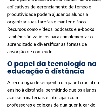
aplicativos de gerenciamento de tempo e
produtividade podem ajudar os alunos a
organizar suas tarefas e manter o foco.
Recursos como vídeos, podcasts e e-books
também são valiosos para complementar o
aprendizado e diversificar as formas de
absorção de conteúdo.
O papel da tecnologia na
educação à distância
A tecnologia desempenha um papel crucial no
ensino à distância, permitindo que os alunos
acessem materiais e interajam com
professores e colegas de qualquer lugar do