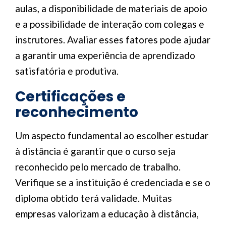
aulas, a disponibilidade de materiais de apoio
e a possibilidade de interação com colegas e
instrutores. Avaliar esses fatores pode ajudar
a garantir uma experiência de aprendizado
satisfatória e produtiva.
Certificações e
reconhecimento
Um aspecto fundamental ao escolher estudar
à distância é garantir que o curso seja
reconhecido pelo mercado de trabalho.
Verifique se a instituição é credenciada e se o
diploma obtido terá validade. Muitas
empresas valorizam a educação à distância,