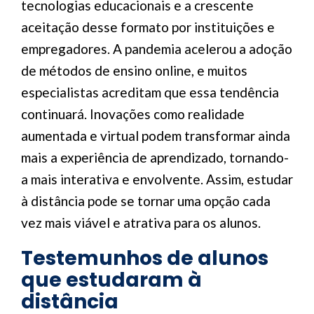
tecnologias educacionais e a crescente
aceitação desse formato por instituições e
empregadores. A pandemia acelerou a adoção
de métodos de ensino online, e muitos
especialistas acreditam que essa tendência
continuará. Inovações como realidade
aumentada e virtual podem transformar ainda
mais a experiência de aprendizado, tornando-
a mais interativa e envolvente. Assim, estudar
à distância pode se tornar uma opção cada
vez mais viável e atrativa para os alunos.
Testemunhos de alunos
que estudaram à
distância