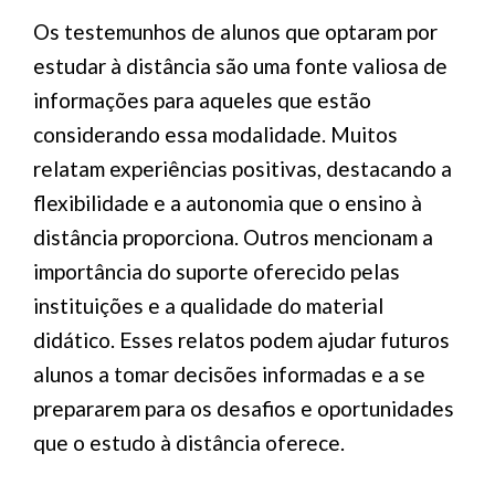
Os testemunhos de alunos que optaram por
estudar à distância são uma fonte valiosa de
informações para aqueles que estão
considerando essa modalidade. Muitos
relatam experiências positivas, destacando a
flexibilidade e a autonomia que o ensino à
distância proporciona. Outros mencionam a
importância do suporte oferecido pelas
instituições e a qualidade do material
didático. Esses relatos podem ajudar futuros
alunos a tomar decisões informadas e a se
prepararem para os desafios e oportunidades
que o estudo à distância oferece.