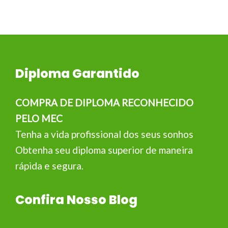
Diploma Garantido
COMPRA DE DIPLOMA RECONHECIDO
PELO MEC
Tenha a vida profissional dos seus sonhos
Obtenha seu diploma superior de maneira
rápida e segura.
Confira Nosso Blog