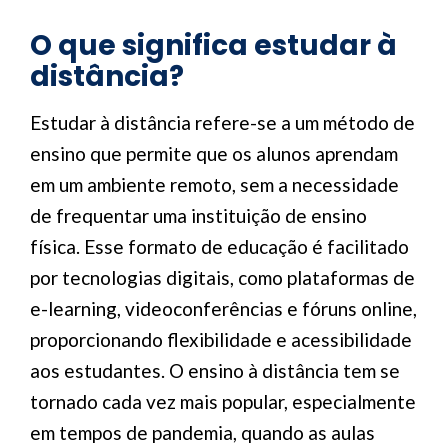
O que significa estudar à
distância?
Estudar à distância refere-se a um método de
ensino que permite que os alunos aprendam
em um ambiente remoto, sem a necessidade
de frequentar uma instituição de ensino
física. Esse formato de educação é facilitado
por tecnologias digitais, como plataformas de
e-learning, videoconferências e fóruns online,
proporcionando flexibilidade e acessibilidade
aos estudantes. O ensino à distância tem se
tornado cada vez mais popular, especialmente
em tempos de pandemia, quando as aulas