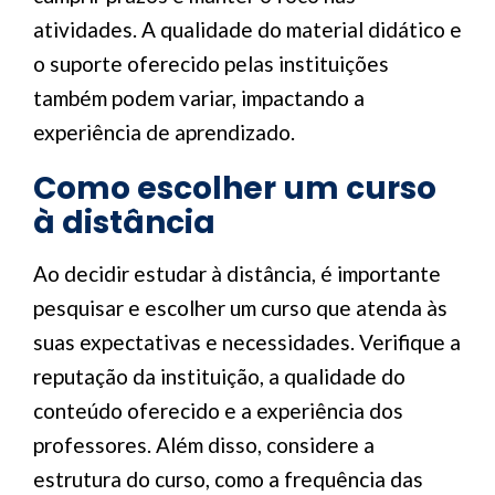
atividades. A qualidade do material didático e
o suporte oferecido pelas instituições
também podem variar, impactando a
experiência de aprendizado.
Como escolher um curso
à distância
Ao decidir estudar à distância, é importante
pesquisar e escolher um curso que atenda às
suas expectativas e necessidades. Verifique a
reputação da instituição, a qualidade do
conteúdo oferecido e a experiência dos
professores. Além disso, considere a
estrutura do curso, como a frequência das