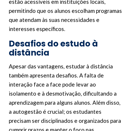
estão acessíveis em instituições locais,
permitindo que os alunos escolham programas
que atendam às suas necessidades e
interesses específicos.
Desafios do estudo à
distância
Apesar das vantagens, estudar à distância
também apresenta desafios. A falta de
interação face a face pode levar ao
isolamento e à desmotivação, dificultando a
aprendizagem para alguns alunos. Além disso,
a autogestão é crucial; os estudantes
precisam ser disciplinados e organizados para
cumprir prazos e manter o foco nas