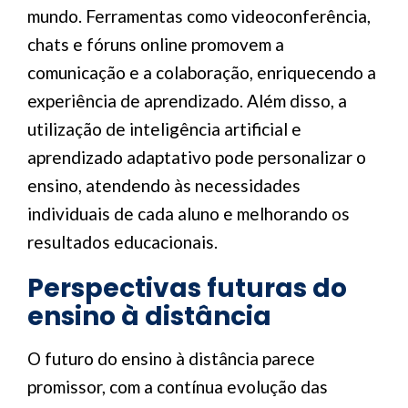
mundo. Ferramentas como videoconferência,
chats e fóruns online promovem a
comunicação e a colaboração, enriquecendo a
experiência de aprendizado. Além disso, a
utilização de inteligência artificial e
aprendizado adaptativo pode personalizar o
ensino, atendendo às necessidades
individuais de cada aluno e melhorando os
resultados educacionais.
Perspectivas futuras do
ensino à distância
O futuro do ensino à distância parece
promissor, com a contínua evolução das