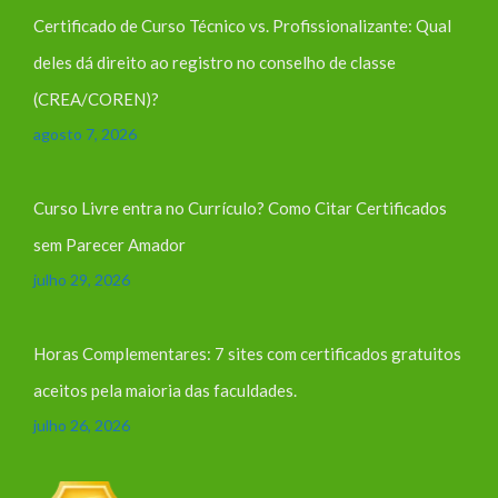
Certificado de Curso Técnico vs. Profissionalizante: Qual
deles dá direito ao registro no conselho de classe
(CREA/COREN)?
agosto 7, 2026
Curso Livre entra no Currículo? Como Citar Certificados
sem Parecer Amador
julho 29, 2026
Horas Complementares: 7 sites com certificados gratuitos
aceitos pela maioria das faculdades.
julho 26, 2026