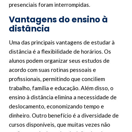
presenciais foram interrompidas.
Vantagens do ensino à
distância
Uma das principais vantagens de estudar à
distância é a flexibilidade de horários. Os
alunos podem organizar seus estudos de
acordo com suas rotinas pessoais e
profissionais, permitindo que conciliem
trabalho, família e educação. Além disso, o
ensino à distância elimina a necessidade de
deslocamento, economizando tempo e
dinheiro. Outro benefício é a diversidade de
cursos disponíveis, que muitas vezes não