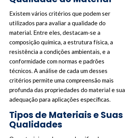
Existem vários critérios que podem ser
utilizados para avaliar a qualidade do
material. Entre eles, destacam-se a
composição química, a estrutura física, a
resistência a condições ambientais, e a
conformidade com normas e padrões
técnicos. A análise de cada um desses
critérios permite uma compreensão mais
profunda das propriedades do material e sua
adequação para aplicações específicas.
Tipos de Materiais e Suas
Qualidades