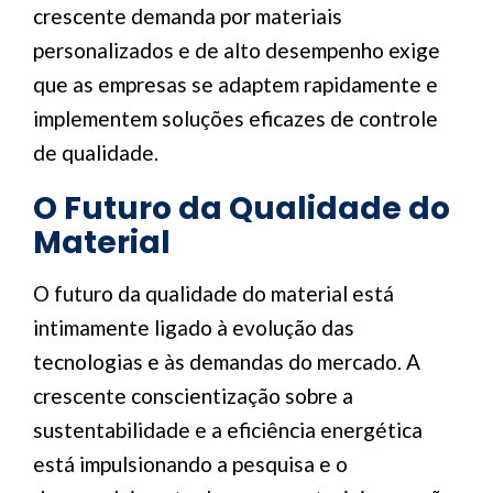
crescente demanda por materiais
personalizados e de alto desempenho exige
que as empresas se adaptem rapidamente e
implementem soluções eficazes de controle
de qualidade.
O Futuro da Qualidade do
Material
O futuro da qualidade do material está
intimamente ligado à evolução das
tecnologias e às demandas do mercado. A
crescente conscientização sobre a
sustentabilidade e a eficiência energética
está impulsionando a pesquisa e o