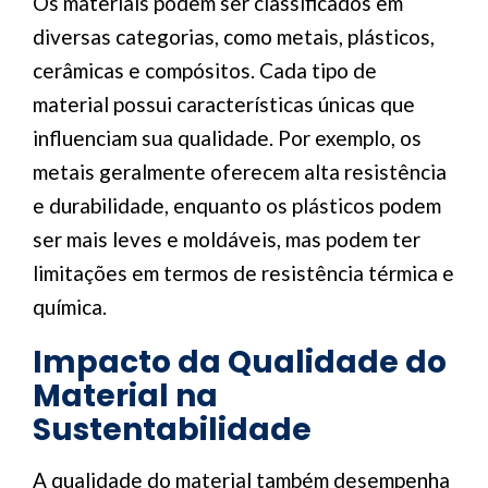
Os materiais podem ser classificados em
diversas categorias, como metais, plásticos,
cerâmicas e compósitos. Cada tipo de
material possui características únicas que
influenciam sua qualidade. Por exemplo, os
metais geralmente oferecem alta resistência
e durabilidade, enquanto os plásticos podem
ser mais leves e moldáveis, mas podem ter
limitações em termos de resistência térmica e
química.
Impacto da Qualidade do
Material na
Sustentabilidade
A qualidade do material também desempenha