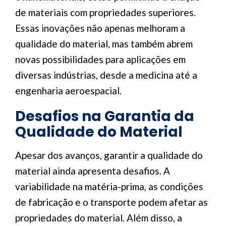
de materiais com propriedades superiores.
Essas inovações não apenas melhoram a
qualidade do material, mas também abrem
novas possibilidades para aplicações em
diversas indústrias, desde a medicina até a
engenharia aeroespacial.
Desafios na Garantia da
Qualidade do Material
Apesar dos avanços, garantir a qualidade do
material ainda apresenta desafios. A
variabilidade na matéria-prima, as condições
de fabricação e o transporte podem afetar as
propriedades do material. Além disso, a