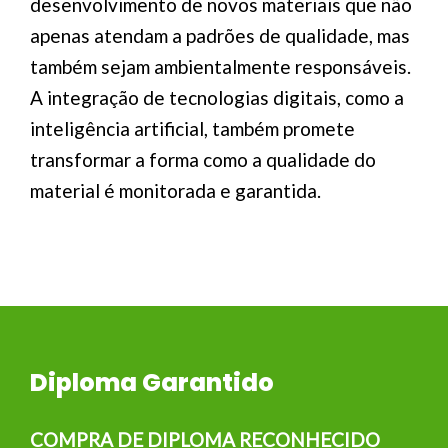
desenvolvimento de novos materiais que não
apenas atendam a padrões de qualidade, mas
também sejam ambientalmente responsáveis.
A integração de tecnologias digitais, como a
inteligência artificial, também promete
transformar a forma como a qualidade do
material é monitorada e garantida.
Diploma Garantido
COMPRA DE DIPLOMA RECONHECIDO