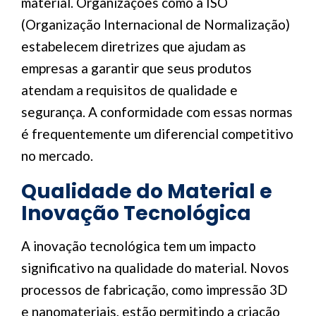
material. Organizações como a ISO
(Organização Internacional de Normalização)
estabelecem diretrizes que ajudam as
empresas a garantir que seus produtos
atendam a requisitos de qualidade e
segurança. A conformidade com essas normas
é frequentemente um diferencial competitivo
no mercado.
Qualidade do Material e
Inovação Tecnológica
A inovação tecnológica tem um impacto
significativo na qualidade do material. Novos
processos de fabricação, como impressão 3D
e nanomateriais, estão permitindo a criação