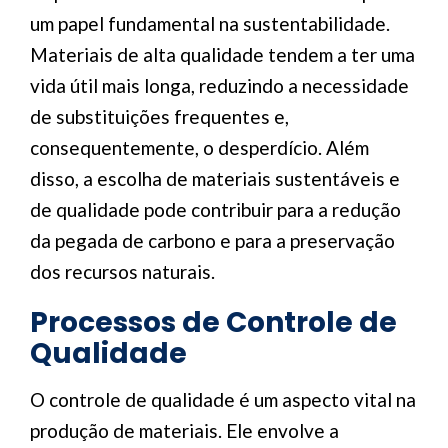
um papel fundamental na sustentabilidade.
Materiais de alta qualidade tendem a ter uma
vida útil mais longa, reduzindo a necessidade
de substituições frequentes e,
consequentemente, o desperdício. Além
disso, a escolha de materiais sustentáveis e
de qualidade pode contribuir para a redução
da pegada de carbono e para a preservação
dos recursos naturais.
Processos de Controle de
Qualidade
O controle de qualidade é um aspecto vital na
produção de materiais. Ele envolve a