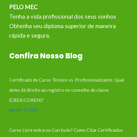
PELO MEC
Tenha a vida profissional dos seus sonhos
Obtenha seu diploma superior de maneira
rápida e segura.
Confira Nosso Blog
Certificado de Curso Técnico vs. Profissionalizante: Qual
deles dá direito ao registro no conselho de classe
(CREA/COREN)?
agosto 7, 2026
Curso Livre entra no Currículo? Como Citar Certificados