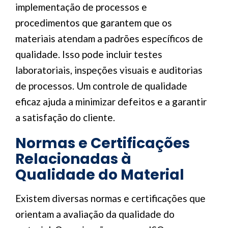
implementação de processos e
procedimentos que garantem que os
materiais atendam a padrões específicos de
qualidade. Isso pode incluir testes
laboratoriais, inspeções visuais e auditorias
de processos. Um controle de qualidade
eficaz ajuda a minimizar defeitos e a garantir
a satisfação do cliente.
Normas e Certificações
Relacionadas à
Qualidade do Material
Existem diversas normas e certificações que
orientam a avaliação da qualidade do