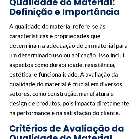
Qualidade do Material:
Definição e Importância
A qualidade do material refere-se às
características e propriedades que
determinam a adequação de um material para
um determinado uso ou aplicação. Isso inclui
aspectos como durabilidade, resistência,
estética, e funcionalidade. A avaliação da
qualidade do material é crucial em diversos
setores, como construção, manufatura e
design de produtos, pois impacta diretamente
na performance e na satisfação do cliente.
Critérios de Avaliação da
Qualidade do Material