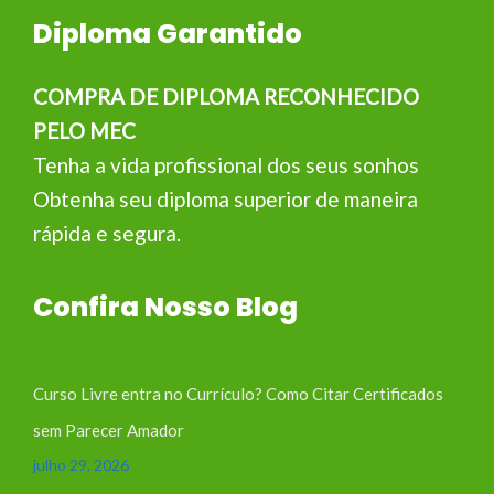
Diploma Garantido
COMPRA DE DIPLOMA RECONHECIDO
PELO MEC
Tenha a vida profissional dos seus sonhos
Obtenha seu diploma superior de maneira
rápida e segura.
Confira Nosso Blog
Curso Livre entra no Currículo? Como Citar Certificados
sem Parecer Amador
julho 29, 2026