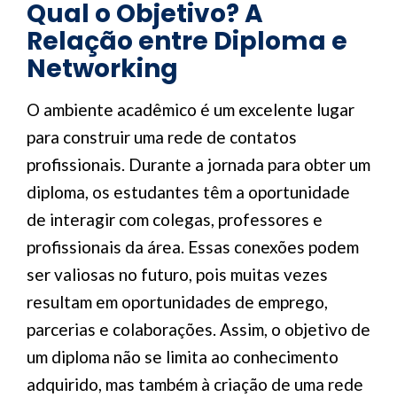
Qual o Objetivo? A
Relação entre Diploma e
Networking
O ambiente acadêmico é um excelente lugar
para construir uma rede de contatos
profissionais. Durante a jornada para obter um
diploma, os estudantes têm a oportunidade
de interagir com colegas, professores e
profissionais da área. Essas conexões podem
ser valiosas no futuro, pois muitas vezes
resultam em oportunidades de emprego,
parcerias e colaborações. Assim, o objetivo de
um diploma não se limita ao conhecimento
adquirido, mas também à criação de uma rede