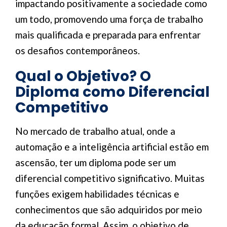
impactando positivamente a sociedade como
um todo, promovendo uma força de trabalho
mais qualificada e preparada para enfrentar
os desafios contemporâneos.
Qual o Objetivo? O
Diploma como Diferencial
Competitivo
No mercado de trabalho atual, onde a
automação e a inteligência artificial estão em
ascensão, ter um diploma pode ser um
diferencial competitivo significativo. Muitas
funções exigem habilidades técnicas e
conhecimentos que são adquiridos por meio
da educação formal. Assim, o objetivo de