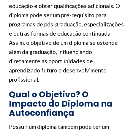
educação e obter qualificações adicionais. O
diploma pode ser um pré-requisito para
programas de pós-graduação, especializações
e outras formas de educação continuada.
Assim, o objetivo de um diploma se estende
além da graduação, influenciando
diretamente as oportunidades de
aprendizado futuro e desenvolvimento
profissional.
Qual o Objetivo? O
Impacto do Diploma na
Autoconfiança
Possuir um diploma também pode ter um