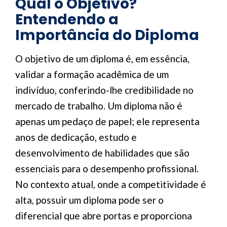
Qual o Objetivo?
Entendendo a
Importância do Diploma
O objetivo de um diploma é, em essência,
validar a formação acadêmica de um
indivíduo, conferindo-lhe credibilidade no
mercado de trabalho. Um diploma não é
apenas um pedaço de papel; ele representa
anos de dedicação, estudo e
desenvolvimento de habilidades que são
essenciais para o desempenho profissional.
No contexto atual, onde a competitividade é
alta, possuir um diploma pode ser o
diferencial que abre portas e proporciona