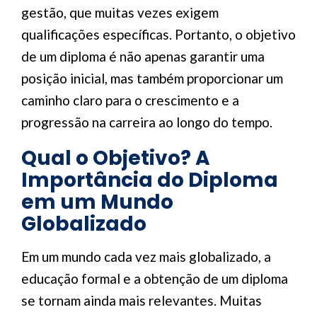
gestão, que muitas vezes exigem
qualificações específicas. Portanto, o objetivo
de um diploma é não apenas garantir uma
posição inicial, mas também proporcionar um
caminho claro para o crescimento e a
progressão na carreira ao longo do tempo.
Qual o Objetivo? A
Importância do Diploma
em um Mundo
Globalizado
Em um mundo cada vez mais globalizado, a
educação formal e a obtenção de um diploma
se tornam ainda mais relevantes. Muitas