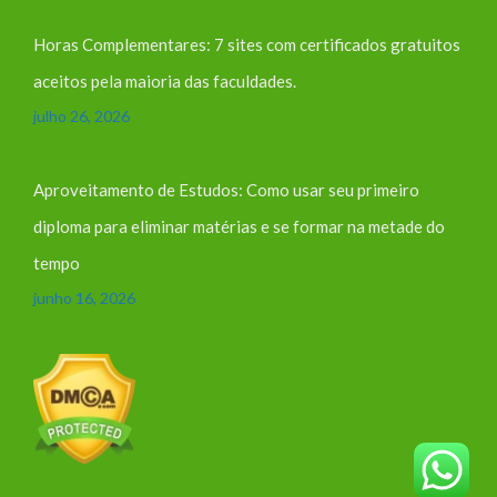
Horas Complementares: 7 sites com certificados gratuitos
aceitos pela maioria das faculdades.
julho 26, 2026
Aproveitamento de Estudos: Como usar seu primeiro
diploma para eliminar matérias e se formar na metade do
tempo
junho 16, 2026