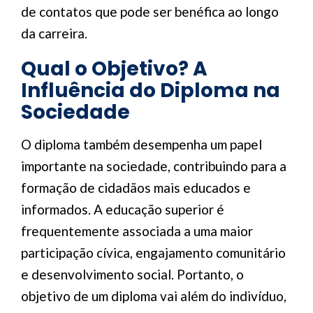
de contatos que pode ser benéfica ao longo
da carreira.
Qual o Objetivo? A
Influência do Diploma na
Sociedade
O diploma também desempenha um papel
importante na sociedade, contribuindo para a
formação de cidadãos mais educados e
informados. A educação superior é
frequentemente associada a uma maior
participação cívica, engajamento comunitário
e desenvolvimento social. Portanto, o
objetivo de um diploma vai além do indivíduo,