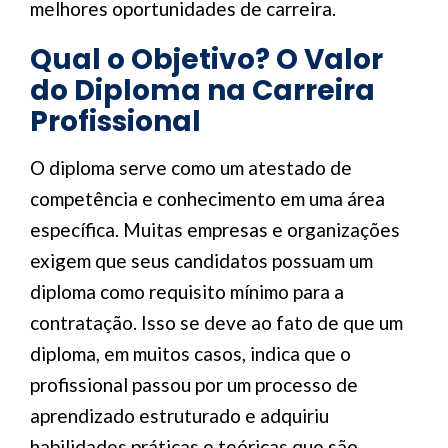
melhores oportunidades de carreira.
Qual o Objetivo? O Valor
do Diploma na Carreira
Profissional
O diploma serve como um atestado de
competência e conhecimento em uma área
específica. Muitas empresas e organizações
exigem que seus candidatos possuam um
diploma como requisito mínimo para a
contratação. Isso se deve ao fato de que um
diploma, em muitos casos, indica que o
profissional passou por um processo de
aprendizado estruturado e adquiriu
habilidades práticas e teóricas que são