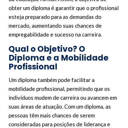
obter um diploma é garantir que o profissional
esteja preparado para as demandas do
mercado, aumentando suas chances de
empregabilidade e sucesso na carreira.
Qual o Objetivo? O
Diploma e a Mobilidade
Profissional
Um diploma também pode facilitar a
mobilidade profissional, permitindo que os
indivíduos mudem de carreira ou avancem em
suas áreas de atuação. Com um diploma, as
pessoas têm mais chances de serem
consideradas para posições de liderança e