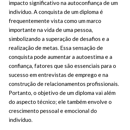
impacto significativo na autoconfiança de um
indivíduo. A conquista de um diploma é
frequentemente vista como um marco
importante na vida de uma pessoa,
simbolizando a superação de desafios e a
realização de metas. Essa sensação de
conquista pode aumentar a autoestima e a
confiança, fatores que são essenciais para o
sucesso em entrevistas de emprego e na
construção de relacionamentos profissionais.
Portanto, o objetivo de um diploma vai além
do aspecto técnico; ele também envolve o
crescimento pessoal e emocional do
indivíduo.