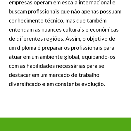
empresas operam em escala internacional e
buscam profissionais que não apenas possuam
conhecimento técnico, mas que também
entendam as nuances culturais e econômicas
de diferentes regiões. Assim, o objetivo de
um diploma é preparar os profissionais para
atuar em um ambiente global, equipando-os
com as habilidades necessárias para se
destacar em um mercado de trabalho
diversificado e em constante evolução.