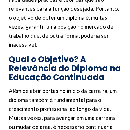
relevantes para a função desejada. Portanto,
o objetivo de obter um diploma é, muitas
vezes, garantir uma posição no mercado de
trabalho que, de outra forma, poderia ser
inacessível.
Qual o Objetivo? A
Relevância do Diploma na
Educação Continuada
Além de abrir portas no início da carreira, um
diploma também é fundamental para o
crescimento profissional ao longo da vida.
Muitas vezes, para avançar em uma carreira
ou mudar de área, é necessário continuar a