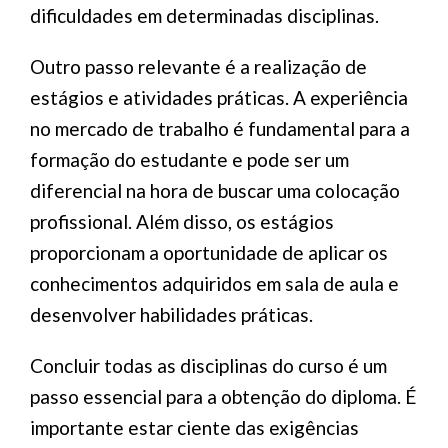
dificuldades em determinadas disciplinas.
Outro passo relevante é a realização de
estágios e atividades práticas. A experiência
no mercado de trabalho é fundamental para a
formação do estudante e pode ser um
diferencial na hora de buscar uma colocação
profissional. Além disso, os estágios
proporcionam a oportunidade de aplicar os
conhecimentos adquiridos em sala de aula e
desenvolver habilidades práticas.
Concluir todas as disciplinas do curso é um
passo essencial para a obtenção do diploma. É
importante estar ciente das exigências