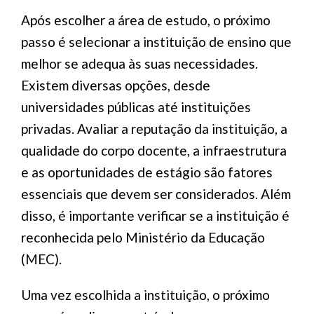
Após escolher a área de estudo, o próximo
passo é selecionar a instituição de ensino que
melhor se adequa às suas necessidades.
Existem diversas opções, desde
universidades públicas até instituições
privadas. Avaliar a reputação da instituição, a
qualidade do corpo docente, a infraestrutura
e as oportunidades de estágio são fatores
essenciais que devem ser considerados. Além
disso, é importante verificar se a instituição é
reconhecida pelo Ministério da Educação
(MEC).
Uma vez escolhida a instituição, o próximo