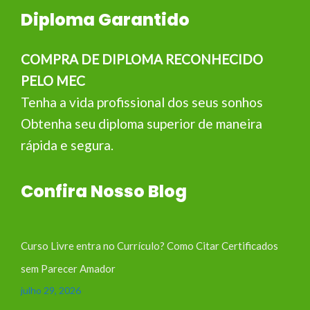
Diploma Garantido
COMPRA DE DIPLOMA RECONHECIDO
PELO MEC
Tenha a vida profissional dos seus sonhos
Obtenha seu diploma superior de maneira
rápida e segura.
Confira Nosso Blog
Curso Livre entra no Currículo? Como Citar Certificados
sem Parecer Amador
julho 29, 2026