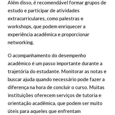
Além disso, é recomendável formar grupos de
estudo e participar de atividades
extracurriculares, como palestras e
workshops, que podem enriquecer a
experiência acadêmica e proporcionar
networking.
O acompanhamento do desempenho
acadêmico é um passo importante durante a
trajetória do estudante. Monitorar as notas e
buscar ajuda quando necessário pode fazer a
diferença na hora de concluir o curso. Muitas
instituições oferecem serviços de tutoria e
orientação acadêmica, que podem ser muito
úteis para aqueles que enfrentam