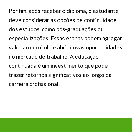
Por fim, após receber o diploma, o estudante
deve considerar as opções de continuidade
dos estudos, como pós-graduações ou
especializações. Essas etapas podem agregar
valor ao currículo e abrir novas oportunidades
no mercado de trabalho. A educação
continuada é um investimento que pode
trazer retornos significativos ao longo da
carreira profissional.