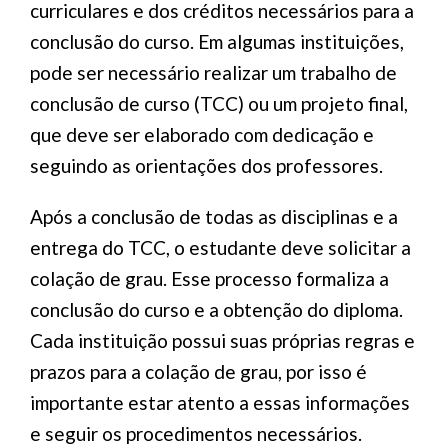
curriculares e dos créditos necessários para a
conclusão do curso. Em algumas instituições,
pode ser necessário realizar um trabalho de
conclusão de curso (TCC) ou um projeto final,
que deve ser elaborado com dedicação e
seguindo as orientações dos professores.
Após a conclusão de todas as disciplinas e a
entrega do TCC, o estudante deve solicitar a
colação de grau. Esse processo formaliza a
conclusão do curso e a obtenção do diploma.
Cada instituição possui suas próprias regras e
prazos para a colação de grau, por isso é
importante estar atento a essas informações
e seguir os procedimentos necessários.