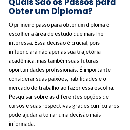
Quais São os Passos para
Obter um Diploma?
O primeiro passo para obter um diploma é
escolher a área de estudo que mais lhe
interessa. Essa decisão é crucial, pois
influenciará não apenas sua trajetória
acadêmica, mas também suas futuras
oportunidades profissionais. É importante
considerar suas paixões, habilidades e o
mercado de trabalho ao fazer essa escolha.
Pesquisar sobre as diferentes opções de
cursos e suas respectivas grades curriculares
pode ajudar a tomar uma decisão mais
informada.