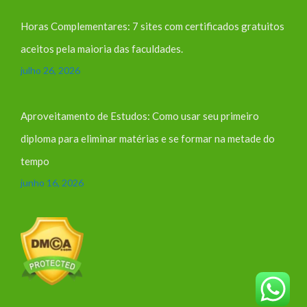
Horas Complementares: 7 sites com certificados gratuitos
aceitos pela maioria das faculdades.
julho 26, 2026
Aproveitamento de Estudos: Como usar seu primeiro
diploma para eliminar matérias e se formar na metade do
tempo
junho 16, 2026