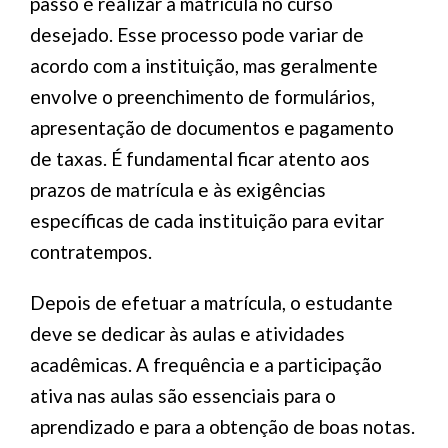
passo é realizar a matrícula no curso
desejado. Esse processo pode variar de
acordo com a instituição, mas geralmente
envolve o preenchimento de formulários,
apresentação de documentos e pagamento
de taxas. É fundamental ficar atento aos
prazos de matrícula e às exigências
específicas de cada instituição para evitar
contratempos.
Depois de efetuar a matrícula, o estudante
deve se dedicar às aulas e atividades
acadêmicas. A frequência e a participação
ativa nas aulas são essenciais para o
aprendizado e para a obtenção de boas notas.