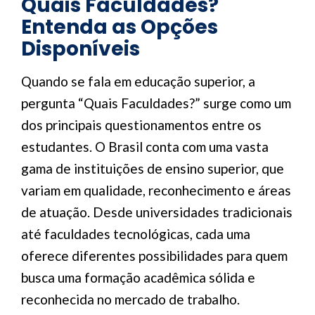
Quais Faculdades?
Entenda as Opções
Disponíveis
Quando se fala em educação superior, a
pergunta “Quais Faculdades?” surge como um
dos principais questionamentos entre os
estudantes. O Brasil conta com uma vasta
gama de instituições de ensino superior, que
variam em qualidade, reconhecimento e áreas
de atuação. Desde universidades tradicionais
até faculdades tecnológicas, cada uma
oferece diferentes possibilidades para quem
busca uma formação acadêmica sólida e
reconhecida no mercado de trabalho.