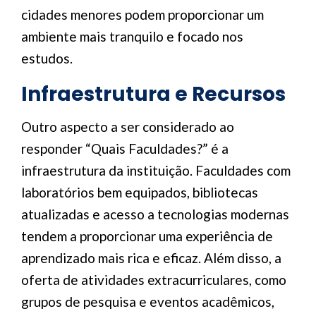
cidades menores podem proporcionar um
ambiente mais tranquilo e focado nos
estudos.
Infraestrutura e Recursos
Outro aspecto a ser considerado ao
responder “Quais Faculdades?” é a
infraestrutura da instituição. Faculdades com
laboratórios bem equipados, bibliotecas
atualizadas e acesso a tecnologias modernas
tendem a proporcionar uma experiência de
aprendizado mais rica e eficaz. Além disso, a
oferta de atividades extracurriculares, como
grupos de pesquisa e eventos acadêmicos,