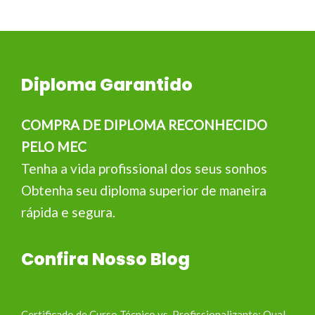
Diploma Garantido
COMPRA DE DIPLOMA RECONHECIDO
PELO MEC
Tenha a vida profissional dos seus sonhos
Obtenha seu diploma superior de maneira
rápida e segura.
Confira Nosso Blog
Certificado de Curso Técnico vs. Profissionalizante: Qual