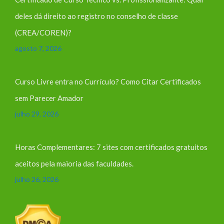
deles dá direito ao registro no conselho de classe
(CREA/COREN)?
agosto 7, 2026
Curso Livre entra no Currículo? Como Citar Certificados
sem Parecer Amador
julho 29, 2026
Horas Complementares: 7 sites com certificados gratuitos
aceitos pela maioria das faculdades.
julho 26, 2026