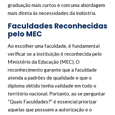
graduação mais curtos e com uma abordagem
mais direta às necessidades da indústria.
Faculdades Reconhecidas
pelo MEC
Ao escolher uma faculdade, é fundamental
verificar se a instituição é reconhecida pelo
Ministério da Educação (MEC). O
reconhecimento garante que a faculdade
atenda a padrões de qualidade e que o
diploma obtido tenha validade em todo o
território nacional. Portanto, ao se perguntar
“Quais Faculdades?” é essencial priorizar
aquelas que possuem a autorização e o