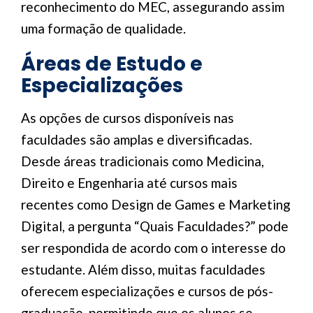
reconhecimento do MEC, assegurando assim
uma formação de qualidade.
Áreas de Estudo e
Especializações
As opções de cursos disponíveis nas
faculdades são amplas e diversificadas.
Desde áreas tradicionais como Medicina,
Direito e Engenharia até cursos mais
recentes como Design de Games e Marketing
Digital, a pergunta “Quais Faculdades?” pode
ser respondida de acordo com o interesse do
estudante. Além disso, muitas faculdades
oferecem especializações e cursos de pós-
graduação, permitindo que os alunos se