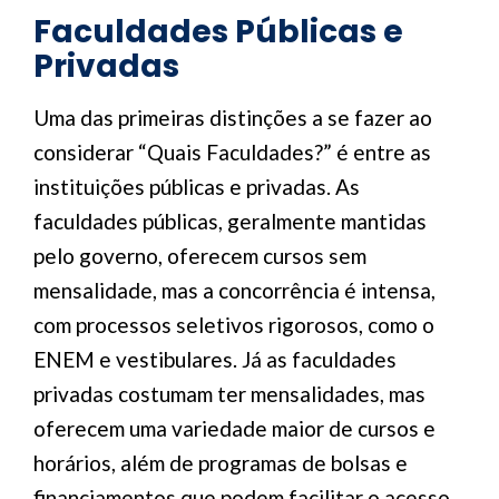
Faculdades Públicas e
Privadas
Uma das primeiras distinções a se fazer ao
considerar “Quais Faculdades?” é entre as
instituições públicas e privadas. As
faculdades públicas, geralmente mantidas
pelo governo, oferecem cursos sem
mensalidade, mas a concorrência é intensa,
com processos seletivos rigorosos, como o
ENEM e vestibulares. Já as faculdades
privadas costumam ter mensalidades, mas
oferecem uma variedade maior de cursos e
horários, além de programas de bolsas e
financiamentos que podem facilitar o acesso