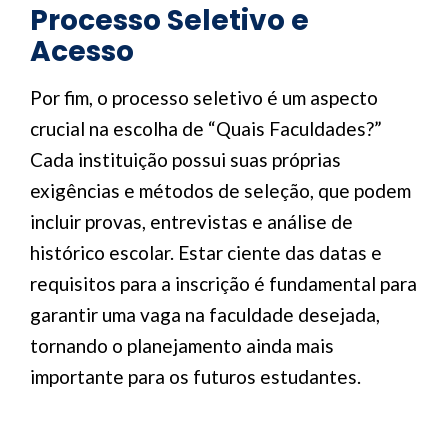
Processo Seletivo e
Acesso
Por fim, o processo seletivo é um aspecto
crucial na escolha de “Quais Faculdades?”
Cada instituição possui suas próprias
exigências e métodos de seleção, que podem
incluir provas, entrevistas e análise de
histórico escolar. Estar ciente das datas e
requisitos para a inscrição é fundamental para
garantir uma vaga na faculdade desejada,
tornando o planejamento ainda mais
importante para os futuros estudantes.