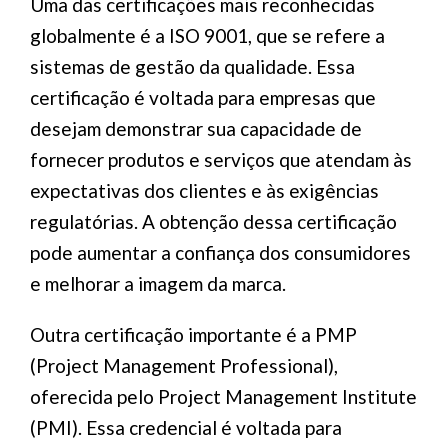
Uma das certificações mais reconhecidas
globalmente é a ISO 9001, que se refere a
sistemas de gestão da qualidade. Essa
certificação é voltada para empresas que
desejam demonstrar sua capacidade de
fornecer produtos e serviços que atendam às
expectativas dos clientes e às exigências
regulatórias. A obtenção dessa certificação
pode aumentar a confiança dos consumidores
e melhorar a imagem da marca.
Outra certificação importante é a PMP
(Project Management Professional),
oferecida pelo Project Management Institute
(PMI). Essa credencial é voltada para