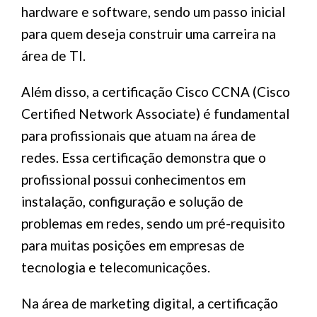
hardware e software, sendo um passo inicial
para quem deseja construir uma carreira na
área de TI.
Além disso, a certificação Cisco CCNA (Cisco
Certified Network Associate) é fundamental
para profissionais que atuam na área de
redes. Essa certificação demonstra que o
profissional possui conhecimentos em
instalação, configuração e solução de
problemas em redes, sendo um pré-requisito
para muitas posições em empresas de
tecnologia e telecomunicações.
Na área de marketing digital, a certificação