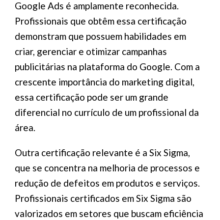
Google Ads é amplamente reconhecida.
Profissionais que obtêm essa certificação
demonstram que possuem habilidades em
criar, gerenciar e otimizar campanhas
publicitárias na plataforma do Google. Com a
crescente importância do marketing digital,
essa certificação pode ser um grande
diferencial no currículo de um profissional da
área.
Outra certificação relevante é a Six Sigma,
que se concentra na melhoria de processos e
redução de defeitos em produtos e serviços.
Profissionais certificados em Six Sigma são
valorizados em setores que buscam eficiência