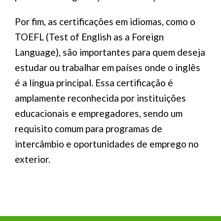
Por fim, as certificações em idiomas, como o
TOEFL (Test of English as a Foreign
Language), são importantes para quem deseja
estudar ou trabalhar em países onde o inglês
é a língua principal. Essa certificação é
amplamente reconhecida por instituições
educacionais e empregadores, sendo um
requisito comum para programas de
intercâmbio e oportunidades de emprego no
exterior.