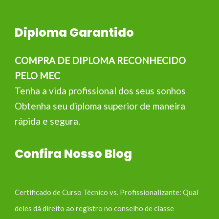
Diploma Garantido
COMPRA DE DIPLOMA RECONHECIDO
PELO MEC
Tenha a vida profissional dos seus sonhos
Obtenha seu diploma superior de maneira
rápida e segura.
Confira Nosso Blog
Certificado de Curso Técnico vs. Profissionalizante: Qual
deles dá direito ao registro no conselho de classe