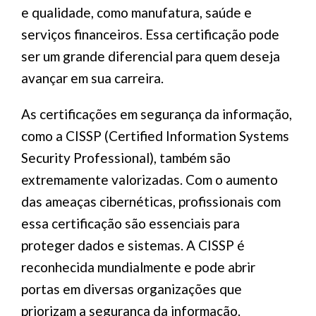
e qualidade, como manufatura, saúde e
serviços financeiros. Essa certificação pode
ser um grande diferencial para quem deseja
avançar em sua carreira.
As certificações em segurança da informação,
como a CISSP (Certified Information Systems
Security Professional), também são
extremamente valorizadas. Com o aumento
das ameaças cibernéticas, profissionais com
essa certificação são essenciais para
proteger dados e sistemas. A CISSP é
reconhecida mundialmente e pode abrir
portas em diversas organizações que
priorizam a segurança da informação.