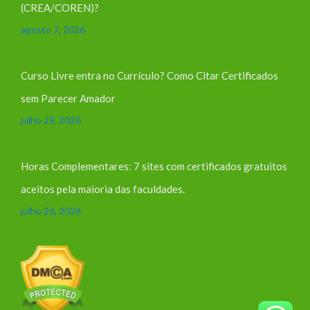
(CREA/COREN)?
agosto 7, 2026
Curso Livre entra no Currículo? Como Citar Certificados
sem Parecer Amador
julho 29, 2026
Horas Complementares: 7 sites com certificados gratuitos
aceitos pela maioria das faculdades.
julho 26, 2026