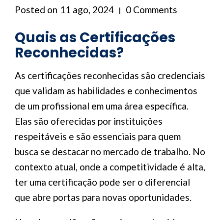
Posted on
11 ago, 2024
0 Comments
Quais as Certificações
Reconhecidas?
As certificações reconhecidas são credenciais
que validam as habilidades e conhecimentos
de um profissional em uma área específica.
Elas são oferecidas por instituições
respeitáveis e são essenciais para quem
busca se destacar no mercado de trabalho. No
contexto atual, onde a competitividade é alta,
ter uma certificação pode ser o diferencial
que abre portas para novas oportunidades.