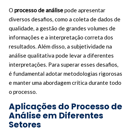
O
processo de análise
pode apresentar
diversos desafios, como a coleta de dados de
qualidade, a gestão de grandes volumes de
informações e a interpretação correta dos
resultados. Além disso, a subjetividade na
análise qualitativa pode levar a diferentes
interpretações. Para superar esses desafios,
é fundamental adotar metodologias rigorosas
e manter uma abordagem crítica durante todo
o processo.
Aplicações do Processo de
Análise em Diferentes
Setores