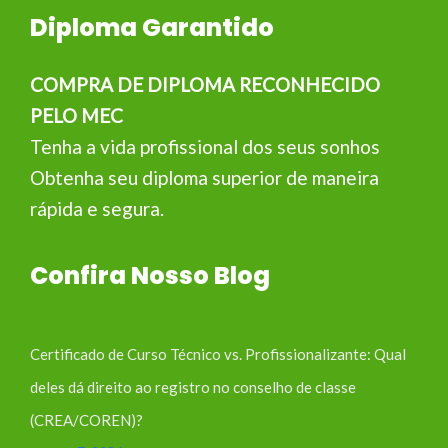
Diploma Garantido
COMPRA DE DIPLOMA RECONHECIDO
PELO MEC
Tenha a vida profissional dos seus sonhos
Obtenha seu diploma superior de maneira
rápida e segura.
Confira Nosso Blog
Certificado de Curso Técnico vs. Profissionalizante: Qual
deles dá direito ao registro no conselho de classe
(CREA/COREN)?