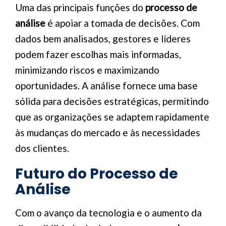
Uma das principais funções do
processo de
análise
é apoiar a tomada de decisões. Com
dados bem analisados, gestores e líderes
podem fazer escolhas mais informadas,
minimizando riscos e maximizando
oportunidades. A análise fornece uma base
sólida para decisões estratégicas, permitindo
que as organizações se adaptem rapidamente
às mudanças do mercado e às necessidades
dos clientes.
Futuro do Processo de
Análise
Com o avanço da tecnologia e o aumento da