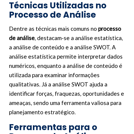
Técnicas Utilizadas no
Processo de Análise
Dentre as técnicas mais comuns no
processo
de análise
, destacam-se a análise estatística,
a análise de conteúdo e a análise SWOT. A
análise estatística permite interpretar dados
numéricos, enquanto a análise de conteúdo é
utilizada para examinar informações
qualitativas. Já a análise SWOT ajuda a
identificar forças, fraquezas, oportunidades e
ameaças, sendo uma ferramenta valiosa para
planejamento estratégico.
Ferramentas para o