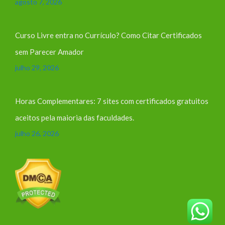
agosto 7, 2026
Curso Livre entra no Currículo? Como Citar Certificados
sem Parecer Amador
julho 29, 2026
Horas Complementares: 7 sites com certificados gratuitos
aceitos pela maioria das faculdades.
julho 26, 2026