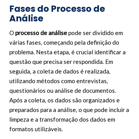
Fases do Processo de
Análise
O
processo de análise
pode ser dividido em
várias fases, começando pela definição do
problema. Nesta etapa, é crucial identificar a
questão que precisa ser respondida. Em
seguida, a coleta de dados é realizada,
utilizando métodos como entrevistas,
questionários ou análise de documentos.
Após a coleta, os dados são organizados e
preparados para a análise, o que pode incluir a
limpeza e a transformação dos dados em
formatos utilizáveis.