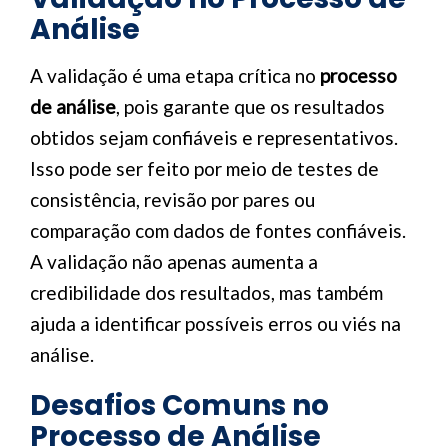
Análise
A validação é uma etapa crítica no
processo
de análise
, pois garante que os resultados
obtidos sejam confiáveis e representativos.
Isso pode ser feito por meio de testes de
consistência, revisão por pares ou
comparação com dados de fontes confiáveis.
A validação não apenas aumenta a
credibilidade dos resultados, mas também
ajuda a identificar possíveis erros ou viés na
análise.
Desafios Comuns no
Processo de Análise