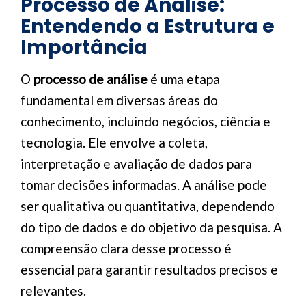
Processo de Análise:
Entendendo a Estrutura e
Importância
O
processo de análise
é uma etapa
fundamental em diversas áreas do
conhecimento, incluindo negócios, ciência e
tecnologia. Ele envolve a coleta,
interpretação e avaliação de dados para
tomar decisões informadas. A análise pode
ser qualitativa ou quantitativa, dependendo
do tipo de dados e do objetivo da pesquisa. A
compreensão clara desse processo é
essencial para garantir resultados precisos e
relevantes.