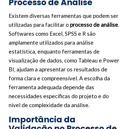
Processo de Análise
Existem diversas ferramentas que podem ser
utilizadas para facilitar o
processo de análise
.
Softwares como Excel, SPSS e R são
amplamente utilizados para análise
estatística, enquanto ferramentas de
visualização de dados, como Tableau e Power
BI, ajudam a apresentar os resultados de
forma clara e compreensível. A escolha da
ferramenta adequada depende das
necessidades específicas do projeto e do
nível de complexidade da análise.
Importância da
Validação no Processo de