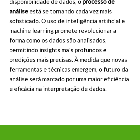
disponibilidade de dados, o
processo de
análise
está se tornando cada vez mais
sofisticado. O uso de inteligência artificial e
machine learning promete revolucionar a
forma como os dados são analisados,
permitindo insights mais profundos e
predições mais precisas. À medida que novas
ferramentas e técnicas emergem, o futuro da
análise será marcado por uma maior eficiência
e eficácia na interpretação de dados.