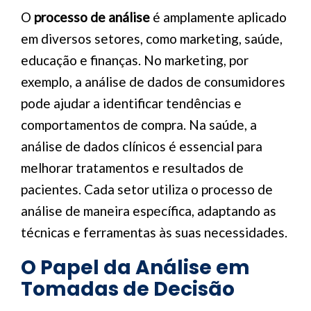
O
processo de análise
é amplamente aplicado
em diversos setores, como marketing, saúde,
educação e finanças. No marketing, por
exemplo, a análise de dados de consumidores
pode ajudar a identificar tendências e
comportamentos de compra. Na saúde, a
análise de dados clínicos é essencial para
melhorar tratamentos e resultados de
pacientes. Cada setor utiliza o processo de
análise de maneira específica, adaptando as
técnicas e ferramentas às suas necessidades.
O Papel da Análise em
Tomadas de Decisão