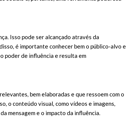
ança. Isso pode ser alcançado através da
disso, é importante conhecer bem o público-alvo e
 poder de influência e resulta em
 relevantes, bem elaboradas e que ressoem com o
so, o conteúdo visual, como vídeos e imagens,
 da mensagem e o impacto da influência.