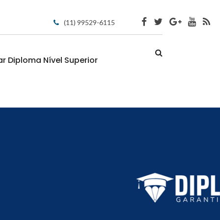
(11) 99529-6115
 Diploma Nível Superior