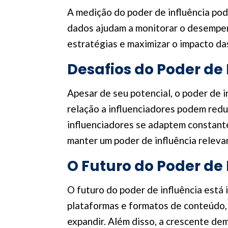
A medição do poder de influência pod
dados ajudam a monitorar o desempenh
estratégias e maximizar o impacto das
Desafios do Poder de 
Apesar de seu potencial, o poder de 
relação a influenciadores podem reduz
influenciadores se adaptem constant
manter um poder de influência relevan
O Futuro do Poder de 
O futuro do poder de influência está
plataformas e formatos de conteúdo, 
expandir. Além disso, a crescente de