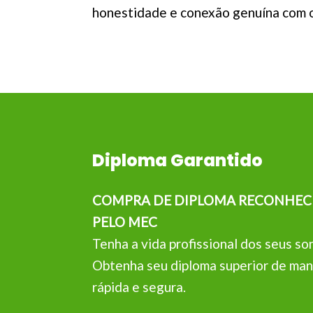
honestidade e conexão genuína com o 
Diploma Garantido
COMPRA DE DIPLOMA RECONHEC
PELO MEC
Tenha a vida profissional dos seus so
Obtenha seu diploma superior de man
rápida e segura.