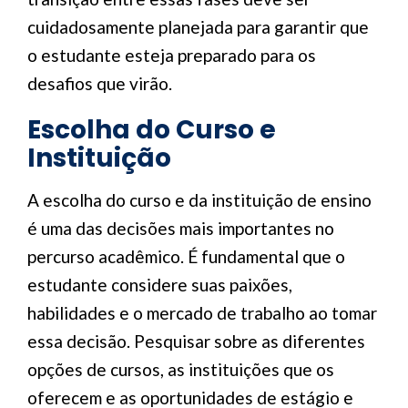
cuidadosamente planejada para garantir que
o estudante esteja preparado para os
desafios que virão.
Escolha do Curso e
Instituição
A escolha do curso e da instituição de ensino
é uma das decisões mais importantes no
percurso acadêmico. É fundamental que o
estudante considere suas paixões,
habilidades e o mercado de trabalho ao tomar
essa decisão. Pesquisar sobre as diferentes
opções de cursos, as instituições que os
oferecem e as oportunidades de estágio e