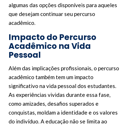
algumas das opções disponíveis para aqueles
que desejam continuar seu percurso
acadêmico.
Impacto do Percurso
Acadêmico na Vida
Pessoal
Além das implicações profissionais, o percurso
acadêmico também tem um impacto
significativo na vida pessoal dos estudantes.
As experiências vividas durante essa fase,
como amizades, desafios superados e
conquistas, moldam a identidade e os valores
do indivíduo. A educação não se limita ao