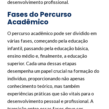
desenvolvimento profissional.
Fases do Percurso
Acadêmico
O percurso acadêmico pode ser dividido em
várias fases, começando pela educação
infantil, passando pela educação básica,
ensino médio e, finalmente, a educação
superior. Cada uma dessas etapas
desempenha um papel crucial na formação do
indivíduo, proporcionando não apenas
conhecimento teórico, mas também
experiências práticas que são vitais para o
desenvolvimento pessoal e profissional. A
transição entre essas fases deve ser