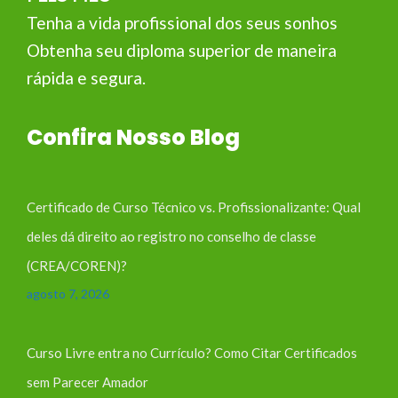
Tenha a vida profissional dos seus sonhos
Obtenha seu diploma superior de maneira
rápida e segura.
Confira Nosso Blog
Certificado de Curso Técnico vs. Profissionalizante: Qual
deles dá direito ao registro no conselho de classe
(CREA/COREN)?
agosto 7, 2026
Curso Livre entra no Currículo? Como Citar Certificados
sem Parecer Amador