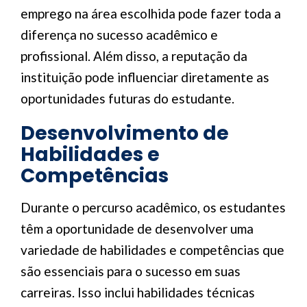
emprego na área escolhida pode fazer toda a
diferença no sucesso acadêmico e
profissional. Além disso, a reputação da
instituição pode influenciar diretamente as
oportunidades futuras do estudante.
Desenvolvimento de
Habilidades e
Competências
Durante o percurso acadêmico, os estudantes
têm a oportunidade de desenvolver uma
variedade de habilidades e competências que
são essenciais para o sucesso em suas
carreiras. Isso inclui habilidades técnicas