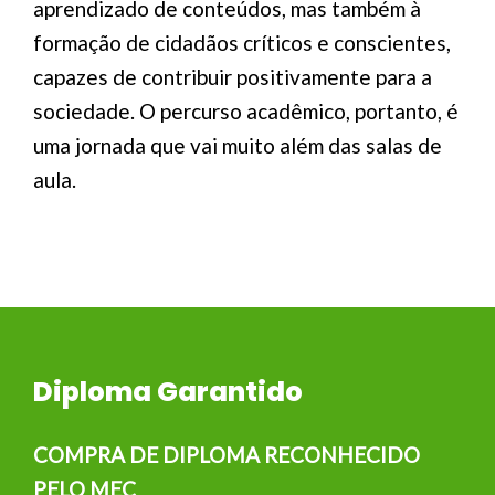
aprendizado de conteúdos, mas também à
formação de cidadãos críticos e conscientes,
capazes de contribuir positivamente para a
sociedade. O percurso acadêmico, portanto, é
uma jornada que vai muito além das salas de
aula.
Diploma Garantido
COMPRA DE DIPLOMA RECONHECIDO
PELO MEC