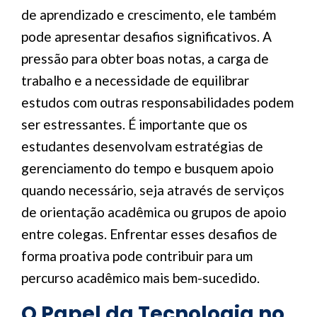
de aprendizado e crescimento, ele também
pode apresentar desafios significativos. A
pressão para obter boas notas, a carga de
trabalho e a necessidade de equilibrar
estudos com outras responsabilidades podem
ser estressantes. É importante que os
estudantes desenvolvam estratégias de
gerenciamento do tempo e busquem apoio
quando necessário, seja através de serviços
de orientação acadêmica ou grupos de apoio
entre colegas. Enfrentar esses desafios de
forma proativa pode contribuir para um
percurso acadêmico mais bem-sucedido.
O Papel da Tecnologia no