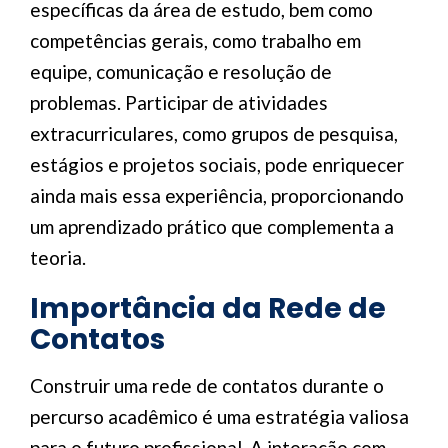
específicas da área de estudo, bem como
competências gerais, como trabalho em
equipe, comunicação e resolução de
problemas. Participar de atividades
extracurriculares, como grupos de pesquisa,
estágios e projetos sociais, pode enriquecer
ainda mais essa experiência, proporcionando
um aprendizado prático que complementa a
teoria.
Importância da Rede de
Contatos
Construir uma rede de contatos durante o
percurso acadêmico é uma estratégia valiosa
para o futuro profissional. A interação com