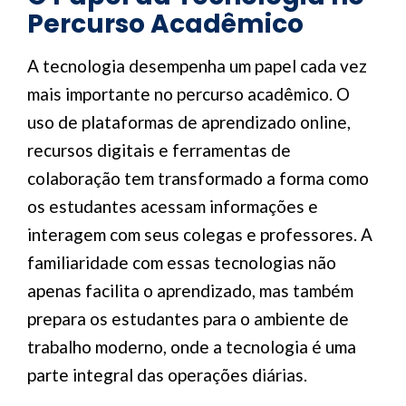
Percurso Acadêmico
A tecnologia desempenha um papel cada vez
mais importante no percurso acadêmico. O
uso de plataformas de aprendizado online,
recursos digitais e ferramentas de
colaboração tem transformado a forma como
os estudantes acessam informações e
interagem com seus colegas e professores. A
familiaridade com essas tecnologias não
apenas facilita o aprendizado, mas também
prepara os estudantes para o ambiente de
trabalho moderno, onde a tecnologia é uma
parte integral das operações diárias.