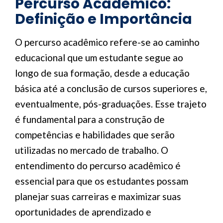
Percurso Acadêmico:
Definição e Importância
O percurso acadêmico refere-se ao caminho
educacional que um estudante segue ao
longo de sua formação, desde a educação
básica até a conclusão de cursos superiores e,
eventualmente, pós-graduações. Esse trajeto
é fundamental para a construção de
competências e habilidades que serão
utilizadas no mercado de trabalho. O
entendimento do percurso acadêmico é
essencial para que os estudantes possam
planejar suas carreiras e maximizar suas
oportunidades de aprendizado e