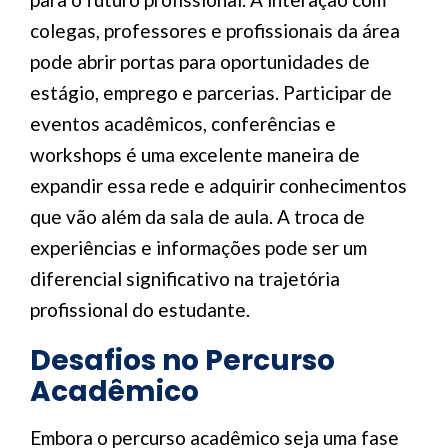
colegas, professores e profissionais da área
pode abrir portas para oportunidades de
estágio, emprego e parcerias. Participar de
eventos acadêmicos, conferências e
workshops é uma excelente maneira de
expandir essa rede e adquirir conhecimentos
que vão além da sala de aula. A troca de
experiências e informações pode ser um
diferencial significativo na trajetória
profissional do estudante.
Desafios no Percurso
Acadêmico
Embora o percurso acadêmico seja uma fase