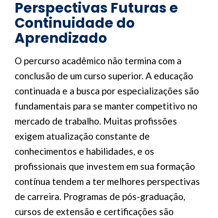
Perspectivas Futuras e
Continuidade do
Aprendizado
O percurso acadêmico não termina com a
conclusão de um curso superior. A educação
continuada e a busca por especializações são
fundamentais para se manter competitivo no
mercado de trabalho. Muitas profissões
exigem atualização constante de
conhecimentos e habilidades, e os
profissionais que investem em sua formação
contínua tendem a ter melhores perspectivas
de carreira. Programas de pós-graduação,
cursos de extensão e certificações são