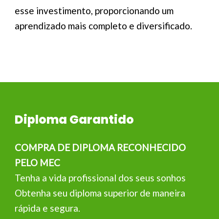
esse investimento, proporcionando um
aprendizado mais completo e diversificado.
Diploma Garantido
COMPRA DE DIPLOMA RECONHECIDO
PELO MEC
Tenha a vida profissional dos seus sonhos
Obtenha seu diploma superior de maneira
rápida e segura.