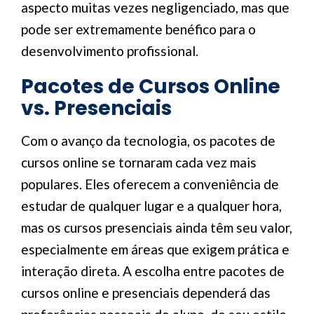
aspecto muitas vezes negligenciado, mas que
pode ser extremamente benéfico para o
desenvolvimento profissional.
Pacotes de Cursos Online
vs. Presenciais
Com o avanço da tecnologia, os pacotes de
cursos online se tornaram cada vez mais
populares. Eles oferecem a conveniência de
estudar de qualquer lugar e a qualquer hora,
mas os cursos presenciais ainda têm seu valor,
especialmente em áreas que exigem prática e
interação direta. A escolha entre pacotes de
cursos online e presenciais dependerá das