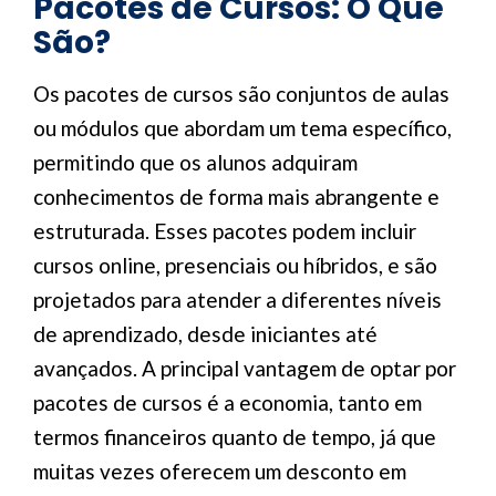
Pacotes de Cursos: O Que
São?
Os pacotes de cursos são conjuntos de aulas
ou módulos que abordam um tema específico,
permitindo que os alunos adquiram
conhecimentos de forma mais abrangente e
estruturada. Esses pacotes podem incluir
cursos online, presenciais ou híbridos, e são
projetados para atender a diferentes níveis
de aprendizado, desde iniciantes até
avançados. A principal vantagem de optar por
pacotes de cursos é a economia, tanto em
termos financeiros quanto de tempo, já que
muitas vezes oferecem um desconto em