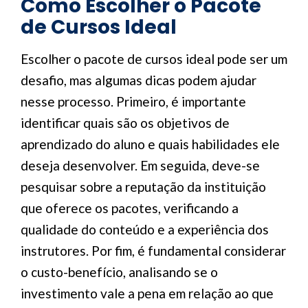
Como Escolher o Pacote
de Cursos Ideal
Escolher o pacote de cursos ideal pode ser um
desafio, mas algumas dicas podem ajudar
nesse processo. Primeiro, é importante
identificar quais são os objetivos de
aprendizado do aluno e quais habilidades ele
deseja desenvolver. Em seguida, deve-se
pesquisar sobre a reputação da instituição
que oferece os pacotes, verificando a
qualidade do conteúdo e a experiência dos
instrutores. Por fim, é fundamental considerar
o custo-benefício, analisando se o
investimento vale a pena em relação ao que