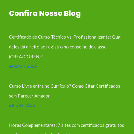
Confira Nosso Blog
Certificado de Curso Técnico vs. Profissionalizante: Qual
deles dá direito ao registro no conselho de classe
(CREA/COREN)?
agosto 7, 2026
Curso Livre entra no Currículo? Como Citar Certificados
sem Parecer Amador
julho 29, 2026
Horas Complementares: 7 sites com certificados gratuitos