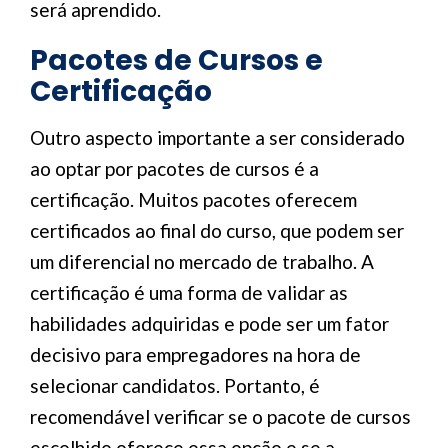
será aprendido.
Pacotes de Cursos e
Certificação
Outro aspecto importante a ser considerado
ao optar por pacotes de cursos é a
certificação. Muitos pacotes oferecem
certificados ao final do curso, que podem ser
um diferencial no mercado de trabalho. A
certificação é uma forma de validar as
habilidades adquiridas e pode ser um fator
decisivo para empregadores na hora de
selecionar candidatos. Portanto, é
recomendável verificar se o pacote de cursos
escolhido oferece essa opção e se a