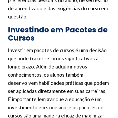
preferências pessoais do aluno, de seu estilo
de aprendizado e das exigências do curso em
questão.
Investindo em Pacotes de
Cursos
Investir em pacotes de cursos é uma decisão
que pode trazer retornos significativos a
longo prazo. Além de adquirir novos
conhecimentos, os alunos também
desenvolvem habilidades práticas que podem
ser aplicadas diretamente em suas carreiras.
É importante lembrar que a educação é um
investimento em si mesmo, e os pacotes de
cursos são uma maneira eficaz de maximizar