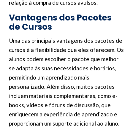
relação à compra de cursos avulsos.
Vantagens dos Pacotes
de Cursos
Uma das principais vantagens dos pacotes de
cursos é a flexibilidade que eles oferecem. Os
alunos podem escolher o pacote que melhor
se adapta às suas necessidades e horários,
permitindo um aprendizado mais
personalizado. Além disso, muitos pacotes
incluem materiais complementares, como e-
books, vídeos e fóruns de discussão, que
enriquecem a experiência de aprendizado e
proporcionam um suporte adicional ao aluno.