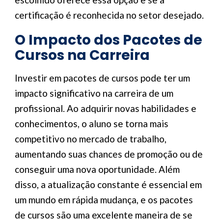
certificação é reconhecida no setor desejado.
O Impacto dos Pacotes de
Cursos na Carreira
Investir em pacotes de cursos pode ter um
impacto significativo na carreira de um
profissional. Ao adquirir novas habilidades e
conhecimentos, o aluno se torna mais
competitivo no mercado de trabalho,
aumentando suas chances de promoção ou de
conseguir uma nova oportunidade. Além
disso, a atualização constante é essencial em
um mundo em rápida mudança, e os pacotes
de cursos são uma excelente maneira de se