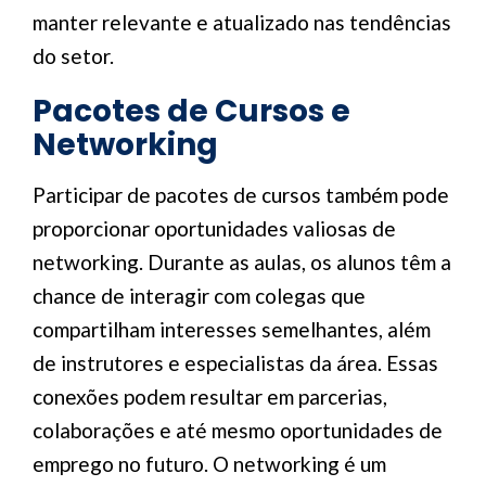
manter relevante e atualizado nas tendências
do setor.
Pacotes de Cursos e
Networking
Participar de pacotes de cursos também pode
proporcionar oportunidades valiosas de
networking. Durante as aulas, os alunos têm a
chance de interagir com colegas que
compartilham interesses semelhantes, além
de instrutores e especialistas da área. Essas
conexões podem resultar em parcerias,
colaborações e até mesmo oportunidades de
emprego no futuro. O networking é um