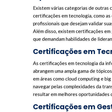
Existem várias categorias de outras c
certificações em tecnologia, como as
profissionais que desejam validar su
Além disso, existem certificações e
que demandam habilidades de lideran
Certificações em Tec
As certificações em tecnologia da in
abrangem uma ampla gama de tópicos, 
em áreas como cloud computing e big 
navegar pelas complexidades da trans
resultar em melhores oportunidades d
Certificações em Ges