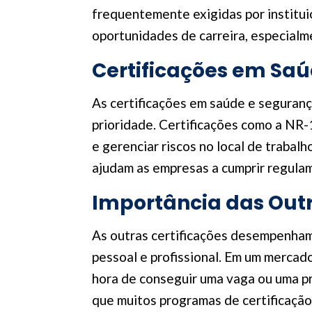
frequentemente exigidas por institui
oportunidades de carreira, especialm
Certificações em Sa
As certificações em saúde e seguranç
prioridade. Certificações como a NR-
e gerenciar riscos no local de traba
ajudam as empresas a cumprir regulam
Importância das Outr
As outras certificações desempenham
pessoal e profissional. Em um mercado
hora de conseguir uma vaga ou uma pr
que muitos programas de certificação