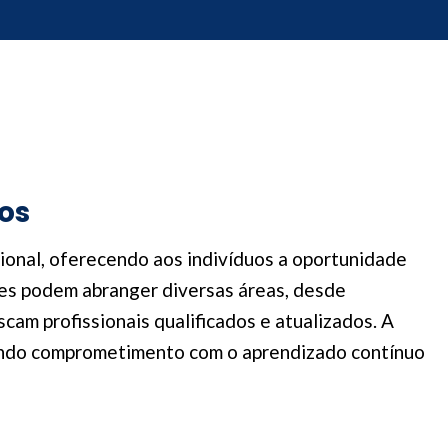
os
ional, oferecendo aos indivíduos a oportunidade
ões podem abranger diversas áreas, desde
am profissionais qualificados e atualizados. A
trando comprometimento com o aprendizado contínuo