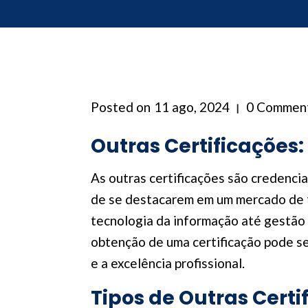
Posted on
11 ago, 2024
0 Commen
Outras Certificações
As outras certificações são credenci
de se destacarem em um mercado de t
tecnologia da informação até gestão 
obtenção de uma certificação pode se
e a excelência profissional.
Tipos de Outras Certi