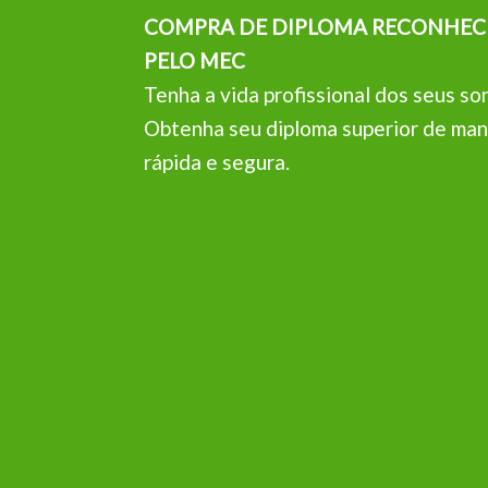
COMPRA DE DIPLOMA RECONHEC
PELO MEC
Tenha a vida profissional dos seus so
Obtenha seu diploma superior de man
rápida e segura.