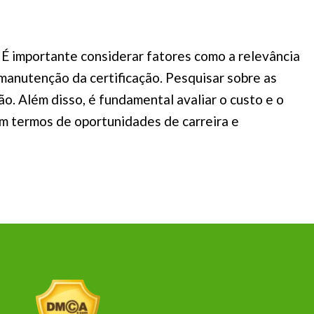
. É importante considerar fatores como a relevância
 manutenção da certificação. Pesquisar sobre as
ão. Além disso, é fundamental avaliar o custo e o
em termos de oportunidades de carreira e