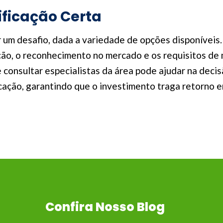
ificação Certa
r um desafio, dada a variedade de opções disponíveis
ação, o reconhecimento no mercado e os requisitos de
e consultar especialistas da área pode ajudar na decis
icação, garantindo que o investimento traga retorno 
Confira Nosso Blog