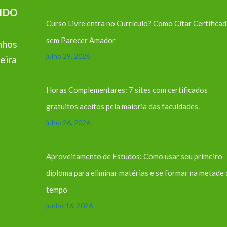
IDO
Curso Livre entra no Currículo? Como Citar Certifica
sem Parecer Amador
nhos
julho 29, 2026
eira
Horas Complementares: 7 sites com certificados
gratuitos aceitos pela maioria das faculdades.
julho 26, 2026
Aproveitamento de Estudos: Como usar seu primeiro
diploma para eliminar matérias e se formar na metade
tempo
junho 16, 2026