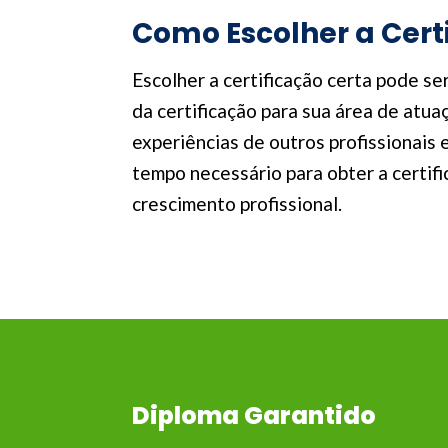
Como Escolher a Cert
Escolher a certificação certa pode se
da certificação para sua área de atu
experiências de outros profissionais 
tempo necessário para obter a certif
crescimento profissional.
Diploma Garantido