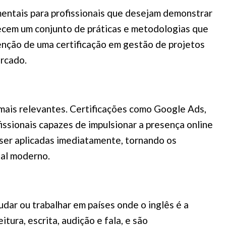
entais para profissionais que desejam demonstrar
rnecem um conjunto de práticas e metodologias que
tenção de uma certificação em gestão de projetos
ercado.
 mais relevantes. Certificações como Google Ads,
ssionais capazes de impulsionar a presença online
 ser aplicadas imediatamente, tornando os
tal moderno.
dar ou trabalhar em países onde o inglês é a
itura, escrita, audição e fala, e são