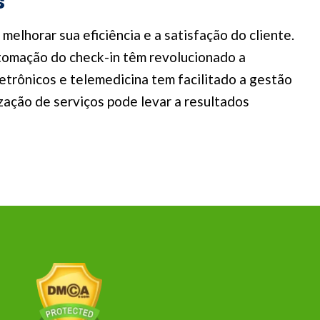
s
elhorar sua eficiência e a satisfação do cliente.
utomação do check-in têm revolucionado a
etrônicos e telemedicina tem facilitado a gestão
ação de serviços pode levar a resultados