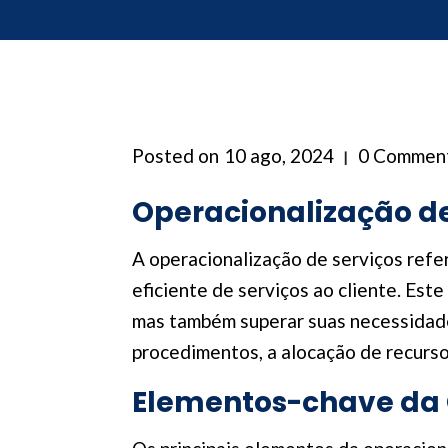
Posted on
10 ago, 2024
0 Commen
Operacionalização de
A operacionalização de serviços refe
eficiente de serviços ao cliente. Es
mas também superar suas necessidades
procedimentos, a alocação de recurso
Elementos-chave da 