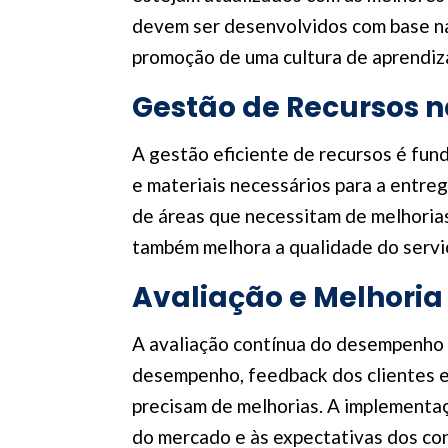
devem ser desenvolvidos com base nas
promoção de uma cultura de aprendiz
Gestão de Recursos n
A gestão eficiente de recursos é fun
e materiais necessários para a entreg
de áreas que necessitam de melhorias
também melhora a qualidade do serviç
Avaliação e Melhoria
A avaliação contínua do desempenho do
desempenho, feedback dos clientes e 
precisam de melhorias. A implementa
do mercado e às expectativas dos co