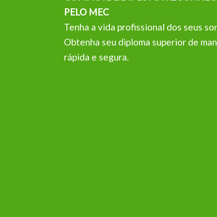
PELO MEC
Tenha a vida profissional dos seus so
Obtenha seu diploma superior de man
rápida e segura.