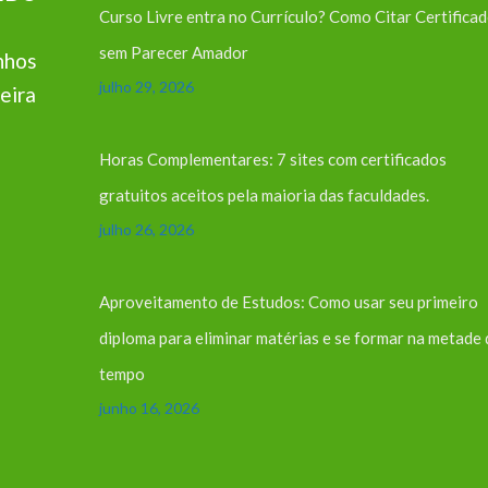
Curso Livre entra no Currículo? Como Citar Certifica
sem Parecer Amador
nhos
julho 29, 2026
eira
Horas Complementares: 7 sites com certificados
gratuitos aceitos pela maioria das faculdades.
julho 26, 2026
Aproveitamento de Estudos: Como usar seu primeiro
diploma para eliminar matérias e se formar na metade
tempo
junho 16, 2026