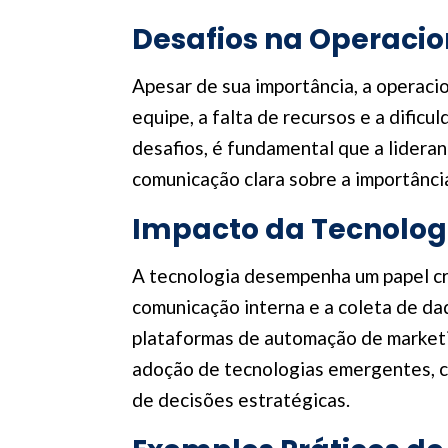
Desafios na Operacio
Apesar de sua importância, a operacio
equipe, a falta de recursos e a dific
desafios, é fundamental que a lidera
comunicação clara sobre a importânci
Impacto da Tecnologi
A tecnologia desempenha um papel cru
comunicação interna e a coleta de d
plataformas de automação de marketin
adoção de tecnologias emergentes, co
de decisões estratégicas.