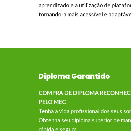
aprendizado e a utilização de platafo
tornando-a mais acessível e adaptáve
Diploma Garantido
COMPRA DE DIPLOMA RECONHEC
PELO MEC
Tenha a vida profissional dos seus so
Obtenha seu diploma superior de man
rápida e segura.