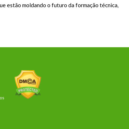
 que estão moldando o futuro da formação técnica,
dos