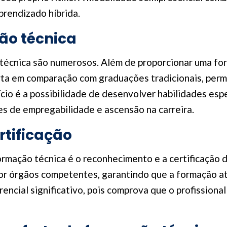
rendizado híbrida.
ão técnica
técnica são numerosos. Além de proporcionar uma for
ta em comparação com graduações tradicionais, perm
cio é a possibilidade de desenvolver habilidades esp
 de empregabilidade e ascensão na carreira.
tificação
rmação técnica é o reconhecimento e a certificação d
r órgãos competentes, garantindo que a formação at
erencial significativo, pois comprova que o profission