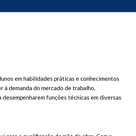
alunos em habilidades práticas e conhecimentos
der à demanda do mercado de trabalho,
ra desempenharem funções técnicas em diversas