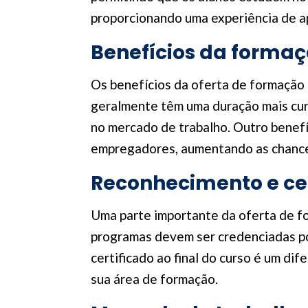
proporcionando uma experiência de ap
Benefícios da formaç
Os benefícios da oferta de formação 
geralmente têm uma duração mais cur
no mercado de trabalho. Outro benefí
empregadores, aumentando as chances
Reconhecimento e cer
Uma parte importante da oferta de fo
programas devem ser credenciadas po
certificado ao final do curso é um dif
sua área de formação.