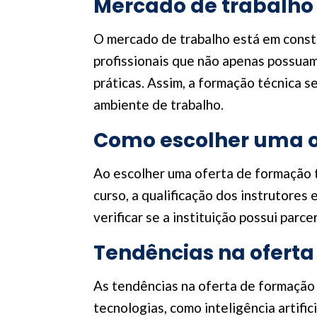
Mercado de trabalho 
O mercado de trabalho está em const
profissionais que não apenas possua
práticas. Assim, a formação técnica se
ambiente de trabalho.
Como escolher uma o
Ao escolher uma oferta de formação té
curso, a qualificação dos instrutores
verificar se a instituição possui pa
Tendências na oferta
As tendências na oferta de formação 
tecnologias, como inteligência artifi