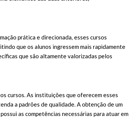
mação prática e direcionada, esses cursos
itindo que os alunos ingressem mais rapidamente
ecíficas que são altamente valorizadas pelos
os cursos. As instituições que oferecem esses
enda a padrões de qualidade. A obtenção de um
al possui as competências necessárias para atuar em