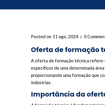
Posted on
11 ago, 2024
0 Commen
Oferta de formação t
A oferta de formação técnica refere-
específicos de uma determinada área 
proporcionando uma formação que com
indústrias.
Importância da ofert