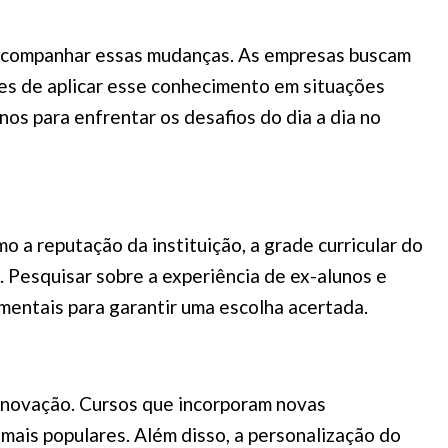
 acompanhar essas mudanças. As empresas buscam
es de aplicar esse conhecimento em situações
nos para enfrentar os desafios do dia a dia no
 a reputação da instituição, a grade curricular do
. Pesquisar sobre a experiência de ex-alunos e
mentais para garantir uma escolha acertada.
 inovação. Cursos que incorporam novas
 mais populares. Além disso, a personalização do