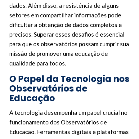
dados. Além disso, a resistência de alguns
setores em compartilhar informações pode
dificultar a obtenção de dados completos e
precisos. Superar esses desafios é essencial
para que os observatórios possam cumprir sua
missão de promover uma educação de
qualidade para todos.
O Papel da Tecnologia nos
Observatórios de
Educação
A tecnologia desempenha um papel crucial no
funcionamento dos Observatórios de
Educação. Ferramentas digitais e plataformas