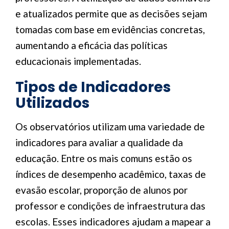
e atualizados permite que as decisões sejam
tomadas com base em evidências concretas,
aumentando a eficácia das políticas
educacionais implementadas.
Tipos de Indicadores
Utilizados
Os observatórios utilizam uma variedade de
indicadores para avaliar a qualidade da
educação. Entre os mais comuns estão os
índices de desempenho acadêmico, taxas de
evasão escolar, proporção de alunos por
professor e condições de infraestrutura das
escolas. Esses indicadores ajudam a mapear a