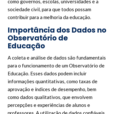
como governos, escolas, universidades e a
sociedade civil, para que todos possam
contribuir para a melhoria da educação.
Importância dos Dados no
Observatório de
Educação
A coleta e análise de dados são fundamentais
para o funcionamento de um Observatório de
Educação. Esses dados podem incluir
informações quantitativas, como taxas de
aprovação e índices de desempenho, bem
como dados qualitativos, que envolvem
percepções e experiências de alunos e
professores. A utilização de dados confiáveis