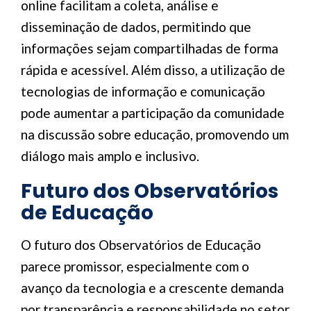
online facilitam a coleta, análise e
disseminação de dados, permitindo que
informações sejam compartilhadas de forma
rápida e acessível. Além disso, a utilização de
tecnologias de informação e comunicação
pode aumentar a participação da comunidade
na discussão sobre educação, promovendo um
diálogo mais amplo e inclusivo.
Futuro dos Observatórios
de Educação
O futuro dos Observatórios de Educação
parece promissor, especialmente com o
avanço da tecnologia e a crescente demanda
por transparência e responsabilidade no setor