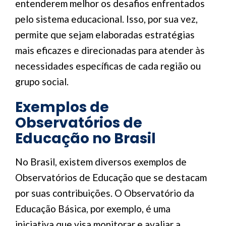
entenderem melhor os desafios enfrentados
pelo sistema educacional. Isso, por sua vez,
permite que sejam elaboradas estratégias
mais eficazes e direcionadas para atender às
necessidades específicas de cada região ou
grupo social.
Exemplos de
Observatórios de
Educação no Brasil
No Brasil, existem diversos exemplos de
Observatórios de Educação que se destacam
por suas contribuições. O Observatório da
Educação Básica, por exemplo, é uma
iniciativa que visa monitorar e avaliar a