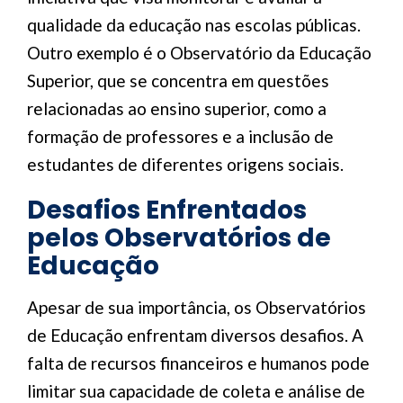
qualidade da educação nas escolas públicas.
Outro exemplo é o Observatório da Educação
Superior, que se concentra em questões
relacionadas ao ensino superior, como a
formação de professores e a inclusão de
estudantes de diferentes origens sociais.
Desafios Enfrentados
pelos Observatórios de
Educação
Apesar de sua importância, os Observatórios
de Educação enfrentam diversos desafios. A
falta de recursos financeiros e humanos pode
limitar sua capacidade de coleta e análise de