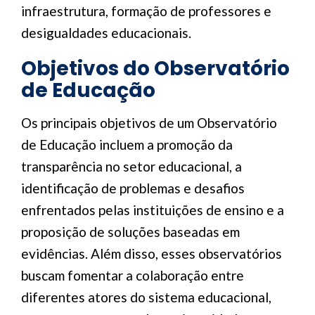
infraestrutura, formação de professores e
desigualdades educacionais.
Objetivos do Observatório
de Educação
Os principais objetivos de um Observatório
de Educação incluem a promoção da
transparência no setor educacional, a
identificação de problemas e desafios
enfrentados pelas instituições de ensino e a
proposição de soluções baseadas em
evidências. Além disso, esses observatórios
buscam fomentar a colaboração entre
diferentes atores do sistema educacional,