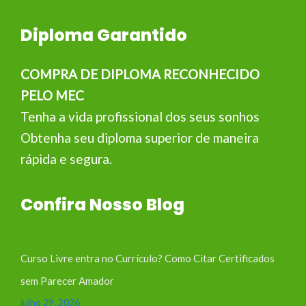
Diploma Garantido
COMPRA DE DIPLOMA RECONHECIDO
PELO MEC
Tenha a vida profissional dos seus sonhos
Obtenha seu diploma superior de maneira
rápida e segura.
Confira Nosso Blog
Curso Livre entra no Currículo? Como Citar Certificados
sem Parecer Amador
julho 29, 2026