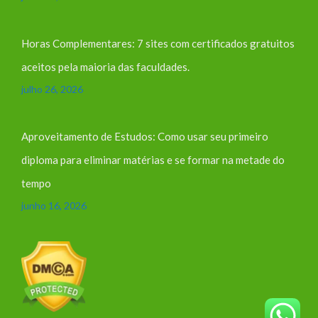
Horas Complementares: 7 sites com certificados gratuitos
aceitos pela maioria das faculdades.
julho 26, 2026
Aproveitamento de Estudos: Como usar seu primeiro
diploma para eliminar matérias e se formar na metade do
tempo
junho 16, 2026