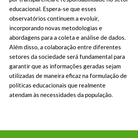
educacional. Espera-se que esses
observatórios continuem a evoluir,
incorporando novas metodologias e
abordagens para a coleta e análise de dados.
Além disso, a colaboração entre diferentes
setores da sociedade será fundamental para
garantir que as informações geradas sejam
utilizadas de maneira eficaz na formulação de
políticas educacionais que realmente
atendam às necessidades da população.