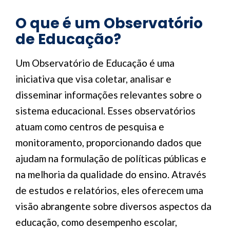
O que é um Observatório
de Educação?
Um Observatório de Educação é uma
iniciativa que visa coletar, analisar e
disseminar informações relevantes sobre o
sistema educacional. Esses observatórios
atuam como centros de pesquisa e
monitoramento, proporcionando dados que
ajudam na formulação de políticas públicas e
na melhoria da qualidade do ensino. Através
de estudos e relatórios, eles oferecem uma
visão abrangente sobre diversos aspectos da
educação, como desempenho escolar,