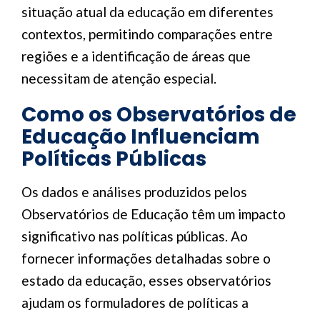
situação atual da educação em diferentes
contextos, permitindo comparações entre
regiões e a identificação de áreas que
necessitam de atenção especial.
Como os Observatórios de
Educação Influenciam
Políticas Públicas
Os dados e análises produzidos pelos
Observatórios de Educação têm um impacto
significativo nas políticas públicas. Ao
fornecer informações detalhadas sobre o
estado da educação, esses observatórios
ajudam os formuladores de políticas a