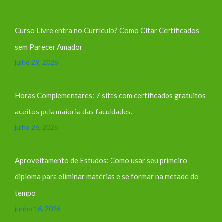
Curso Livre entra no Currículo? Como Citar Certificados
sem Parecer Amador
julho 29, 2026
Horas Complementares: 7 sites com certificados gratuitos
aceitos pela maioria das faculdades.
julho 26, 2026
Aproveitamento de Estudos: Como usar seu primeiro
diploma para eliminar matérias e se formar na metade do
tempo
junho 16, 2026