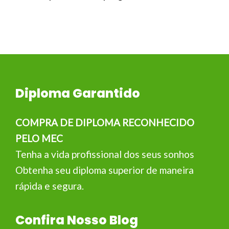
Diploma Garantido
COMPRA DE DIPLOMA RECONHECIDO
PELO MEC
Tenha a vida profissional dos seus sonhos
Obtenha seu diploma superior de maneira
rápida e segura.
Confira Nosso Blog