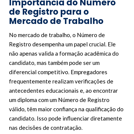
Importância do Número
de Registro para o
Mercado de Trabalho
No mercado de trabalho, o Número de
Registro desempenha um papel crucial. Ele
não apenas valida a formação acadêmica do
candidato, mas também pode ser um
diferencial competitivo. Empregadores
frequentemente realizam verificações de
antecedentes educacionais e, ao encontrar
um diploma com um Número de Registro
válido, têm maior confiança na qualificação do
candidato. Isso pode influenciar diretamente
nas decisões de contratação.