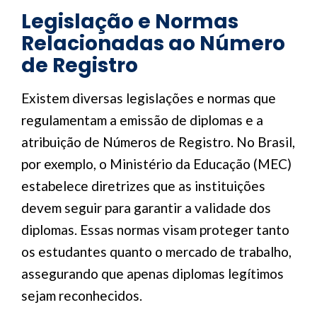
Legislação e Normas
Relacionadas ao Número
de Registro
Existem diversas legislações e normas que
regulamentam a emissão de diplomas e a
atribuição de Números de Registro. No Brasil,
por exemplo, o Ministério da Educação (MEC)
estabelece diretrizes que as instituições
devem seguir para garantir a validade dos
diplomas. Essas normas visam proteger tanto
os estudantes quanto o mercado de trabalho,
assegurando que apenas diplomas legítimos
sejam reconhecidos.