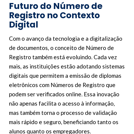
Futuro do Número de
Registro no Contexto
Digital
Com o avanço da tecnologia e a digitalização
de documentos, o conceito de Número de
Registro também está evoluindo. Cada vez
mais, as instituições estão adotando sistemas
digitais que permitem a emissão de diplomas
eletrônicos com Números de Registro que
podem ser verificados online. Essa inovação
não apenas facilita o acesso à informação,
mas também torna o processo de validação
mais rápido e seguro, beneficiando tanto os
alunos quanto os empregadores.