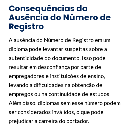
Consequências da
Ausência do Número de
Registro
A ausência do Número de Registro em um
diploma pode levantar suspeitas sobre a
autenticidade do documento. Isso pode
resultar em desconfiança por parte de
empregadores e instituições de ensino,
levando a dificuldades na obtenção de
empregos ou na continuidade de estudos.
Além disso, diplomas sem esse número podem
ser considerados inválidos, o que pode
prejudicar a carreira do portador.