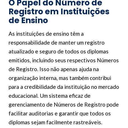
O Papel do Número de
Registro em Instituições
de Ensino
As instituições de ensino têm a
responsabilidade de manter um registro
atualizado e seguro de todos os diplomas
emitidos, incluindo seus respectivos Números
de Registro. Isso não apenas ajuda na
organização interna, mas também contribui
para a credibilidade da instituição no mercado
educacional. Um sistema eficaz de
gerenciamento de Números de Registro pode
facilitar auditorias e garantir que todos os
diplomas sejam facilmente rastreáveis.