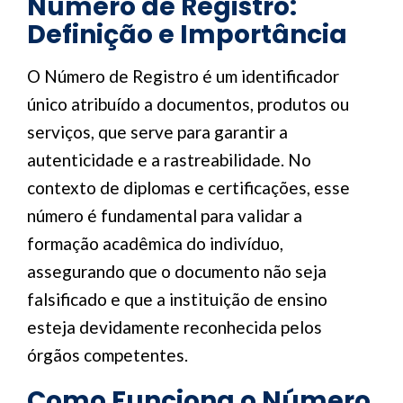
Número de Registro:
Definição e Importância
O Número de Registro é um identificador
único atribuído a documentos, produtos ou
serviços, que serve para garantir a
autenticidade e a rastreabilidade. No
contexto de diplomas e certificações, esse
número é fundamental para validar a
formação acadêmica do indivíduo,
assegurando que o documento não seja
falsificado e que a instituição de ensino
esteja devidamente reconhecida pelos
órgãos competentes.
Como Funciona o Número