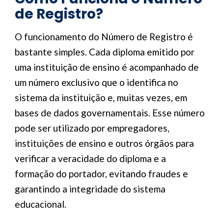
de Registro?
O funcionamento do Número de Registro é
bastante simples. Cada diploma emitido por
uma instituição de ensino é acompanhado de
um número exclusivo que o identifica no
sistema da instituição e, muitas vezes, em
bases de dados governamentais. Esse número
pode ser utilizado por empregadores,
instituições de ensino e outros órgãos para
verificar a veracidade do diploma e a
formação do portador, evitando fraudes e
garantindo a integridade do sistema
educacional.