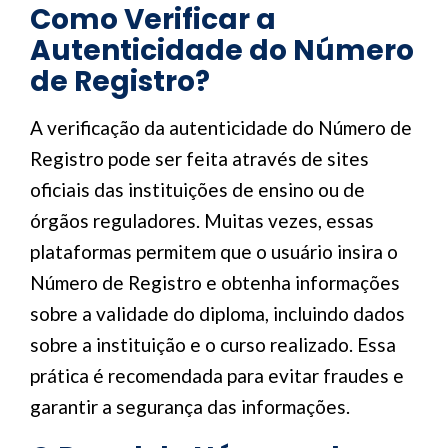
Como Verificar a
Autenticidade do Número
de Registro?
A verificação da autenticidade do Número de
Registro pode ser feita através de sites
oficiais das instituições de ensino ou de
órgãos reguladores. Muitas vezes, essas
plataformas permitem que o usuário insira o
Número de Registro e obtenha informações
sobre a validade do diploma, incluindo dados
sobre a instituição e o curso realizado. Essa
prática é recomendada para evitar fraudes e
garantir a segurança das informações.