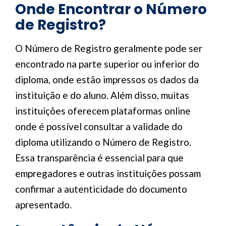
Onde Encontrar o Número
de Registro?
O Número de Registro geralmente pode ser
encontrado na parte superior ou inferior do
diploma, onde estão impressos os dados da
instituição e do aluno. Além disso, muitas
instituições oferecem plataformas online
onde é possível consultar a validade do
diploma utilizando o Número de Registro.
Essa transparência é essencial para que
empregadores e outras instituições possam
confirmar a autenticidade do documento
apresentado.