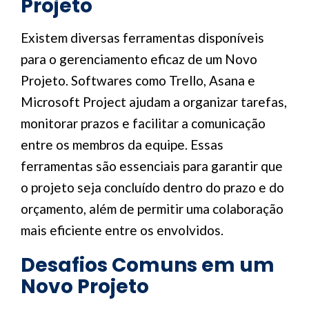
Projeto
Existem diversas ferramentas disponíveis
para o gerenciamento eficaz de um Novo
Projeto. Softwares como Trello, Asana e
Microsoft Project ajudam a organizar tarefas,
monitorar prazos e facilitar a comunicação
entre os membros da equipe. Essas
ferramentas são essenciais para garantir que
o projeto seja concluído dentro do prazo e do
orçamento, além de permitir uma colaboração
mais eficiente entre os envolvidos.
Desafios Comuns em um
Novo Projeto