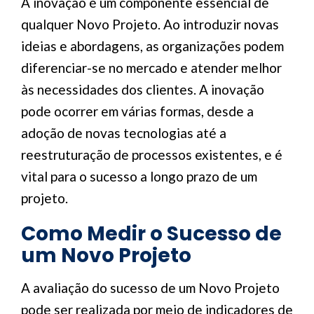
A inovação é um componente essencial de
qualquer Novo Projeto. Ao introduzir novas
ideias e abordagens, as organizações podem
diferenciar-se no mercado e atender melhor
às necessidades dos clientes. A inovação
pode ocorrer em várias formas, desde a
adoção de novas tecnologias até a
reestruturação de processos existentes, e é
vital para o sucesso a longo prazo de um
projeto.
Como Medir o Sucesso de
um Novo Projeto
A avaliação do sucesso de um Novo Projeto
pode ser realizada por meio de indicadores de