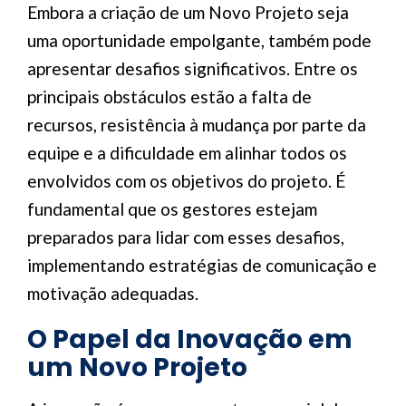
Embora a criação de um Novo Projeto seja
uma oportunidade empolgante, também pode
apresentar desafios significativos. Entre os
principais obstáculos estão a falta de
recursos, resistência à mudança por parte da
equipe e a dificuldade em alinhar todos os
envolvidos com os objetivos do projeto. É
fundamental que os gestores estejam
preparados para lidar com esses desafios,
implementando estratégias de comunicação e
motivação adequadas.
O Papel da Inovação em
um Novo Projeto