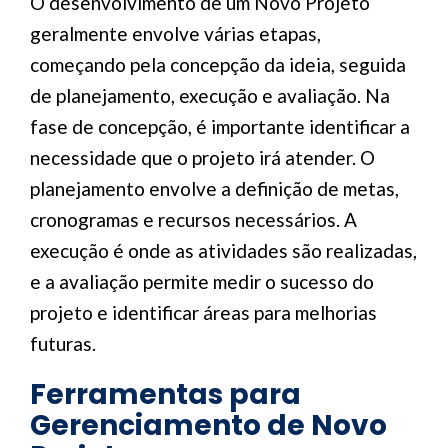
O desenvolvimento de um Novo Projeto
geralmente envolve várias etapas,
começando pela concepção da ideia, seguida
de planejamento, execução e avaliação. Na
fase de concepção, é importante identificar a
necessidade que o projeto irá atender. O
planejamento envolve a definição de metas,
cronogramas e recursos necessários. A
execução é onde as atividades são realizadas,
e a avaliação permite medir o sucesso do
projeto e identificar áreas para melhorias
futuras.
Ferramentas para
Gerenciamento de Novo