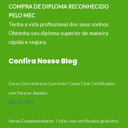
COMPRA DE DIPLOMA RECONHECIDO
PELO MEC
Tenha a vida profissional dos seus sonhos
Obtenha seu diploma superior de maneira
rápida e segura.
Confira Nosso Blog
Curso Livre entra no Currículo? Como Citar Certificados
sem Parecer Amador
julho 29, 2026
Horas Complementares: 7 sites com certificados gratuitos