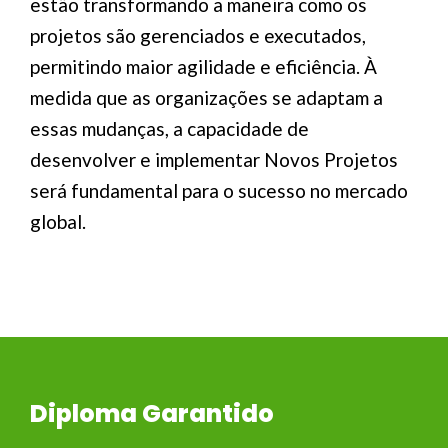
estão transformando a maneira como os
projetos são gerenciados e executados,
permitindo maior agilidade e eficiência. À
medida que as organizações se adaptam a
essas mudanças, a capacidade de
desenvolver e implementar Novos Projetos
será fundamental para o sucesso no mercado
global.
Diploma Garantido