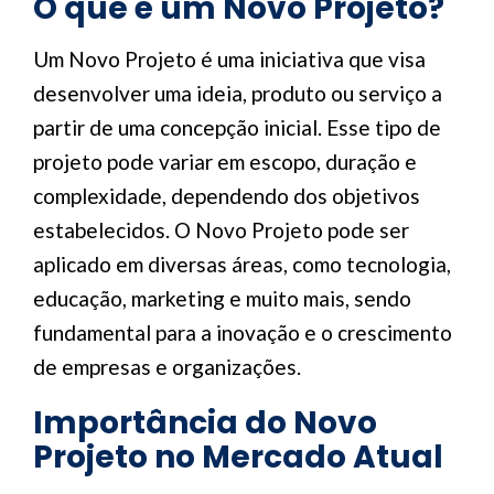
O que é um Novo Projeto?
Um Novo Projeto é uma iniciativa que visa
desenvolver uma ideia, produto ou serviço a
partir de uma concepção inicial. Esse tipo de
projeto pode variar em escopo, duração e
complexidade, dependendo dos objetivos
estabelecidos. O Novo Projeto pode ser
aplicado em diversas áreas, como tecnologia,
educação, marketing e muito mais, sendo
fundamental para a inovação e o crescimento
de empresas e organizações.
Importância do Novo
Projeto no Mercado Atual