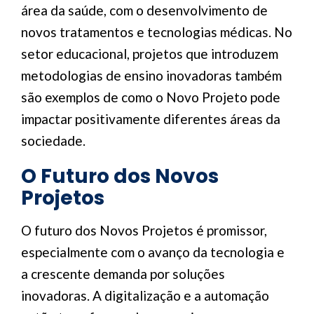
área da saúde, com o desenvolvimento de
novos tratamentos e tecnologias médicas. No
setor educacional, projetos que introduzem
metodologias de ensino inovadoras também
são exemplos de como o Novo Projeto pode
impactar positivamente diferentes áreas da
sociedade.
O Futuro dos Novos
Projetos
O futuro dos Novos Projetos é promissor,
especialmente com o avanço da tecnologia e
a crescente demanda por soluções
inovadoras. A digitalização e a automação