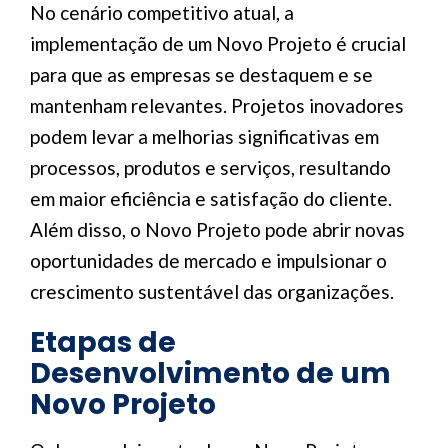
No cenário competitivo atual, a
implementação de um Novo Projeto é crucial
para que as empresas se destaquem e se
mantenham relevantes. Projetos inovadores
podem levar a melhorias significativas em
processos, produtos e serviços, resultando
em maior eficiência e satisfação do cliente.
Além disso, o Novo Projeto pode abrir novas
oportunidades de mercado e impulsionar o
crescimento sustentável das organizações.
Etapas de
Desenvolvimento de um
Novo Projeto