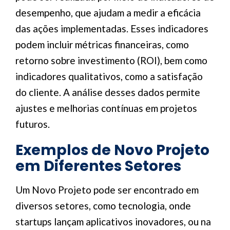
desempenho, que ajudam a medir a eficácia
das ações implementadas. Esses indicadores
podem incluir métricas financeiras, como
retorno sobre investimento (ROI), bem como
indicadores qualitativos, como a satisfação
do cliente. A análise desses dados permite
ajustes e melhorias contínuas em projetos
futuros.
Exemplos de Novo Projeto
em Diferentes Setores
Um Novo Projeto pode ser encontrado em
diversos setores, como tecnologia, onde
startups lançam aplicativos inovadores, ou na