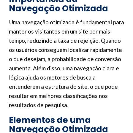
Navegação Otimizada
Uma navegação otimizada é fundamental para
manter os visitantes em um site por mais
tempo, reduzindo a taxa de rejeição. Quando
os usuários conseguem localizar rapidamente
o que desejam, a probabilidade de conversão
aumenta. Além disso, uma navegação clara e
lógica ajuda os motores de busca a
entenderem a estrutura do site, o que pode
resultar em melhores classificações nos
resultados de pesquisa.
Elementos de uma
Navegação Otimizada