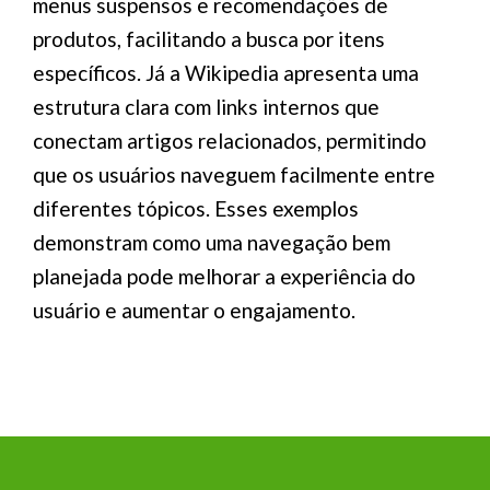
menus suspensos e recomendações de
produtos, facilitando a busca por itens
específicos. Já a Wikipedia apresenta uma
estrutura clara com links internos que
conectam artigos relacionados, permitindo
que os usuários naveguem facilmente entre
diferentes tópicos. Esses exemplos
demonstram como uma navegação bem
planejada pode melhorar a experiência do
usuário e aumentar o engajamento.