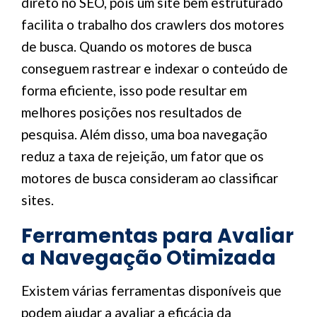
direto no SEO, pois um site bem estruturado
facilita o trabalho dos crawlers dos motores
de busca. Quando os motores de busca
conseguem rastrear e indexar o conteúdo de
forma eficiente, isso pode resultar em
melhores posições nos resultados de
pesquisa. Além disso, uma boa navegação
reduz a taxa de rejeição, um fator que os
motores de busca consideram ao classificar
sites.
Ferramentas para Avaliar
a Navegação Otimizada
Existem várias ferramentas disponíveis que
podem ajudar a avaliar a eficácia da