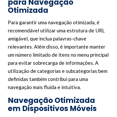
para Navegação
Otimizada
Para garantir uma navegação otimizada, é
recomendável utilizar uma estrutura de URL
amigável, que inclua palavras-chave
relevantes. Além disso, é importante manter
um número limitado de itens no menu principal
para evitar sobrecarga de informações. A
utilização de categorias e subcategorias bem
definidas também contribui para uma
navegação mais fluida e intuitiva.
Navegação Otimizada
em Dispositivos Móveis