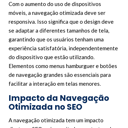
Com o aumento do uso de dispositivos
móveis, a navegação otimizada deve ser
responsiva. Isso significa que o design deve
se adaptar a diferentes tamanhos de tela,
garantindo que os usuários tenham uma
experiência satisfatória, independentemente
do dispositivo que estão utilizando.
Elementos como menus hamburguer e botões
de navegação grandes são essenciais para
facilitar a interação em telas menores.
Impacto da Navegação
Otimizada no SEO
A navegação otimizada tem um impacto