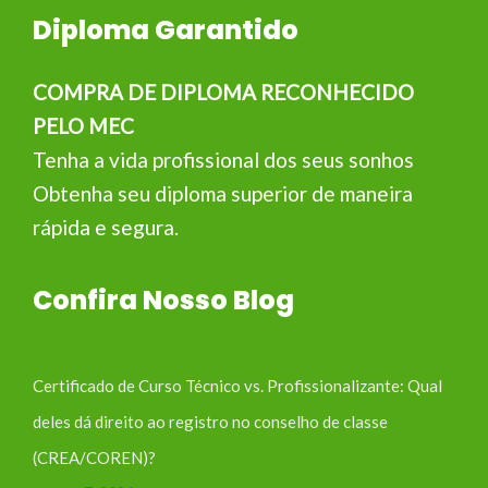
Diploma Garantido
COMPRA DE DIPLOMA RECONHECIDO
PELO MEC
Tenha a vida profissional dos seus sonhos
Obtenha seu diploma superior de maneira
rápida e segura.
Confira Nosso Blog
Certificado de Curso Técnico vs. Profissionalizante: Qual
deles dá direito ao registro no conselho de classe
(CREA/COREN)?