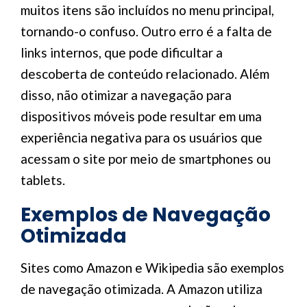
muitos itens são incluídos no menu principal,
tornando-o confuso. Outro erro é a falta de
links internos, que pode dificultar a
descoberta de conteúdo relacionado. Além
disso, não otimizar a navegação para
dispositivos móveis pode resultar em uma
experiência negativa para os usuários que
acessam o site por meio de smartphones ou
tablets.
Exemplos de Navegação
Otimizada
Sites como Amazon e Wikipedia são exemplos
de navegação otimizada. A Amazon utiliza