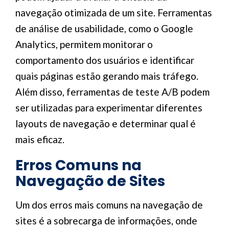
navegação otimizada de um site. Ferramentas
de análise de usabilidade, como o Google
Analytics, permitem monitorar o
comportamento dos usuários e identificar
quais páginas estão gerando mais tráfego.
Além disso, ferramentas de teste A/B podem
ser utilizadas para experimentar diferentes
layouts de navegação e determinar qual é
mais eficaz.
Erros Comuns na
Navegação de Sites
Um dos erros mais comuns na navegação de
sites é a sobrecarga de informações, onde