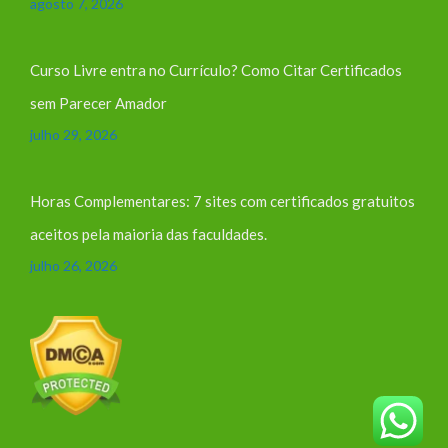
agosto 7, 2026
Curso Livre entra no Currículo? Como Citar Certificados
sem Parecer Amador
julho 29, 2026
Horas Complementares: 7 sites com certificados gratuitos
aceitos pela maioria das faculdades.
julho 26, 2026