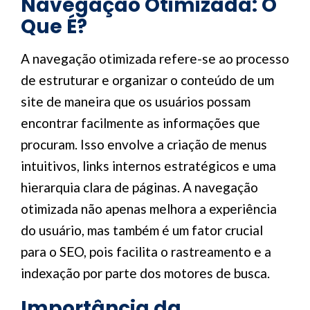
Navegação Otimizada: O
Que É?
A navegação otimizada refere-se ao processo
de estruturar e organizar o conteúdo de um
site de maneira que os usuários possam
encontrar facilmente as informações que
procuram. Isso envolve a criação de menus
intuitivos, links internos estratégicos e uma
hierarquia clara de páginas. A navegação
otimizada não apenas melhora a experiência
do usuário, mas também é um fator crucial
para o SEO, pois facilita o rastreamento e a
indexação por parte dos motores de busca.
Importância da