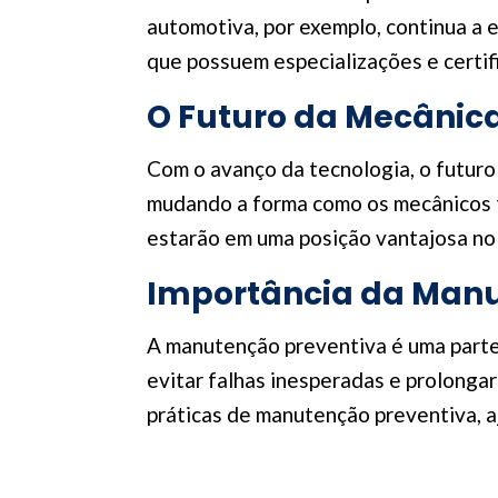
automotiva, por exemplo, continua a
que possuem especializações e certif
O Futuro da Mecânic
Com o avanço da tecnologia, o futuro
mudando a forma como os mecânicos t
estarão em uma posição vantajosa no
Importância da Manu
A manutenção preventiva é uma parte
evitar falhas inesperadas e prolong
práticas de manutenção preventiva, a