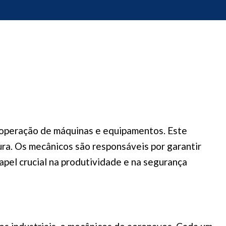
e operação de máquinas e equipamentos. Este
ura. Os mecânicos são responsáveis por garantir
pel crucial na produtividade e na segurança