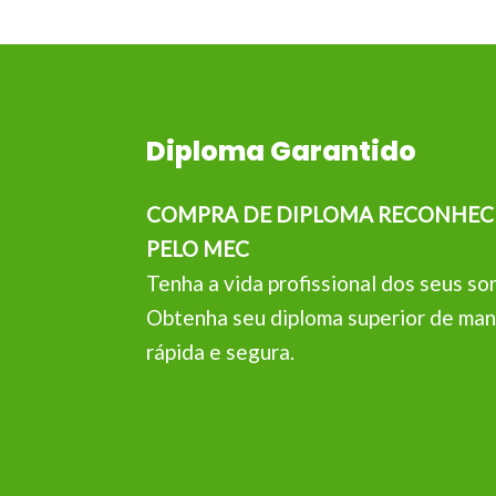
Diploma Garantido
COMPRA DE DIPLOMA RECONHEC
PELO MEC
Tenha a vida profissional dos seus so
Obtenha seu diploma superior de man
rápida e segura.