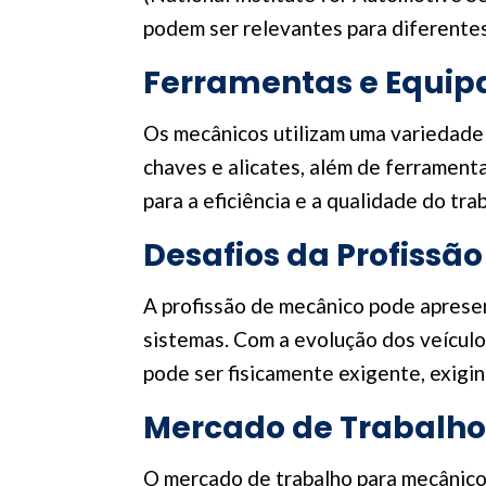
podem ser relevantes para diferentes
Ferramentas e Equip
Os mecânicos utilizam uma variedade 
chaves e alicates, além de ferrament
para a eficiência e a qualidade do tr
Desafios da Profissã
A profissão de mecânico pode apresen
sistemas. Com a evolução dos veícul
pode ser fisicamente exigente, exigin
Mercado de Trabalho
O mercado de trabalho para mecânicos