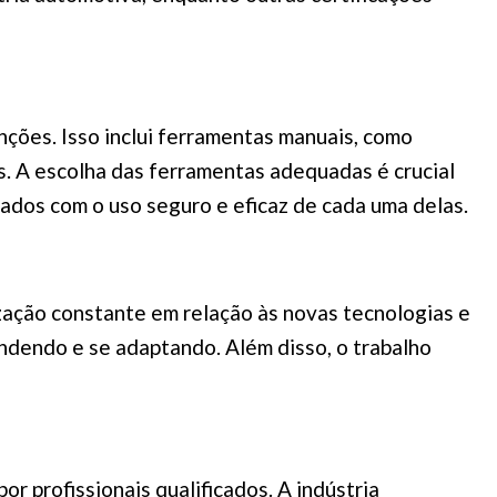
ções. Isso inclui ferramentas manuais, como
s. A escolha das ferramentas adequadas é crucial
izados com o uso seguro e eficaz de cada uma delas.
zação constante em relação às novas tecnologias e
ndendo e se adaptando. Além disso, o trabalho
 profissionais qualificados. A indústria