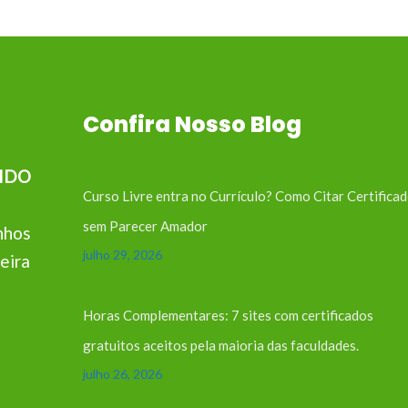
Confira Nosso Blog
IDO
Curso Livre entra no Currículo? Como Citar Certifica
sem Parecer Amador
nhos
julho 29, 2026
eira
Horas Complementares: 7 sites com certificados
gratuitos aceitos pela maioria das faculdades.
julho 26, 2026