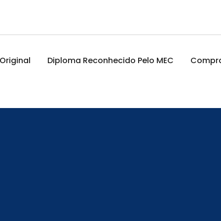
riginal
Diploma Reconhecido Pelo MEC
Comprar