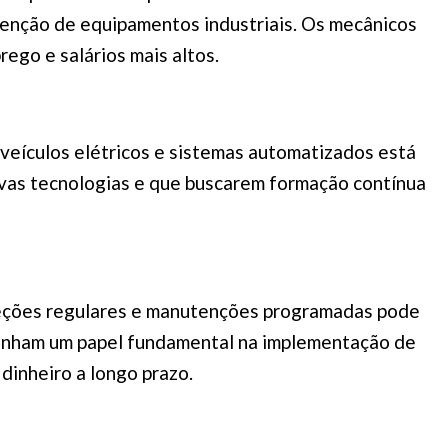
enção de equipamentos industriais. Os mecânicos
ego e salários mais altos.
veículos elétricos e sistemas automatizados está
vas tecnologias e que buscarem formação contínua
speções regulares e manutenções programadas pode
penham um papel fundamental na implementação de
dinheiro a longo prazo.