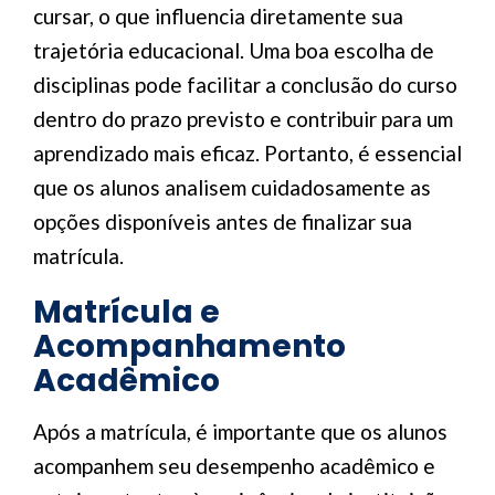
cursar, o que influencia diretamente sua
trajetória educacional. Uma boa escolha de
disciplinas pode facilitar a conclusão do curso
dentro do prazo previsto e contribuir para um
aprendizado mais eficaz. Portanto, é essencial
que os alunos analisem cuidadosamente as
opções disponíveis antes de finalizar sua
matrícula.
Matrícula e
Acompanhamento
Acadêmico
Após a matrícula, é importante que os alunos
acompanhem seu desempenho acadêmico e