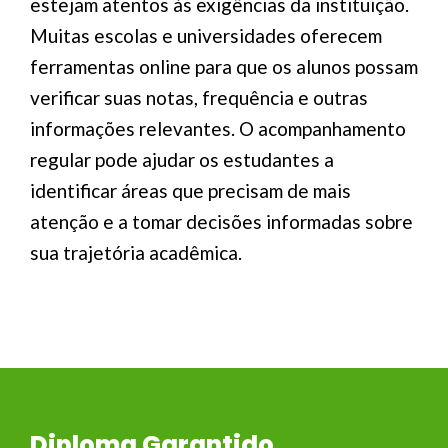
estejam atentos às exigências da instituição.
Muitas escolas e universidades oferecem
ferramentas online para que os alunos possam
verificar suas notas, frequência e outras
informações relevantes. O acompanhamento
regular pode ajudar os estudantes a
identificar áreas que precisam de mais
atenção e a tomar decisões informadas sobre
sua trajetória acadêmica.
Diploma Garantido