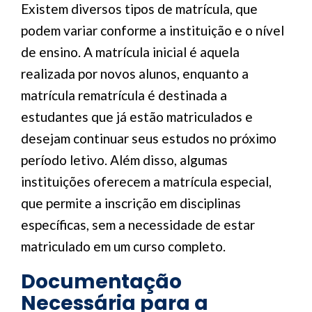
Existem diversos tipos de matrícula, que
podem variar conforme a instituição e o nível
de ensino. A matrícula inicial é aquela
realizada por novos alunos, enquanto a
matrícula rematrícula é destinada a
estudantes que já estão matriculados e
desejam continuar seus estudos no próximo
período letivo. Além disso, algumas
instituições oferecem a matrícula especial,
que permite a inscrição em disciplinas
específicas, sem a necessidade de estar
matriculado em um curso completo.
Documentação
Necessária para a