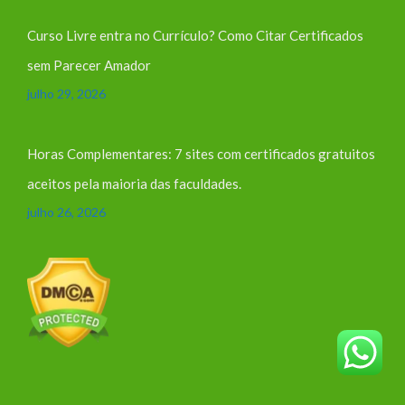
Curso Livre entra no Currículo? Como Citar Certificados
sem Parecer Amador
julho 29, 2026
Horas Complementares: 7 sites com certificados gratuitos
aceitos pela maioria das faculdades.
julho 26, 2026