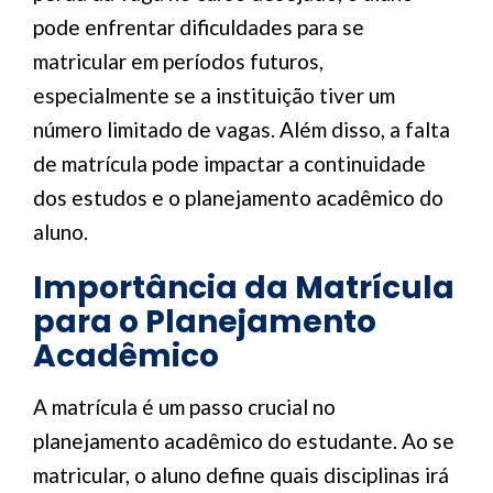
pode enfrentar dificuldades para se
matricular em períodos futuros,
especialmente se a instituição tiver um
número limitado de vagas. Além disso, a falta
de matrícula pode impactar a continuidade
dos estudos e o planejamento acadêmico do
aluno.
Importância da Matrícula
para o Planejamento
Acadêmico
A matrícula é um passo crucial no
planejamento acadêmico do estudante. Ao se
matricular, o aluno define quais disciplinas irá