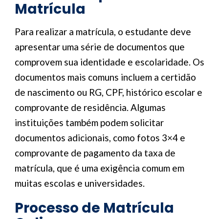
Matrícula
Para realizar a matrícula, o estudante deve
apresentar uma série de documentos que
comprovem sua identidade e escolaridade. Os
documentos mais comuns incluem a certidão
de nascimento ou RG, CPF, histórico escolar e
comprovante de residência. Algumas
instituições também podem solicitar
documentos adicionais, como fotos 3×4 e
comprovante de pagamento da taxa de
matrícula, que é uma exigência comum em
muitas escolas e universidades.
Processo de Matrícula