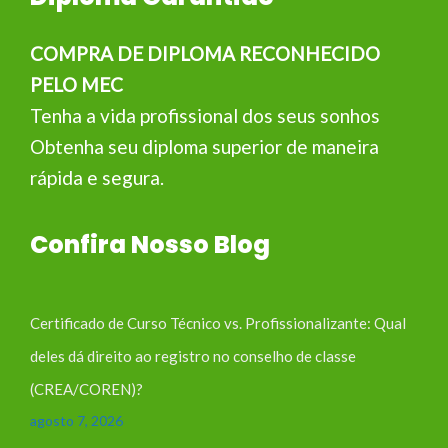
COMPRA DE DIPLOMA RECONHECIDO
PELO MEC
Tenha a vida profissional dos seus sonhos
Obtenha seu diploma superior de maneira
rápida e segura.
Confira Nosso Blog
Certificado de Curso Técnico vs. Profissionalizante: Qual
deles dá direito ao registro no conselho de classe
(CREA/COREN)?
agosto 7, 2026