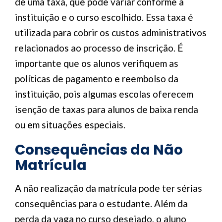
de uma taxa, que pode variar conforme a
instituição e o curso escolhido. Essa taxa é
utilizada para cobrir os custos administrativos
relacionados ao processo de inscrição. É
importante que os alunos verifiquem as
políticas de pagamento e reembolso da
instituição, pois algumas escolas oferecem
isenção de taxas para alunos de baixa renda
ou em situações especiais.
Consequências da Não
Matrícula
A não realização da matrícula pode ter sérias
consequências para o estudante. Além da
perda da vaga no curso desejado, o aluno