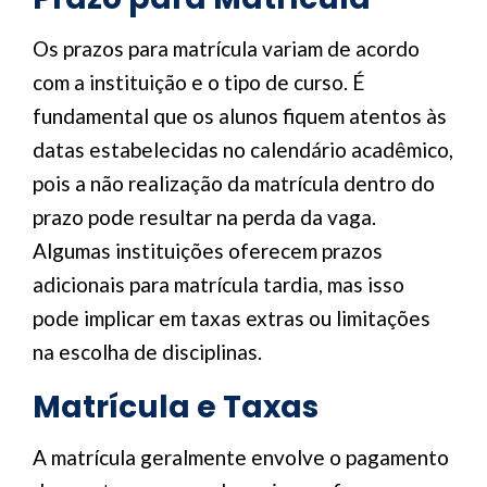
Os prazos para matrícula variam de acordo
com a instituição e o tipo de curso. É
fundamental que os alunos fiquem atentos às
datas estabelecidas no calendário acadêmico,
pois a não realização da matrícula dentro do
prazo pode resultar na perda da vaga.
Algumas instituições oferecem prazos
adicionais para matrícula tardia, mas isso
pode implicar em taxas extras ou limitações
na escolha de disciplinas.
Matrícula e Taxas
A matrícula geralmente envolve o pagamento