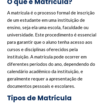
O que é Matrícula?
A matrícula é o processo formal de inscrição
de um estudante em uma instituição de
ensino, seja ela uma escola, faculdade ou
universidade. Este procedimento é essencial
para garantir que o aluno tenha acesso aos
cursos e disciplinas oferecidos pela
instituição. A matrícula pode ocorrer em
diferentes períodos do ano, dependendo do
calendário acadêmico da instituição, e
geralmente requer a apresentação de
documentos pessoais e escolares.
Tipos de Matrícula