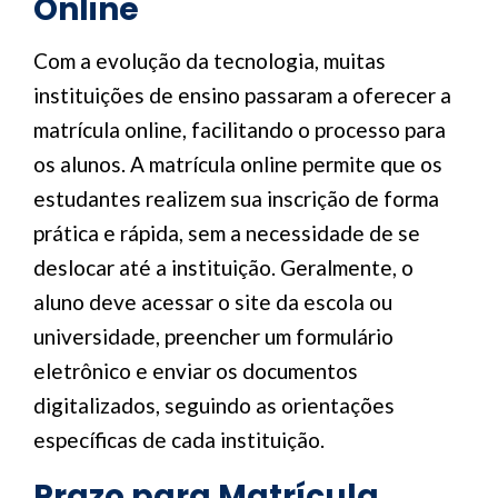
Online
Com a evolução da tecnologia, muitas
instituições de ensino passaram a oferecer a
matrícula online, facilitando o processo para
os alunos. A matrícula online permite que os
estudantes realizem sua inscrição de forma
prática e rápida, sem a necessidade de se
deslocar até a instituição. Geralmente, o
aluno deve acessar o site da escola ou
universidade, preencher um formulário
eletrônico e enviar os documentos
digitalizados, seguindo as orientações
específicas de cada instituição.
Prazo para Matrícula