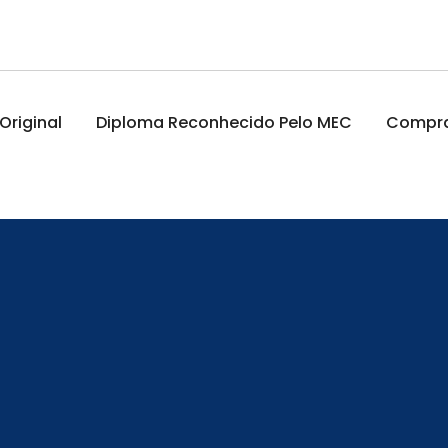
riginal
Diploma Reconhecido Pelo MEC
Comprar