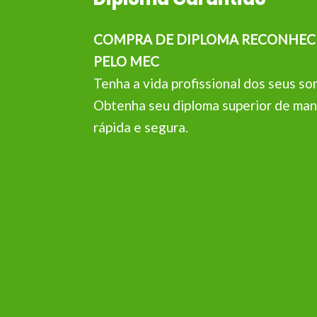
COMPRA DE DIPLOMA RECONHEC
PELO MEC
Tenha a vida profissional dos seus so
Obtenha seu diploma superior de man
rápida e segura.