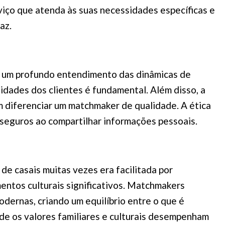
viço que atenda às suas necessidades específicas e
az.
e um profundo entendimento das dinâmicas de
dades dos clientes é fundamental. Além disso, a
 diferenciar um matchmaker de qualidade. A ética
e seguros ao compartilhar informações pessoais.
de casais muitas vezes era facilitada por
entos culturais significativos. Matchmakers
ernas, criando um equilíbrio entre o que é
de os valores familiares e culturais desempenham