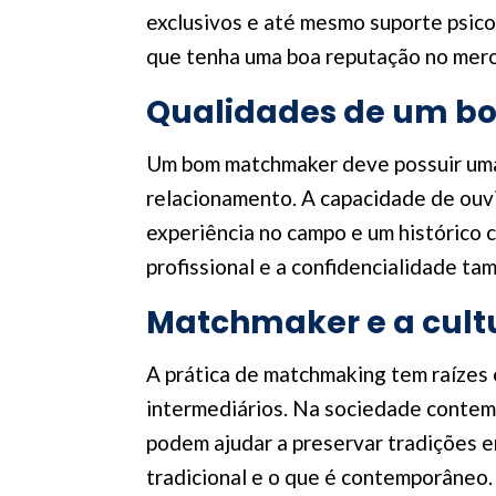
exclusivos e até mesmo suporte psico
que tenha uma boa reputação no merca
Qualidades de um 
Um bom matchmaker deve possuir uma 
relacionamento. A capacidade de ouv
experiência no campo e um histórico 
profissional e a confidencialidade ta
Matchmaker e a cult
A prática de matchmaking tem raízes e
intermediários. Na sociedade contemp
podem ajudar a preservar tradições e
tradicional e o que é contemporâneo