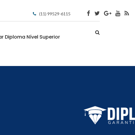
(11) 99529-6115
 Diploma Nível Superior