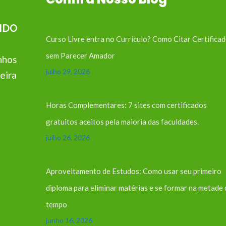
IDO
Curso Livre entra no Currículo? Como Citar Certifica
sem Parecer Amador
nhos
julho 29, 2026
eira
Horas Complementares: 7 sites com certificados
gratuitos aceitos pela maioria das faculdades.
julho 26, 2026
Aproveitamento de Estudos: Como usar seu primeiro
diploma para eliminar matérias e se formar na metade
tempo
junho 16, 2026