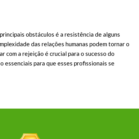
rincipais obstáculos é a resistência de alguns
 complexidade das relações humanas podem tornar o
r com a rejeição é crucial para o sucesso do
 essenciais para que esses profissionais se