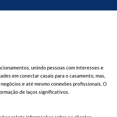
lacionamentos, unindo pessoas com interesses e
dades em conectar casais para o casamento, mas,
e negócios e até mesmo conexões profissionais. O
rmação de laços significativos.