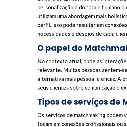
personalização e do toque humano qu
utilizam uma abordagem mais holísti
perfil. Isso pode resultar em conexõ
necessidades e desejos de cada clien
O papel do Matchma
No contexto atual, onde as interaçõe
relevante. Muitas pessoas sentem-se
alternativa mais pessoal e eficaz. A
seus clientes sobre comunicação e ex
Tipos de serviços d
Os serviços de matchmaking podem va
focam em conexões profissionais ou 