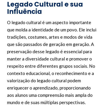
Legado Cultural e sua
Influência
O legado cultural é um aspecto importante
que molda a identidade de um povo. Ele inclui
tradições, costumes, artes e modos de vida
que são passados de geração em geração. A
preservação desse legado é essencial para
manter a diversidade cultural e promover o
respeito entre diferentes grupos sociais. No
contexto educacional, o reconhecimento e a
valorização do legado cultural podem
enriquecer o aprendizado, proporcionando
aos alunos uma compreensão mais ampla do
mundo e de suas múltiplas perspectivas.