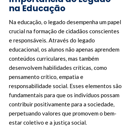
na Educação
Na educação, o legado desempenha um papel
crucial na formação de cidadãos conscientes
e responsáveis. Através do legado
educacional, os alunos não apenas aprendem
conteúdos curriculares, mas também
desenvolvem habilidades críticas, como
pensamento crítico, empatia e
responsabilidade social. Esses elementos são
fundamentais para que os indivíduos possam
contribuir positivamente para a sociedade,
perpetuando valores que promovem o bem-
estar coletivo e a justiça social.