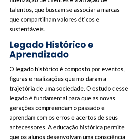
talentos, que buscam se associar a marcas
que compartilham valores éticos e
sustentáveis.
Legado Histórico e
Aprendizado
O legado histórico é composto por eventos,
figuras e realizações que moldaram a
trajetória de uma sociedade. O estudo desse
legado é fundamental para que as novas
gerações compreendam o passado e
aprendam com os erros e acertos de seus
antecessores. A educação histórica permite
que os alunos desenvolvam uma consciência