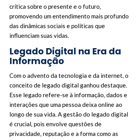
crítica sobre o presente e o futuro,
promovendo um entendimento mais profundo
das dinâmicas sociais e políticas que
influenciam suas vidas.
Legado Digital na Era da
Informação
Com o advento da tecnologia e da internet, o
conceito de legado digital ganhou destaque.
Esse legado refere-se à informação, dados e
interações que uma pessoa deixa online ao
longo de sua vida. A gestão do legado digital
é crucial, pois envolve questões de
privacidade, reputação e a forma como as