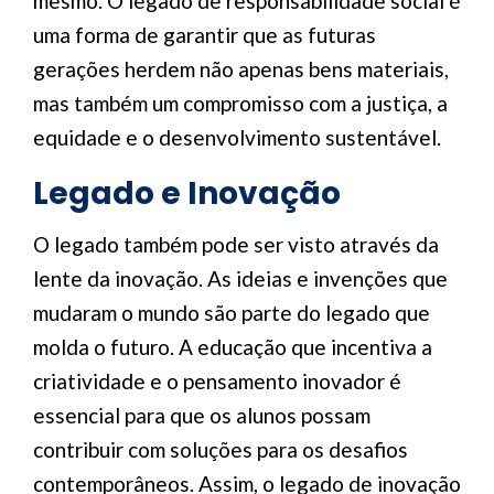
mesmo. O legado de responsabilidade social é
uma forma de garantir que as futuras
gerações herdem não apenas bens materiais,
mas também um compromisso com a justiça, a
equidade e o desenvolvimento sustentável.
Legado e Inovação
O legado também pode ser visto através da
lente da inovação. As ideias e invenções que
mudaram o mundo são parte do legado que
molda o futuro. A educação que incentiva a
criatividade e o pensamento inovador é
essencial para que os alunos possam
contribuir com soluções para os desafios
contemporâneos. Assim, o legado de inovação