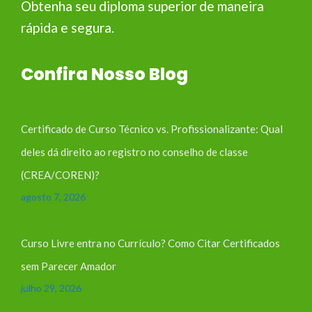
Obtenha seu diploma superior de maneira
rápida e segura.
Confira Nosso Blog
Certificado de Curso Técnico vs. Profissionalizante: Qual
deles dá direito ao registro no conselho de classe
(CREA/COREN)?
agosto 7, 2026
Curso Livre entra no Currículo? Como Citar Certificados
sem Parecer Amador
julho 29, 2026