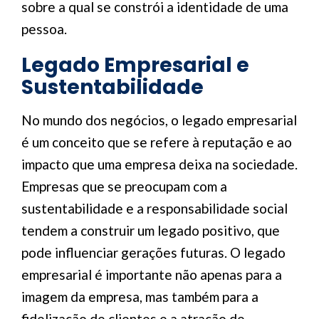
sobre a qual se constrói a identidade de uma
pessoa.
Legado Empresarial e
Sustentabilidade
No mundo dos negócios, o legado empresarial
é um conceito que se refere à reputação e ao
impacto que uma empresa deixa na sociedade.
Empresas que se preocupam com a
sustentabilidade e a responsabilidade social
tendem a construir um legado positivo, que
pode influenciar gerações futuras. O legado
empresarial é importante não apenas para a
imagem da empresa, mas também para a
fidelização de clientes e a atração de