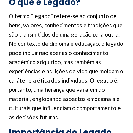
O que é Legado?
O termo “legado” refere-se ao conjunto de
bens, valores, conhecimentos e tradições que
são transmitidos de uma geração para outra.
No contexto de diploma e educação, o legado
pode incluir não apenas o conhecimento
acadêmico adquirido, mas também as
experiências e as lições de vida que moldam o
caráter e a ética dos indivíduos. O legado é,
portanto, uma herança que vai além do
material, englobando aspectos emocionais e
culturais que influenciam o comportamento e
as decisões futuras.
Importância do Legado