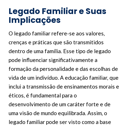
Legado Familiar e Suas
Implicações
O legado familiar refere-se aos valores,
crenças e práticas que são transmitidos
dentro de uma família. Esse tipo de legado
pode influenciar significativamente a
formação da personalidade e das escolhas de
vida de um indivíduo. A educação familiar, que
inclui a transmissão de ensinamentos morais e
éticos, é fundamental para o
desenvolvimento de um caráter forte e de
uma visão de mundo equilibrada. Assim, o
legado familiar pode ser visto como a base