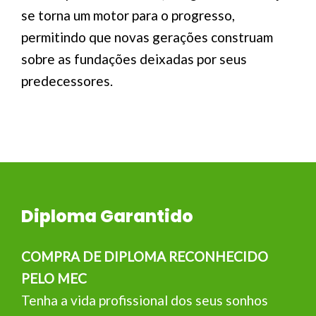
se torna um motor para o progresso,
permitindo que novas gerações construam
sobre as fundações deixadas por seus
predecessores.
Diploma Garantido
COMPRA DE DIPLOMA RECONHECIDO
PELO MEC
Tenha a vida profissional dos seus sonhos