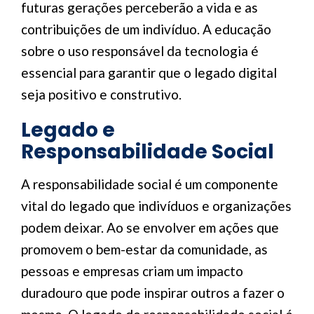
futuras gerações perceberão a vida e as
contribuições de um indivíduo. A educação
sobre o uso responsável da tecnologia é
essencial para garantir que o legado digital
seja positivo e construtivo.
Legado e
Responsabilidade Social
A responsabilidade social é um componente
vital do legado que indivíduos e organizações
podem deixar. Ao se envolver em ações que
promovem o bem-estar da comunidade, as
pessoas e empresas criam um impacto
duradouro que pode inspirar outros a fazer o