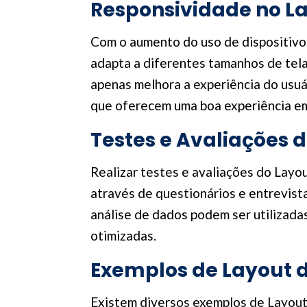
Responsividade no L
Com o aumento do uso de dispositivos
adapta a diferentes tamanhos de tela
apenas melhora a experiência do usuá
que oferecem uma boa experiência em
Testes e Avaliações 
Realizar testes e avaliações do Layo
através de questionários e entrevist
análise de dados podem ser utilizada
otimizadas.
Exemplos de Layout 
Existem diversos exemplos de Layout