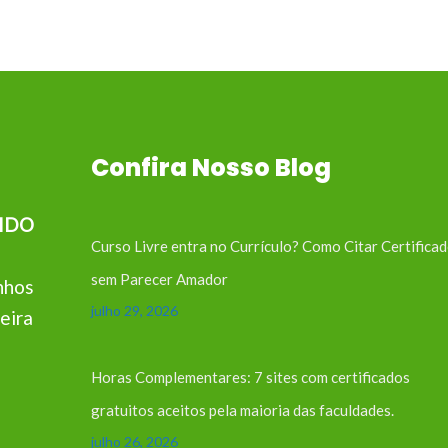
Confira Nosso Blog
IDO
Curso Livre entra no Currículo? Como Citar Certifica
sem Parecer Amador
nhos
julho 29, 2026
eira
Horas Complementares: 7 sites com certificados
gratuitos aceitos pela maioria das faculdades.
julho 26, 2026