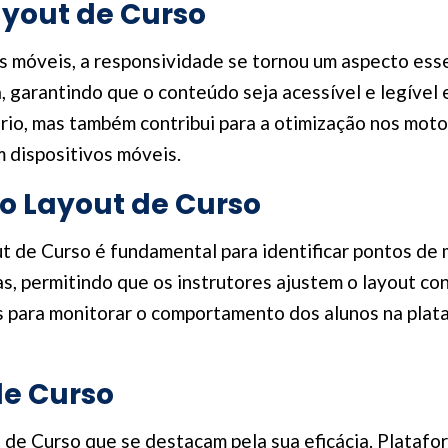
ayout de Curso
 móveis, a responsividade se tornou um aspecto esse
, garantindo que o conteúdo seja acessível e legível 
rio, mas também contribui para a otimização nos moto
 dispositivos móveis.
do Layout de Curso
ut de Curso é fundamental para identificar pontos de
as, permitindo que os instrutores ajustem o layout c
s para monitorar o comportamento dos alunos na plata
de Curso
 de Curso que se destacam pela sua eficácia. Plataf