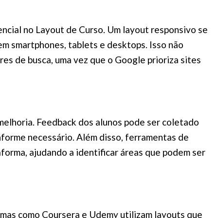
ncial no Layout de Curso. Um layout responsivo se
em smartphones, tablets e desktops. Isso não
res de busca, uma vez que o Google prioriza sites
 melhoria. Feedback dos alunos pode ser coletado
onforme necessário. Além disso, ferramentas de
forma, ajudando a identificar áreas que podem ser
ormas como Coursera e Udemy utilizam layouts que