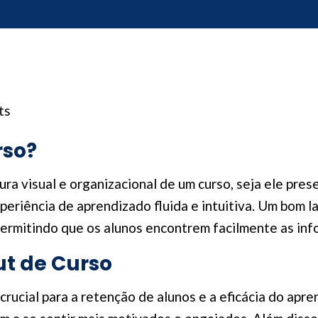
ts
rso?
ra visual e organizacional de um curso, seja ele pres
periência de aprendizado fluida e intuitiva. Um bom 
 permitindo que os alunos encontrem facilmente as in
t de Curso
rucial para a retenção de alunos e a eficácia do ap