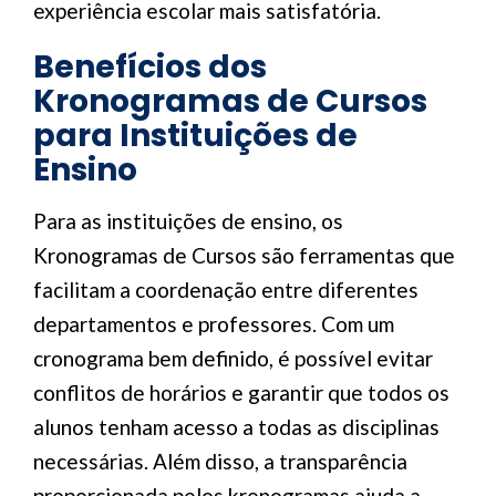
experiência escolar mais satisfatória.
Benefícios dos
Kronogramas de Cursos
para Instituições de
Ensino
Para as instituições de ensino, os
Kronogramas de Cursos são ferramentas que
facilitam a coordenação entre diferentes
departamentos e professores. Com um
cronograma bem definido, é possível evitar
conflitos de horários e garantir que todos os
alunos tenham acesso a todas as disciplinas
necessárias. Além disso, a transparência
proporcionada pelos kronogramas ajuda a