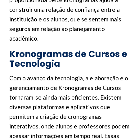
construir uma relação de confiança entre a
instituição e os alunos, que se sentem mais
seguros em relação ao planejamento
acadêmico.
Kronogramas de Cursos e
Tecnologia
Com o avanço da tecnologia, a elaboração e o
gerenciamento de Kronogramas de Cursos
tornaram-se ainda mais eficientes. Existem
diversas plataformas e aplicativos que
permitem a criação de cronogramas
interativos, onde alunos e professores podem
acessar informações em tempo real. Essas