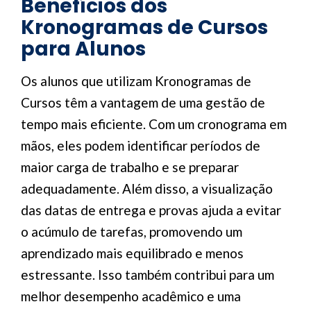
Benefícios dos
Kronogramas de Cursos
para Alunos
Os alunos que utilizam Kronogramas de
Cursos têm a vantagem de uma gestão de
tempo mais eficiente. Com um cronograma em
mãos, eles podem identificar períodos de
maior carga de trabalho e se preparar
adequadamente. Além disso, a visualização
das datas de entrega e provas ajuda a evitar
o acúmulo de tarefas, promovendo um
aprendizado mais equilibrado e menos
estressante. Isso também contribui para um
melhor desempenho acadêmico e uma