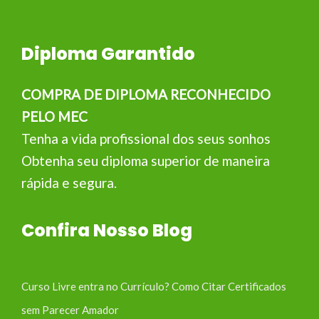
Diploma Garantido
COMPRA DE DIPLOMA RECONHECIDO
PELO MEC
Tenha a vida profissional dos seus sonhos
Obtenha seu diploma superior de maneira
rápida e segura.
Confira Nosso Blog
Curso Livre entra no Currículo? Como Citar Certificados
sem Parecer Amador