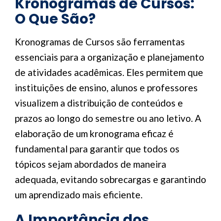
Kronogramas de Cursos:
O Que São?
Kronogramas de Cursos são ferramentas
essenciais para a organização e planejamento
de atividades acadêmicas. Eles permitem que
instituições de ensino, alunos e professores
visualizem a distribuição de conteúdos e
prazos ao longo do semestre ou ano letivo. A
elaboração de um kronograma eficaz é
fundamental para garantir que todos os
tópicos sejam abordados de maneira
adequada, evitando sobrecargas e garantindo
um aprendizado mais eficiente.
A Importância dos