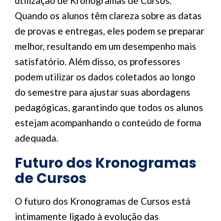
utilização de Kronogramas de Cursos.
Quando os alunos têm clareza sobre as datas
de provas e entregas, eles podem se preparar
melhor, resultando em um desempenho mais
satisfatório. Além disso, os professores
podem utilizar os dados coletados ao longo
do semestre para ajustar suas abordagens
pedagógicas, garantindo que todos os alunos
estejam acompanhando o conteúdo de forma
adequada.
Futuro dos Kronogramas
de Cursos
O futuro dos Kronogramas de Cursos está
intimamente ligado à evolução das