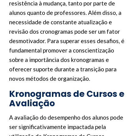
resistência à mudança, tanto por parte de
alunos quanto de professores. Além disso, a
necessidade de constante atualização e
revisão dos cronogramas pode ser um fator
desmotivador. Para superar esses desafios, é
fundamental promover a conscientização
sobre a importância dos kronogramas e
oferecer suporte durante a transição para
novos métodos de organização.
Kronogramas de Cursos e
Avaliação
A avaliação do desempenho dos alunos pode
ser significativamente impactada pela