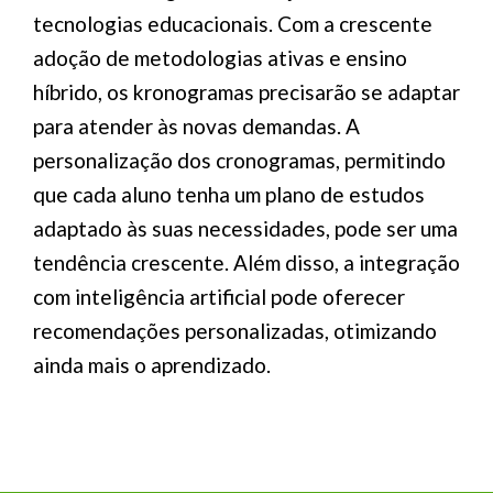
tecnologias educacionais. Com a crescente
adoção de metodologias ativas e ensino
híbrido, os kronogramas precisarão se adaptar
para atender às novas demandas. A
personalização dos cronogramas, permitindo
que cada aluno tenha um plano de estudos
adaptado às suas necessidades, pode ser uma
tendência crescente. Além disso, a integração
com inteligência artificial pode oferecer
recomendações personalizadas, otimizando
ainda mais o aprendizado.