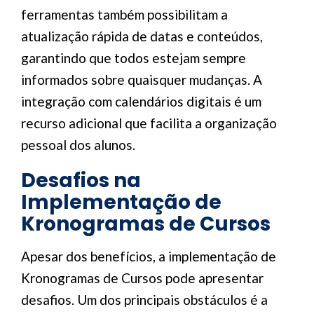
ferramentas também possibilitam a
atualização rápida de datas e conteúdos,
garantindo que todos estejam sempre
informados sobre quaisquer mudanças. A
integração com calendários digitais é um
recurso adicional que facilita a organização
pessoal dos alunos.
Desafios na
Implementação de
Kronogramas de Cursos
Apesar dos benefícios, a implementação de
Kronogramas de Cursos pode apresentar
desafios. Um dos principais obstáculos é a