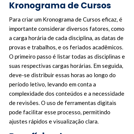
Kronograma de Cursos
Para criar um Kronograma de Cursos eficaz, é
importante considerar diversos fatores, como
a carga horária de cada disciplina, as datas de
provas e trabalhos, e os feriados acadêmicos.
O primeiro passo é listar todas as disciplinas e
suas respectivas cargas horárias. Em seguida,
deve-se distribuir essas horas ao longo do
período letivo, levando em conta a
complexidade dos conteúdos e a necessidade
de revisões. O uso de ferramentas digitais
pode facilitar esse processo, permitindo
ajustes rápidos e visualização clara.