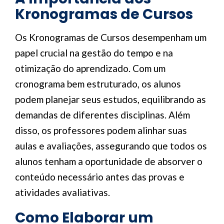
Kronogramas de Cursos
Os Kronogramas de Cursos desempenham um
papel crucial na gestão do tempo e na
otimização do aprendizado. Com um
cronograma bem estruturado, os alunos
podem planejar seus estudos, equilibrando as
demandas de diferentes disciplinas. Além
disso, os professores podem alinhar suas
aulas e avaliações, assegurando que todos os
alunos tenham a oportunidade de absorver o
conteúdo necessário antes das provas e
atividades avaliativas.
Como Elaborar um