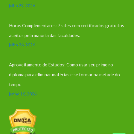
julho 29, 2026
Horas Complementares: 7 sites com certificados gratuitos
aceitos pela maioria das faculdades.
julho 26, 2026
Aproveitamento de Estudos: Como usar seu primeiro
diploma para eliminar matérias e se formar na metade do
tempo
junho 16, 2026